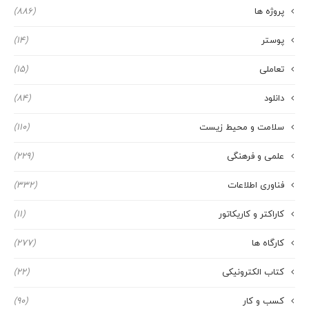
پروژه ها
(886)
پوستر
(14)
تعاملی
(15)
دانلود
(84)
سلامت و محیط زیست
(110)
علمی و فرهنگی
(229)
فناوری اطلاعات
(332)
کاراکتر و کاریکاتور
(11)
کارگاه ها
(277)
کتاب الکترونیکی
(22)
کسب و کار
(90)