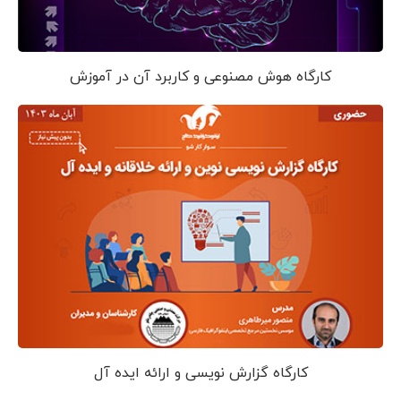
کارگاه هوش مصنوعی و کاربرد آن در آموزش
کارگاه گزارش نویسی و ارائه ایده آل