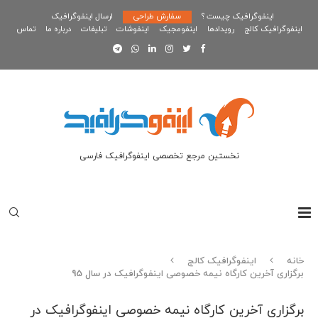
اینفوگرافیک چیست ؟
سفارش طراحی
ارسال اینفوگرافیک
اینفوگرافیک کالج
رویدادها
اینفومجیک
اینفوشات
تبلیغات
درباره ما
تماس
نخستین مرجع تخصصی اینفوگرافیک فارسی
خانه
اینفوگرافیک کالج
برگزاری آخرین کارگاه نیمه خصوصی اینفوگرافیک در سال 95
برگزاری آخرین کارگاه نیمه خصوصی اینفوگرافیک در