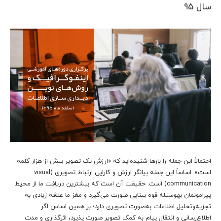
سال 95
احتمالاً این جمله را بارها شنیده‌اید که «ارزش یک تصویر بیش از هزار کلمه
است». اساساً این جمله بیانگر ارزش و کارایی ارتباط تصویری (visual
communication) است. حقیقت آن است که بیشترین دریافت ما از محیط
پیرامونمان به‎وسیله قوه بینایی صورت می‌گیرد و مغز ما علاقه زیادی به
تجزیه‌وتحلیل اطلاعات به‌صورت تصویری دارد؛ بر همین اساس اگر
اطلاع‌رسانی و انتقال پیام به کمک تصویر صورت پذیرد، اثرگذاری و مدت