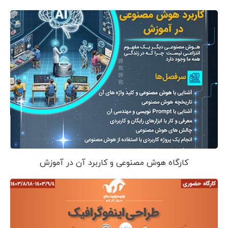
کارگاه هوش مصنوعی و کاربرد آن در آموزش