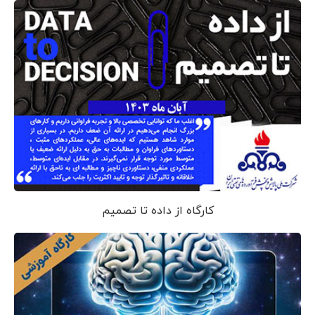
کارگاه از داده تا تصمیم