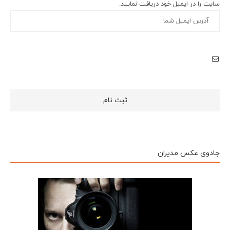
سایت را در ایمیل خود دریافت نمایید.
جادوی عکس مدیران