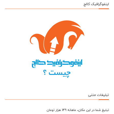
اینفوگرافیک کالج
تبلیغات متنی
تبلیغ شما در این مکان، ماهانه 149 هزار تومان