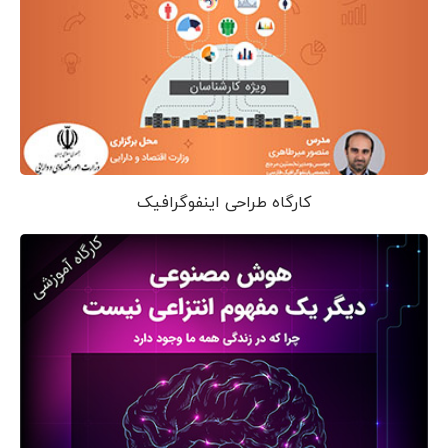
کارگاه طراحی اینفوگرافیک