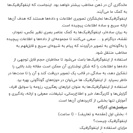
ماندگاری آن در ذهن مخاطب بیشتر خواهد بود. اینجاست که اینفوگرافیک‌ها
به کمک ما می‌آیند.
اینفوگرافیک‌ها نمایشگران تصویری اطلاعات و داده‌ها هستند که هدف آن‌ها
ارائه سریع و ساده اطلاعات پیچیده است.
به بیان ساده‌تر، اینفوگرافیک‌ها به کمک عناصر بصری نظیر عکس، نمودار،
نقشه، دیاگرام و … سعی می‌کنند تا مجموعه‌ای از داده‌ها و اطلاعات پیچیده
را به‌گونه‌ای به تصویر درآوردند که پیام به شیوه‌ای سریع و قابل‌فهم به
مخاطب منتقل شود.
استفاده از اینفوگرافیک‌ها باعث می‌شود تا مخاطبان حجم قابل توجهی از
داده‌ها و اطلاعات را که شکل نوشتاری آن ممکن است مقاله بلند بالایی را
تشکیل دهد، به سادگی در قالب یک تصویر دریافت کند و آن را تا مدت‌ها در
خاطر بسپارد. از اینفوگرافیک ها می‌توان در حوزه‌های گوناگونی بهره برد.
استفاده از اینفوگرافیک‌ها به عنوان ابزارهای رهگیری، رزومه یا سوابق افراد،
گزارش‌ها و کاربرگ‌ها، خبر و اطلاع‌رسانی، تبلیغات، معرفی و ارائه، یادگیری و
آموزش تنها بخشی از کاربردهای آن‌ها است.
سرفصل‌های کارگاه
۱- بخش اول (مقدمه و تعاریف) – (1 ساعت)
اینفوگرافیک چیست؟
مزایای استفاده از اینفوگرافیک