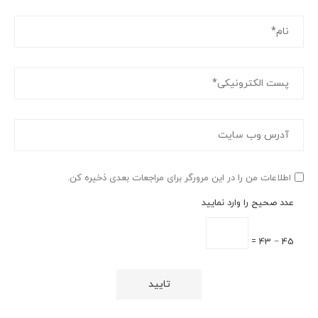
اطلاعات من را در این مرورگر برای مراجعات بعدی ذخیره کن.
عدد صحیح را وارد نمایید
45 − 43 =