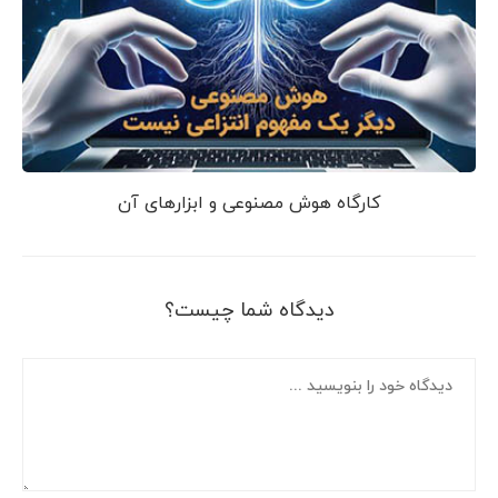
کارگاه هوش مصنوعی و ابزارهای آن
دیدگاه شما چیست؟