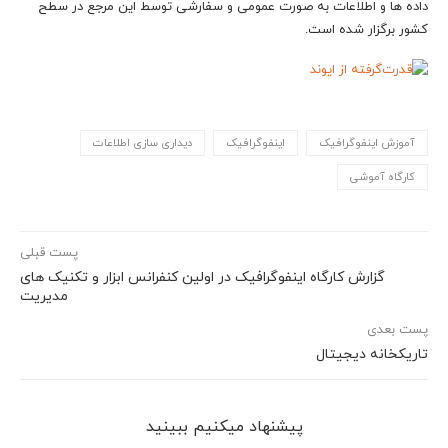
داده ها و اطلاعات به صورت عمومی و سفارشی توسط این مرجع در سطح
کشور برگزار شده است.
آموزش اینفوگرافیک
اینفوگرافیک
دیداری سازی اطلاعات
کارگاه آموشی
پست قبلی
گزارش کارگاه اینفوگرافیک در اولین کنفرانس ابزار و تکنیک های
مدیریت
پست بعدی
تاریکخانه دیجیتال
پیشنهاد می‎کنیم ببینید