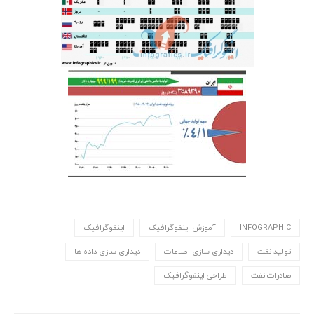
INFOGRAPHIC
آموزش اینفوگرافیک
اینفوگرافیک
تولید نفت
دیداری سازی اطلاعات
دیداری سازی داده ها
صادرات نفت
طراحی اینفوگرافیک