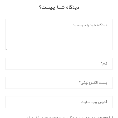
دیدگاه شما چیست؟