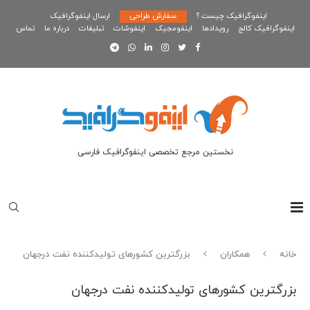
اینفوگرافیک چیست ؟
سفارش طراحی
ارسال اینفوگرافیک
اینفوگرافیک کالج
رویدادها
اینفومجیک
اینفوشات
تبلیغات
درباره ما
تماس
نخستین مرجع تخصصی اینفوگرافیک فارسی
خانه
همکاران
بزرگترین کشورهای تولیدکننده نفت درجهان
بزرگترین کشورهای تولیدکننده نفت درجهان