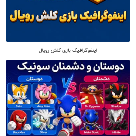
اینفوگرافیک بازی کلش رویال