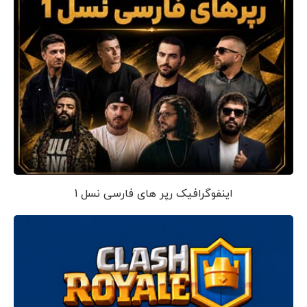
اینفوگرافیک رپر های فارسی نسل 1