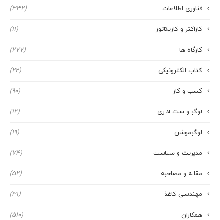
فناوری اطلاعات
(332)
کاراکتر و کاریکاتور
(11)
کارگاه ها
(277)
کتاب الکترونیکی
(22)
کسب و کار
(90)
لوگو و ست اداری
(12)
لوگوموشن
(19)
مدیریت و سیاست
(74)
مقاله و مصاحبه
(52)
مهندسی کاغذ
(31)
همکاران
(510)