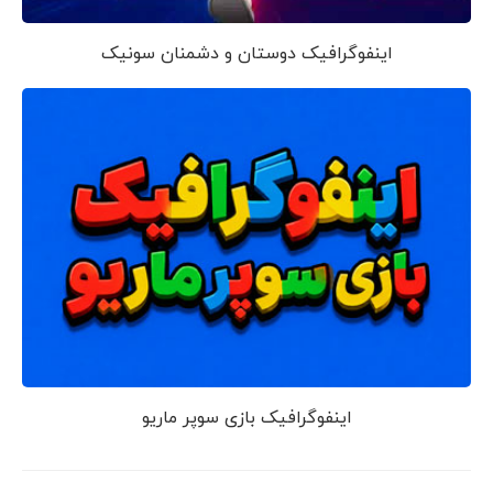
اینفوگرافیک دوستان و دشمنان سونیک
اینفوگرافیک بازی سوپر ماریو