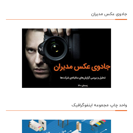
جادوی عکس مدیران
واحد چاپ مجموعه اینفوگرافیک