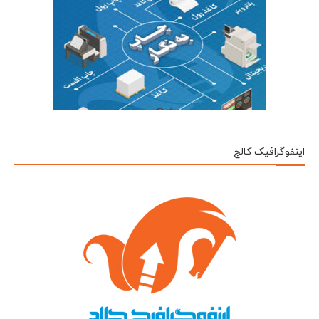
اینفوگرافیک کالج