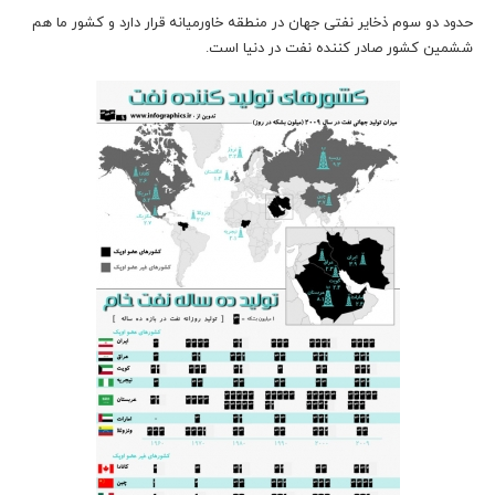
حدود دو سوم ذخایر نفتی جهان در منطقه خاورمیانه قرار دارد و کشور ما هم
ششمین کشور صادر کننده نفت در دنیا است.