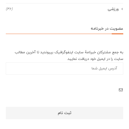
ورزشی
(46)
عضویت در خبرنامه
به جمع مشترکان خبرنامۀ سایت اینفوگرافیک بپیوندید تا آخرین مطالب
سایت را در ایمیل خود دریافت نمایید.