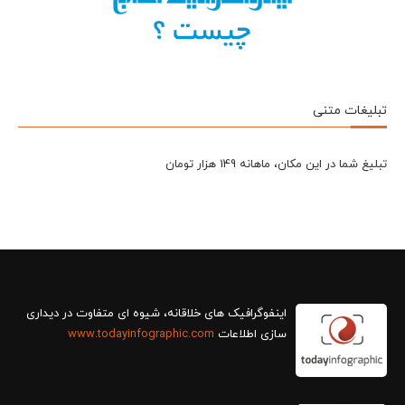
تبلیغات متنی
تبلیغ شما در این مکان، ماهانه 149 هزار تومان
سازی اطلاعات
www.todayinfographic.com