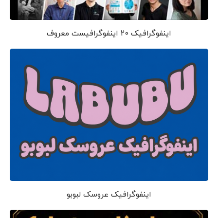
اینفوگرافیک 20 اینفوگرافیست معروف
اینفوگرافیک عروسک لبوبو