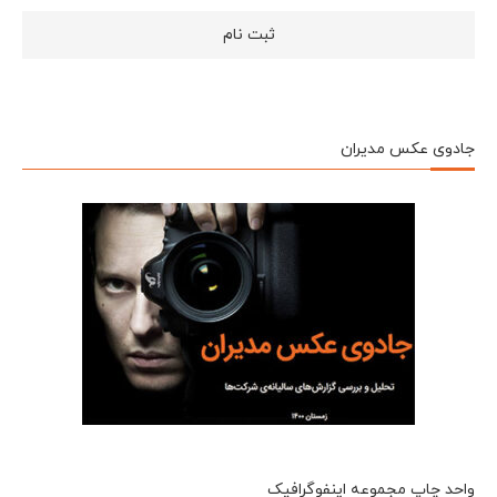
جادوی عکس مدیران
واحد چاپ مجموعه اینفوگرافیک