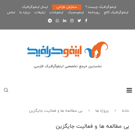
اینفوگرافیک چیست ؟
سفارش طراحی
ارسال اینفوگرافیک
اینفوگرافیک کالج
رویدادها
اینفومجیک
اینفوشات
تبلیغات
درباره ما
تماس
نخستین مرجع تخصصی اینفوگرافیک فارسی
خانه
پروژه ها
بی مطالعه ها و فعالیت جایگزین
بی مطالعه ها و فعالیت جایگزین