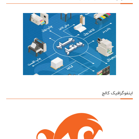
اینفوگرافیک کالج