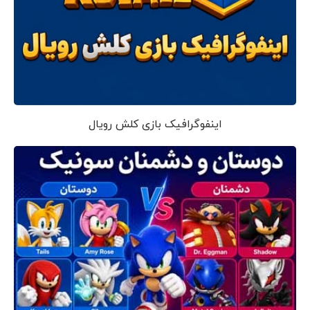
اینفوگرافیک بازی کلش رویال