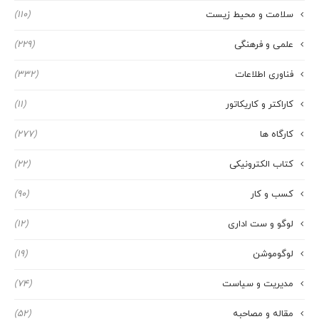
سلامت و محیط زیست
(110)
علمی و فرهنگی
(229)
فناوری اطلاعات
(332)
کاراکتر و کاریکاتور
(11)
کارگاه ها
(277)
کتاب الکترونیکی
(22)
کسب و کار
(90)
لوگو و ست اداری
(12)
لوگوموشن
(19)
مدیریت و سیاست
(74)
مقاله و مصاحبه
(52)