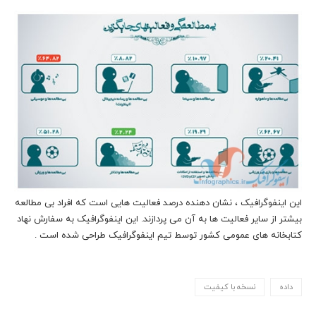
این اینفوگرافیک ، نشان دهنده درصد فعالیت هایی است که افراد بی مطالعه
بیشتر از سایر فعالیت ها به آن می پردازند. این اینفوگرافیک به سفارش نهاد
کتابخانه های عمومی کشور توسط تیم اینفوگرافیک طراحی شده است .
داده
نسخه با کیفیت