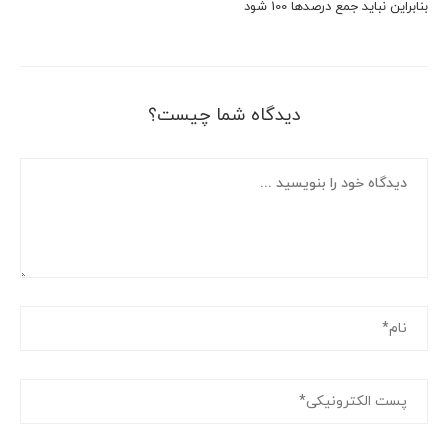
بنابراین نباید جمع درصدها 100 شود
دیدگاه شما چیست؟