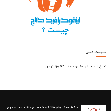
تبلیغات متنی
تبلیغ شما در این مکان، ماهانه 149 هزار تومان