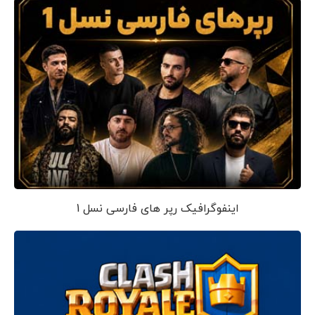
اینفوگرافیک رپر های فارسی نسل 1