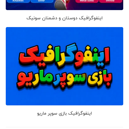
اینفوگرافیک دوستان و دشمنان سونیک
اینفوگرافیک بازی سوپر ماریو