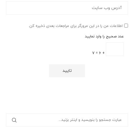
اطلاعات من را در این مرورگر برای مراجعات بعدی ذخیره کن.
عدد صحیح را وارد نمایید
+ 6 = 7