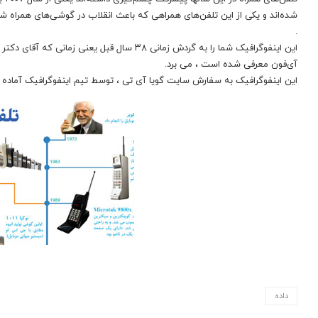
شده‌اند و یکی از این تلفن‌های همراهی که باعث انقلاب در گوشی‌های همراه شد
.
این اینفوگرافیک شما را به گردش زمانی ۳۸ سال قبل ی
آی‌فون معرفی شده است ، می برد.
این اینفوگرافیک به سفارش سایت گویا آی تی ، توسط تیم اینفوگرافیک آماد
داده