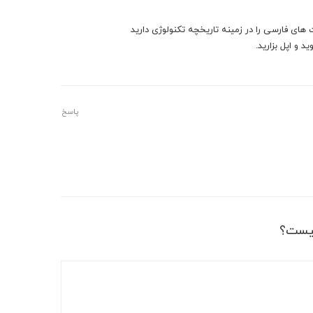
های فارسی را در زمینه تاریخچه تکنولوژی دارید
 و اپل بزارید.
پاسخ
یست؟