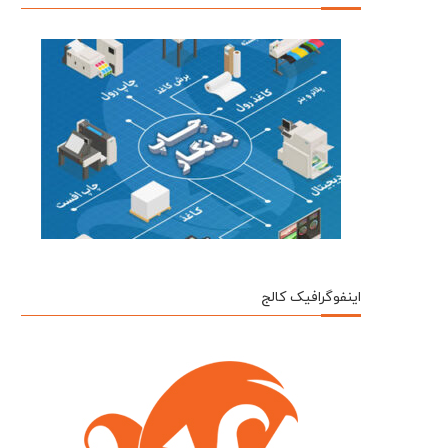
اینفوگرافیک کالج