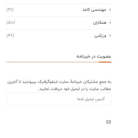
مهندسی کاغذ
(31)
همکاران
(510)
ورزشی
(46)
عضویت در خبرنامه
به جمع مشترکان خبرنامۀ سایت اینفوگرافیک بپیوندید تا آخرین
مطالب سایت را در ایمیل خود دریافت نمایید.