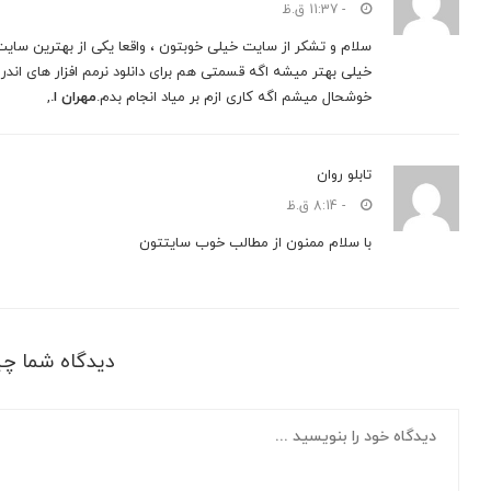
- 11:37 ق.ظ
سلام و تشکر از سایت خیلی خوبتون ، واقعا یکی از بهترین سایت 
خیلی بهتر میشه اگه قسمتی هم برای دانلود نرمم افزار های اندروید
خوشحال میشم اگه کاری ازم بر میاد انجام بدم.
مهران ا.
,
تابلو روان
- 8:14 ق.ظ
با سلام ممنون از مطالب خوب سایتتون
دیدگاه شما چ