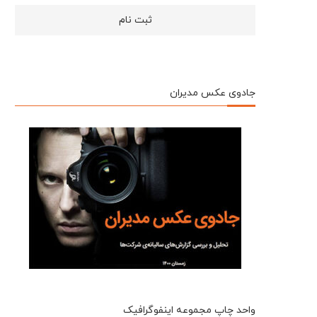
جادوی عکس مدیران
واحد چاپ مجموعه اینفوگرافیک