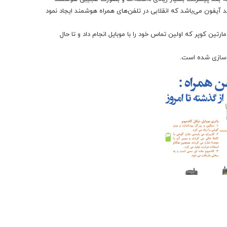
 آیفون می‌باشد که انقلابی در تلفن‌های همراه هوشمند ایجاد نمود
عنی زمانی که آقای دکتر مارتین کوپر که اولین تماس خود را با موبایل انجام داد و تا حال
ه سازی شده است.