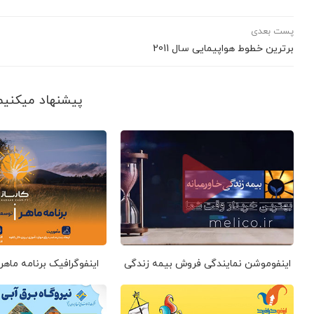
پست بعدی
برترین خطوط هواپیمایی سال 2011
پیشنهاد می‎کنیم ببینید
اینفوموشن نمایندگی فروش بیمه زندگی
اینفوگرافیک برنامه ماهر