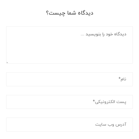
دیدگاه شما چیست؟