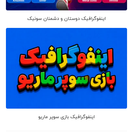
اینفوگرافیک دوستان و دشمنان سونیک
اینفوگرافیک بازی سوپر ماریو