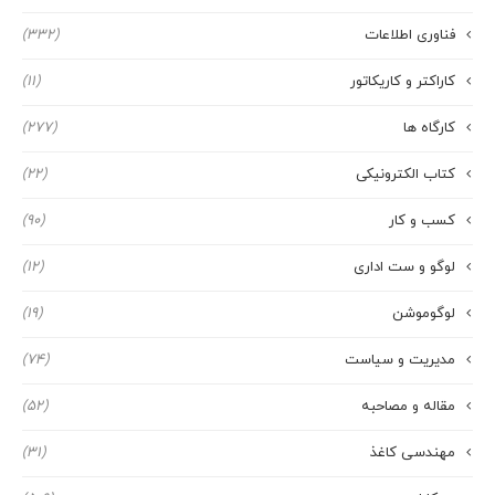
فناوری اطلاعات
(332)
کاراکتر و کاریکاتور
(11)
کارگاه ها
(277)
کتاب الکترونیکی
(22)
کسب و کار
(90)
لوگو و ست اداری
(12)
لوگوموشن
(19)
مدیریت و سیاست
(74)
مقاله و مصاحبه
(52)
مهندسی کاغذ
(31)