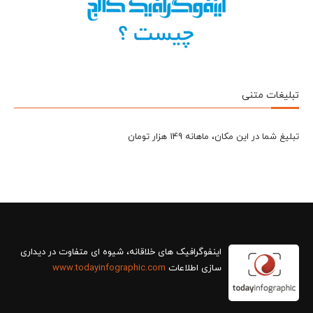
تبلیغات متنی
تبلیغ شما در این مکان، ماهانه 149 هزار تومان
سازی اطلاعات
www.todayinfographic.com