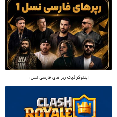
اینفوگرافیک رپر های فارسی نسل 1