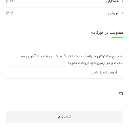
همکاران
(509)
ورزشی
(46)
عضویت در خبرنامه
به جمع مشترکان خبرنامۀ سایت اینفوگرافیک بپیوندید تا آخرین مطالب
سایت را در ایمیل خود دریافت نمایید.