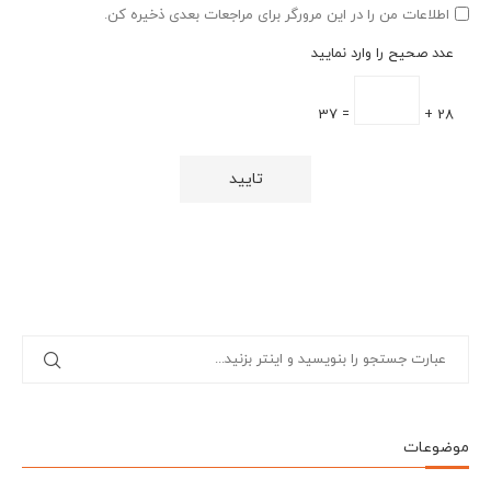
اطلاعات من را در این مرورگر برای مراجعات بعدی ذخیره کن.
عدد صحیح را وارد نمایید
= 37
28 +
موضوعات