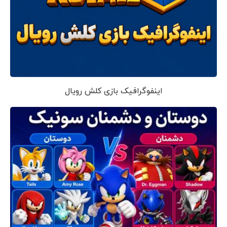
اینفوگرافیک بازی کلش رویال