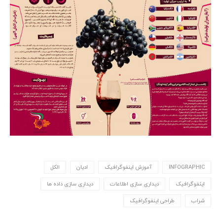
INFOGRAPHIC
آموزش اینفوگرافیک
ادیان
الکل
اینفوگرافیک
دیداری سازی اطلاعات
دیداری سازی داده ها
شراب
طراحی اینفوگرافیک