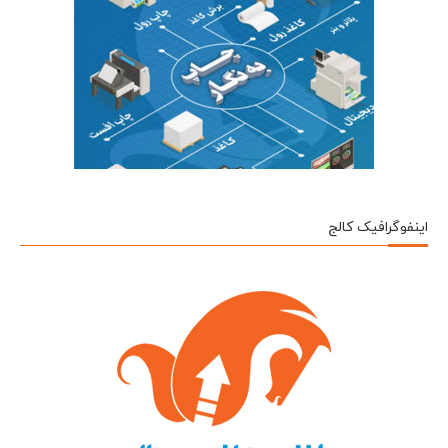
اینفوگرافیک کالج