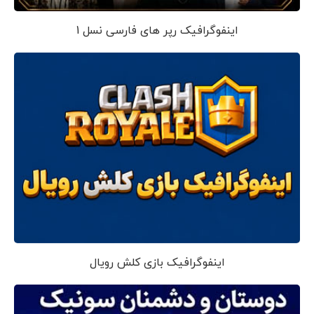
اینفوگرافیک رپر های فارسی نسل 1
اینفوگرافیک بازی کلش رویال