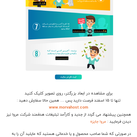
برای مشاهده در ابعاد بزرگتر، روی تصویر کلیک کنید
تنها تا 15 اسفند فرصت دارید پس … همین حالا سفارش دهید :
www.morvahost.com
همچنین پیشنهاد می گردد از جدید و کارآمد تبلیغات هدفمند شرکت مروا نیز
دیدن فرمایید :
مروا جایزه
در صورتی که شما صاحب محصول و یا خدماتی هستید که مایلید آن را به