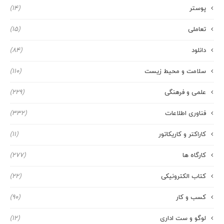
پوستر
(14)
تعاملی
(15)
دانلود
(84)
سلامت و محیط زیست
(110)
علمی و فرهنگی
(229)
فناوری اطلاعات
(332)
کاراکتر و کاریکاتور
(11)
کارگاه ها
(277)
کتاب الکترونیکی
(22)
کسب و کار
(90)
لوگو و ست اداری
(12)