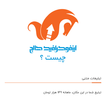
تبلیغات متنی
تبلیغ شما در این مکان، ماهانه 149 هزار تومان