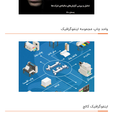
واحد چاپ مجموعه اینفوگرافیک
اینفوگرافیک کالج