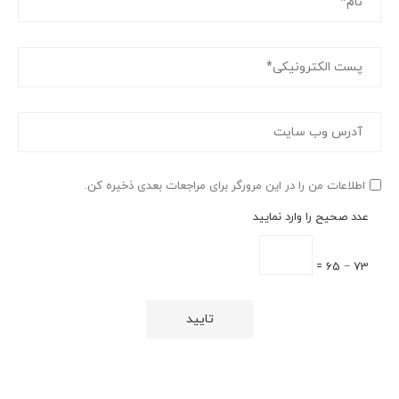
اطلاعات من را در این مرورگر برای مراجعات بعدی ذخیره کن.
عدد صحیح را وارد نمایید
73 − 65 =