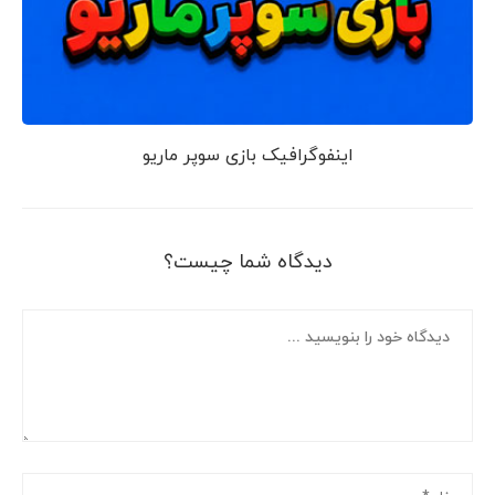
اینفوگرافیک بازی سوپر ماریو
دیدگاه شما چیست؟