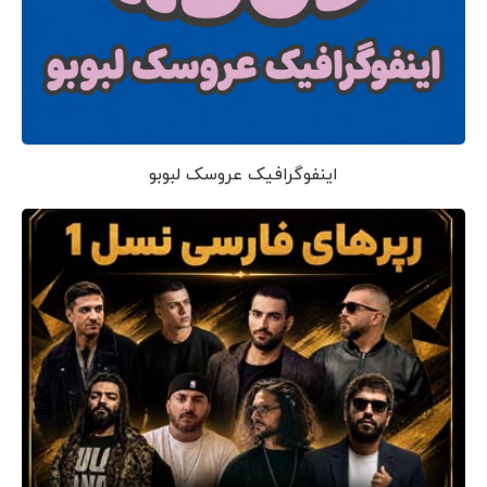
اینفوگرافیک عروسک لبوبو