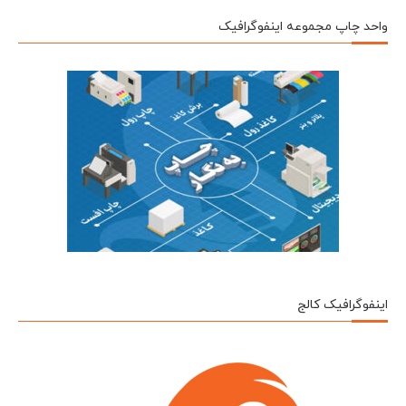
واحد چاپ مجموعه اینفوگرافیک
اینفوگرافیک کالج