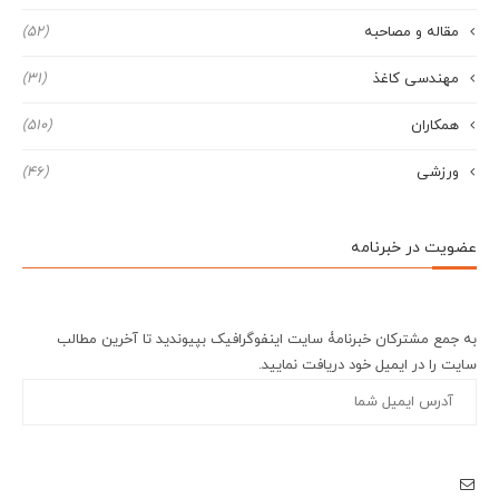
مقاله و مصاحبه
(52)
مهندسی کاغذ
(31)
همکاران
(510)
ورزشی
(46)
عضویت در خبرنامه
به جمع مشترکان خبرنامۀ سایت اینفوگرافیک بپیوندید تا آخرین مطالب
سایت را در ایمیل خود دریافت نمایید.