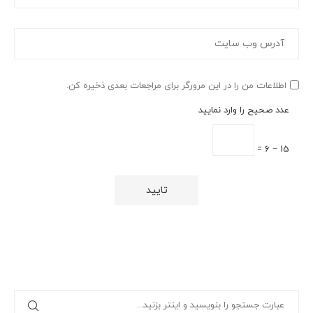
اطلاعات من را در این مرورگر برای مراجعات بعدی ذخیره کن.
عدد صحیح را وارد نمایید
15 − 6 =