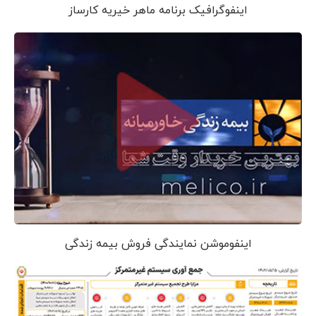
اینفوگرافیک برنامه ماهر خیریه کارساز
اینفوموشن نمایندگی فروش بیمه زندگی