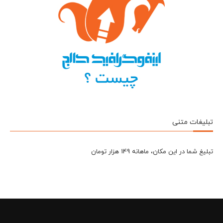
تبلیغات متنی
تبلیغ شما در این مکان، ماهانه 149 هزار تومان