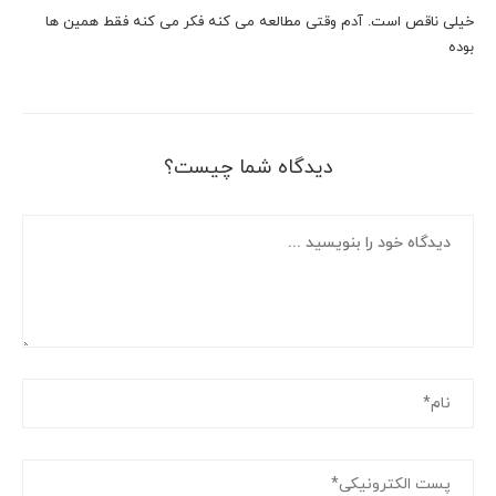
خیلی ناقص است. آدم وقتی مطالعه می کنه فکر می کنه فقط همین ها
بوده
دیدگاه شما چیست؟