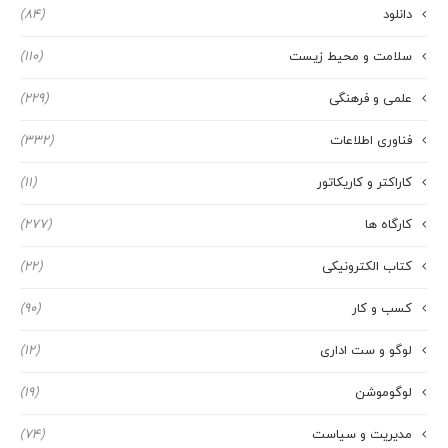
دانلود
(84)
سلامت و محیط زیست
(110)
علمی و فرهنگی
(229)
فناوری اطلاعات
(332)
کاراکتر و کاریکاتور
(11)
کارگاه ها
(277)
کتاب الکترونیکی
(22)
کسب و کار
(90)
لوگو و ست اداری
(12)
لوگوموشن
(19)
مدیریت و سیاست
(74)