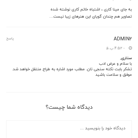
به جای مینا کاری ، اشتباه خاتم کاری نوشته شده
تصاویر هم چندان گویای این هنرهای زیبا نیست…
ADMIN2
پاسخ
- 4:52 ب.ظ
ستاری
,
با سلام و عرض ادب
تشکر بابت نکته سنجی تان. مطلب مورد اشاره به طراح منتقل خواهد شد.
موفق و سلامت باشید
دیدگاه شما چیست؟