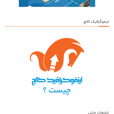
اینفوگرافیک کالج
تبلیغات متنی