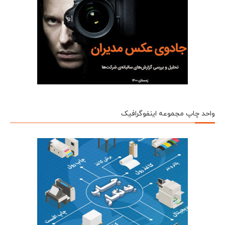
واحد چاپ مجموعه اینفوگرافیک