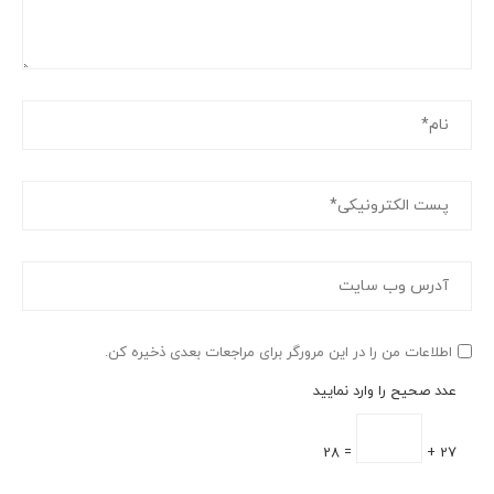
اطلاعات من را در این مرورگر برای مراجعات بعدی ذخیره کن.
عدد صحیح را وارد نمایید
= 28
27 +