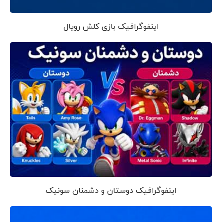
اینفوگرافیک بازی کلش رویال
اینفوگرافیک دوستان و دشمنان سونیک