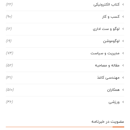
کتاب الکترونیکی
(22)
کسب و کار
(90)
لوگو و ست اداری
(12)
لوگوموشن
(19)
مدیریت و سیاست
(74)
مقاله و مصاحبه
(52)
مهندسی کاغذ
(31)
همکاران
(510)
ورزشی
(46)
عضویت در خبرنامه