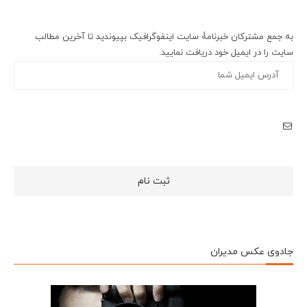
به جمع مشترکان خبرنامۀ سایت اینفوگرافیک بپیوندید تا آخرین مطالب
سایت را در ایمیل خود دریافت نمایید.
جادوی عکس مدیران