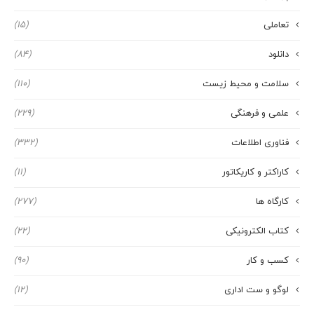
تعاملی
(15)
دانلود
(84)
سلامت و محیط زیست
(110)
علمی و فرهنگی
(229)
فناوری اطلاعات
(332)
کاراکتر و کاریکاتور
(11)
کارگاه ها
(277)
کتاب الکترونیکی
(22)
کسب و کار
(90)
لوگو و ست اداری
(12)