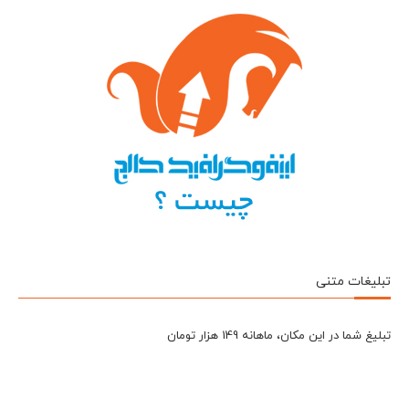
تبلیغات متنی
تبلیغ شما در این مکان، ماهانه 149 هزار تومان