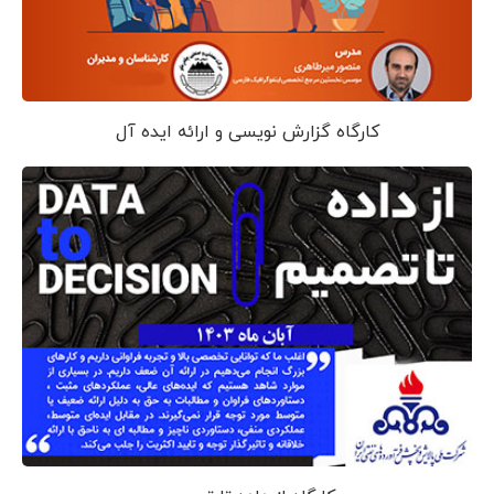
کارگاه گزارش نویسی و ارائه ایده آل