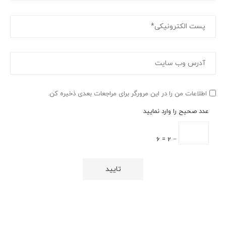
اطلاعات من را در این مرورگر برای مراجعات بعدی ذخیره کن.
عدد صحیح را وارد نمایید
− 2 = 6