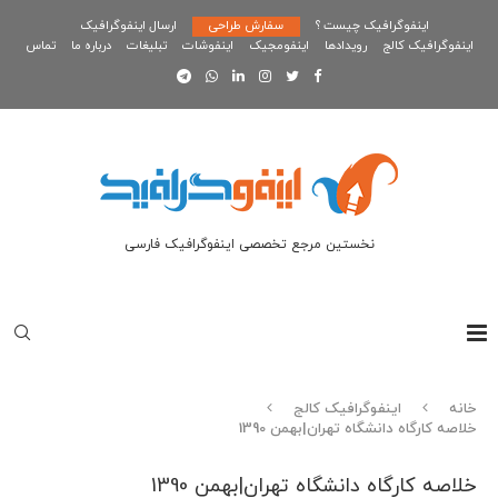
اینفوگرافیک چیست ؟
سفارش طراحی
ارسال اینفوگرافیک
اینفوگرافیک کالج
رویدادها
اینفومجیک
اینفوشات
تبلیغات
درباره ما
تماس
نخستین مرجع تخصصی اینفوگرافیک فارسی
خانه
اینفوگرافیک کالج
خلاصه کارگاه دانشگاه تهران|بهمن 1390
خلاصه کارگاه دانشگاه تهران|بهمن 1390