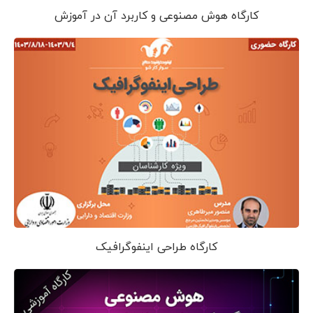
کارگاه هوش مصنوعی و کاربرد آن در آموزش
کارگاه طراحی اینفوگرافیک