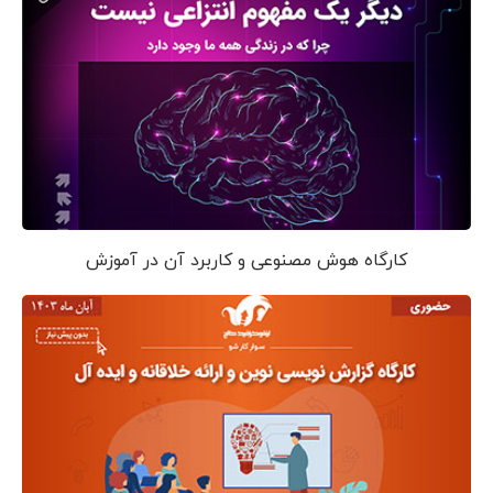
کارگاه هوش مصنوعی و کاربرد آن در آموزش