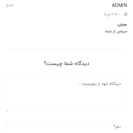
ADMIN
پاسخ
- 3:12 ق.ظ
عمران
,
سپاس از شما
دیدگاه شما چیست؟