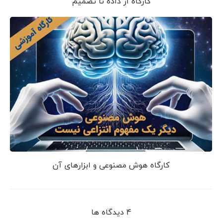
کارگاه از داده تا تصمیم
کارگاه هوش مصنوعی و ابزارهای آن
4 دیدگاه ها