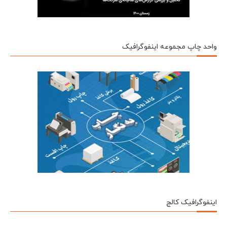
واحد چاپ مجموعه اینفوگرافیک
اینفوگرافیک کالج