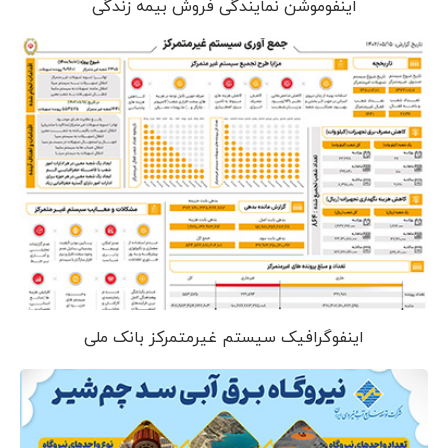
اینفوموشن نمایندگی فروش بیمه زندگی
اینفوگرافیک سیستم غیرمتمرکز بانک ملی