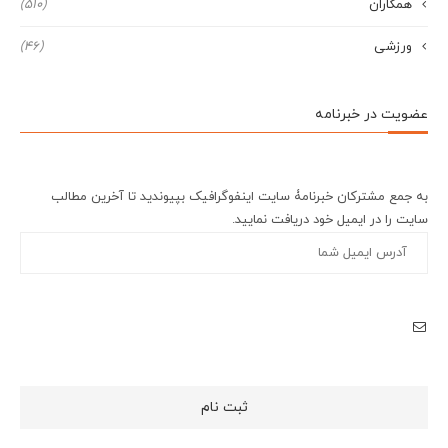
همکاران
(510)
ورزشی
(46)
عضویت در خبرنامه
به جمع مشترکان خبرنامۀ سایت اینفوگرافیک بپیوندید تا آخرین مطالب
سایت را در ایمیل خود دریافت نمایید.