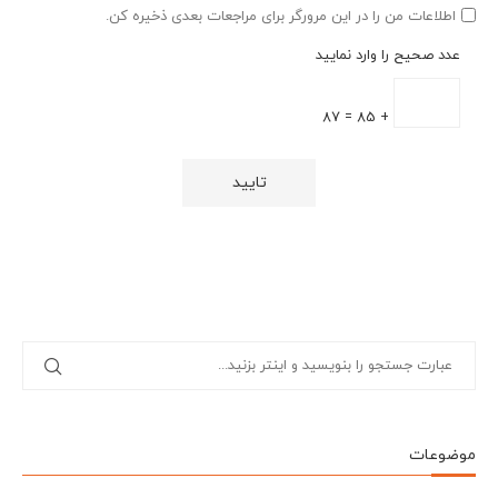
اطلاعات من را در این مرورگر برای مراجعات بعدی ذخیره کن.
عدد صحیح را وارد نمایید
+ 85 = 87
موضوعات