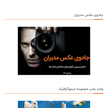
جادوی عکس مدیران
واحد چاپ مجموعه اینفوگرافیک