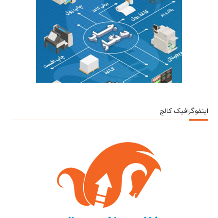
اینفوگرافیک کالج