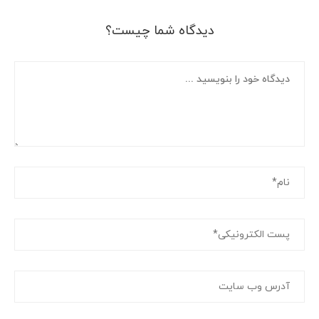
دیدگاه شما چیست؟