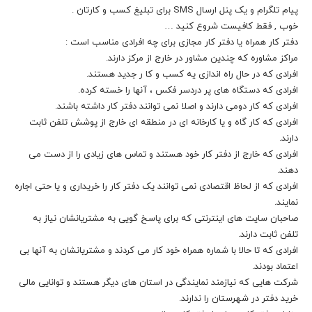
پیام تلگرام و یک پنل ارسال SMS برای تبلیغ کسب و کارتان .
خوب , فقط کافیست شروع کنید …
دفتر کار همراه یا دفتر کار مجازی برای چه افرادی مناسب است :
مراکز مشاوره که چندین مشاور در خارج از مرکز دارند.
افرادی که در حال راه اندازی یه کسب و کا ر جدید هستند.
افرادی که دستگاه های پر دردسر فکس ، آنها را خسته کرده.
افرادی که کار دومی دارند و اصلا نمی توانند دفتر کار داشته باشند.
افرادی که کار گاه و یا کارخانه ای در منطقه ای خارج از پوشش تلفن ثابت
دارند.
افرادی که خارج از دفتر کار خود هستند و تماس های زیادی را از دست می
دهند.
افرادی که از لحاظ اقتصادی نمی توانند یک دفتر کار را خریداری و یا حتی اجاره
نمایند.
صاحبان سایت های اینترنتی که برای پاسخ گویی به مشتریانشان نیاز به
تلفن ثابت دارند.
افرادی که تا حالا با شماره همراه خود کار می کردند و مشتریانشان به آنها بی
اعتماد بودند.
شرکت هایی که نیازمند نمایندگی در استان های دیگر هستند و توانایی مالی
خرید دفتر در شهرستان را ندارند.