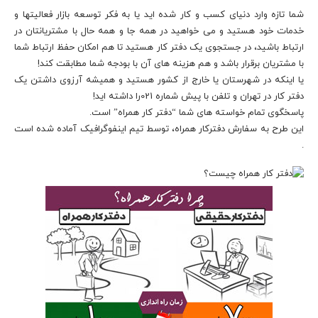
شما تازه وارد دنیای کسب و کار شده اید یا به فکر توسعه بازار فعالیتها و
خدمات خود هستید و می خواهید در همه جا و همه حال با مشتریانتان در
ارتباط باشید، در جستجوی یک دفتر کار هستید تا هم امکان حفظ ارتباط شما
با مشتریان برقرار باشد و هم هزینه های آن با بودجه شما مطابقت کند!
یا اینکه در شهرستان یا خارج از کشور هستید و همیشه آرزوی داشتن یک
دفتر کار در تهران و تلفن با پیش شماره 021را داشته اید!
پاسخگوی تمام خواسته های شما “دفتر کار همراه” است.
این طرح به سفارش دفترکار همراه، توسط تیم اینفوگرافیک آماده شده است
.