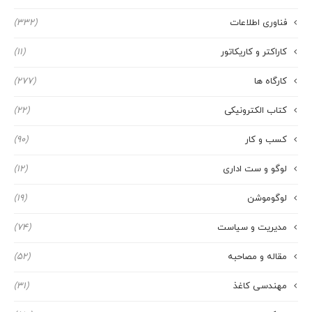
فناوری اطلاعات
(332)
کاراکتر و کاریکاتور
(11)
کارگاه ها
(277)
کتاب الکترونیکی
(22)
کسب و کار
(90)
لوگو و ست اداری
(12)
لوگوموشن
(19)
مدیریت و سیاست
(74)
مقاله و مصاحبه
(52)
مهندسی کاغذ
(31)