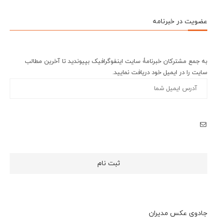
عضویت در خبرنامه
به جمع مشترکان خبرنامۀ سایت اینفوگرافیک بپیوندید تا آخرین مطالب
سایت را در ایمیل خود دریافت نمایید.
جادوی عکس مدیران