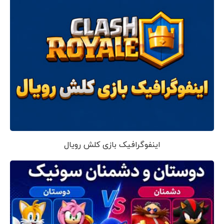
اینفوگرافیک بازی کلش رویال