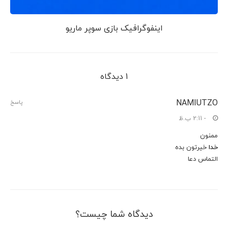
اینفوگرافیک بازی سوپر ماریو
1 دیدگاه
NAMIUTZO
پاسخ
- 2:11 ب.ظ
ممنون
خدا
خیرتون بده
التماس دعا
دیدگاه شما چیست؟