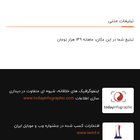
تبلیغات متنی
تبلیغ شما در این مکان، ماهانه 149 هزار تومان
سازی اطلاعات
www.todayinfographic.com
افتخارات کسب شده در جشنواره وب و موبایل ایران
www.iwmf.ir