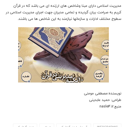
مدیریت اسلامی دارای مبنا وشاخص های ارزنده ای می باشد که در قرآن
کریم به صراحت بیان گردیده و تمامی مدیران جهت اجرای مدیریت اسلامی در
سطوح مختلف ادارات و سازمانها نیازمند به این شاخص ها می باشند.
نویسنده:مصطفی مومنی
طراحی: حمید عابدینی
منبع:nasle4.ir