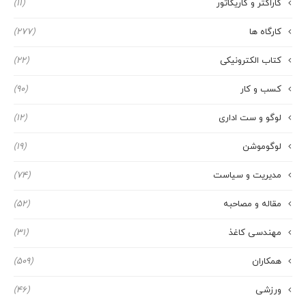
کاراکتر و کاریکاتور
(11)
کارگاه ها
(277)
کتاب الکترونیکی
(22)
کسب و کار
(90)
لوگو و ست اداری
(12)
لوگوموشن
(19)
مدیریت و سیاست
(74)
مقاله و مصاحبه
(52)
مهندسی کاغذ
(31)
همکاران
(509)
ورزشی
(46)