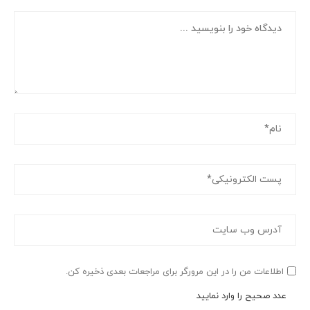
اطلاعات من را در این مرورگر برای مراجعات بعدی ذخیره کن.
عدد صحیح را وارد نمایید