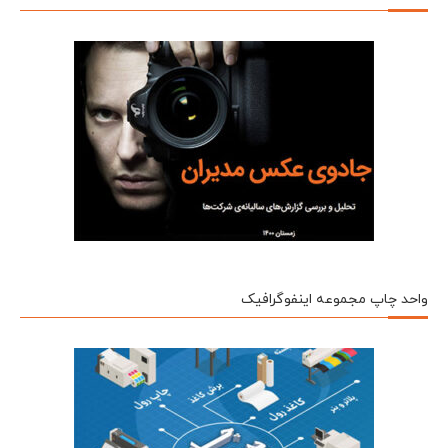
واحد چاپ مجموعه اینفوگرافیک