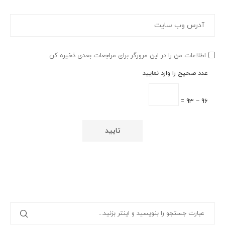
اطلاعات من را در این مرورگر برای مراجعات بعدی ذخیره کن.
عدد صحیح را وارد نمایید
96 − 93 =