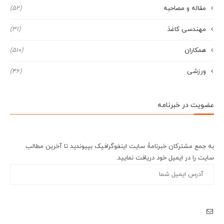
مقاله و مصاحبه
(52)
مهندسی کاغذ
(31)
همکاران
(510)
ورزشی
(46)
عضویت در خبرنامه
به جمع مشترکان خبرنامۀ سایت اینفوگرافیک بپیوندید تا آخرین مطالب
سایت را در ایمیل خود دریافت نمایید.