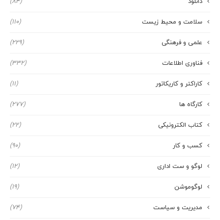
دانلود
(84)
سلامت و محیط زیست
(110)
علمی و فرهنگی
(229)
فناوری اطلاعات
(332)
کاراکتر و کاریکاتور
(11)
کارگاه ها
(277)
کتاب الکترونیکی
(22)
کسب و کار
(90)
لوگو و ست اداری
(12)
لوگوموشن
(19)
مدیریت و سیاست
(74)