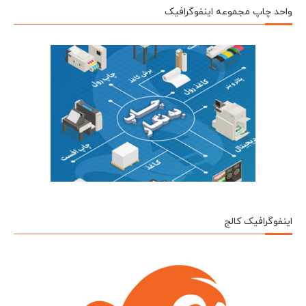
واحد چاپ مجموعه اینفوگرافیک
اینفوگرافیک کالج