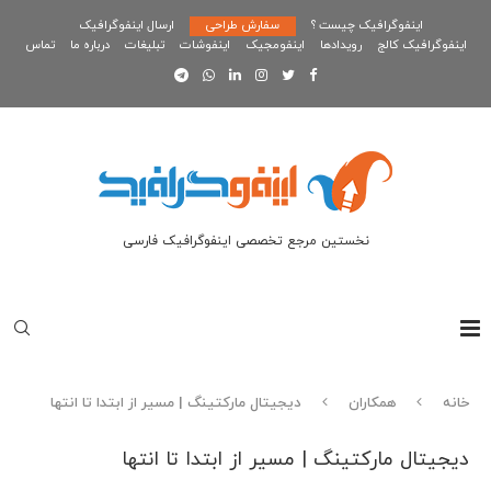
اینفوگرافیک چیست ؟
سفارش طراحی
ارسال اینفوگرافیک
اینفوگرافیک کالج
رویدادها
اینفومجیک
اینفوشات
تبلیغات
درباره ما
تماس
نخستین مرجع تخصصی اینفوگرافیک فارسی
خانه
همکاران
دیجیتال مارکتینگ | مسیر از ابتدا تا انتها
دیجیتال مارکتینگ | مسیر از ابتدا تا انتها