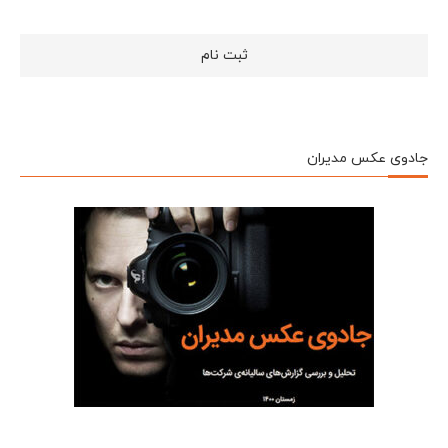
جادوی عکس مدیران