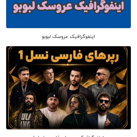
اینفوگرافیک عروسک لبوبو