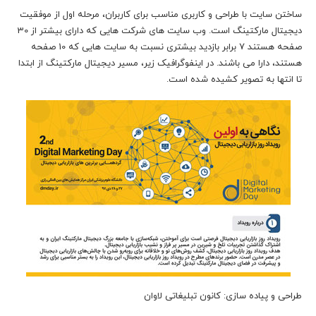
ساختن سایت با طراحی و کاربری مناسب برای کاربران، مرحله اول از موفقیت
دیجیتال مارکتینگ است. وب سایت های شرکت هایی که دارای بیشتر از 30
صفحه هستند 7 برابر بازدید بیشتری نسبت به سایت هایی که 10 صفحه
هستند، دارا می باشند. در اینفوگرافیک زیر، مسیر دیجیتال مارکتینگ از ابتدا
تا انتها به تصویر کشیده شده است.
طراحی و پیاده سازی: کانون تبلیغاتی لاوان