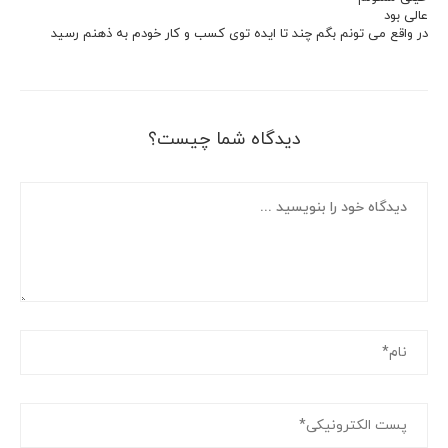
عالی بود
در واقع می تونم بگم چند تا ایده توی کسب و کار خودم به ذهنم رسید
دیدگاه شما چیست؟