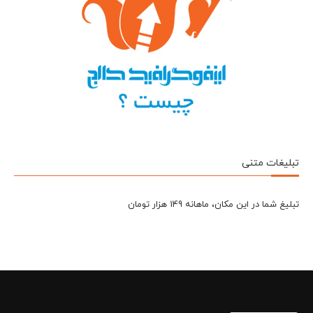
تبلیغات متنی
تبلیغ شما در این مکان، ماهانه 149 هزار تومان