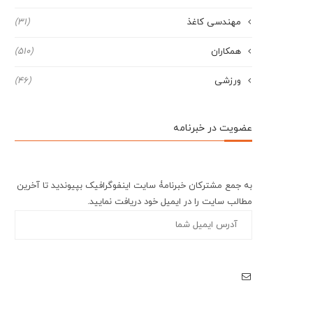
مهندسی کاغذ
(31)
همکاران
(510)
ورزشی
(46)
عضویت در خبرنامه
به جمع مشترکان خبرنامۀ سایت اینفوگرافیک بپیوندید تا آخرین
مطالب سایت را در ایمیل خود دریافت نمایید.