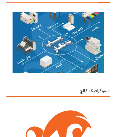
اینفوگرافیک کالج