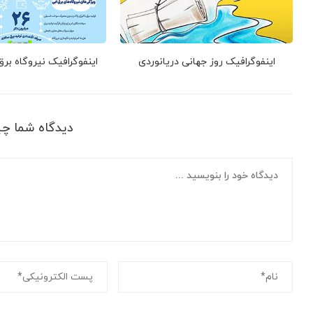
اینفوگرافیک روز جهانی دریانوردی
اینفوگرافیک نیروگاه بر
دیدگاه شما چ