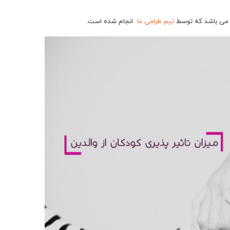
ن می باشد که توسط
تیم طراحی ما
انجام شده است.