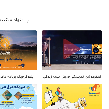
پیشنهاد می‎کنیم ببینید
اینفوموشن نمایندگی فروش بیمه زندگی
اینفوگرافیک برنامه ماهر