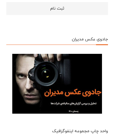
جادوی عکس مدیران
واحد چاپ مجموعه اینفوگرافیک