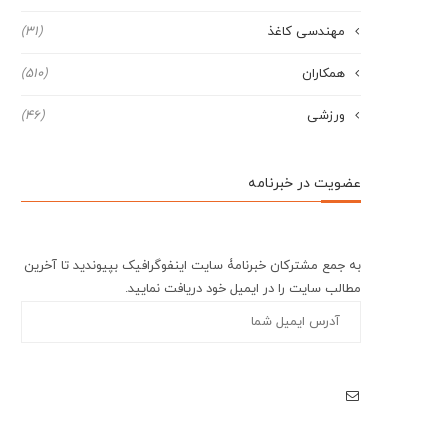
مهندسی کاغذ
(31)
همکاران
(510)
ورزشی
(46)
عضویت در خبرنامه
به جمع مشترکان خبرنامۀ سایت اینفوگرافیک بپیوندید تا آخرین
مطالب سایت را در ایمیل خود دریافت نمایید.