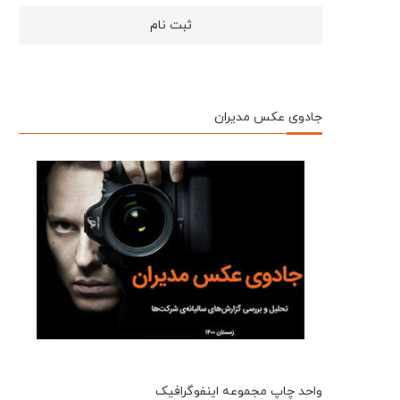
جادوی عکس مدیران
واحد چاپ مجموعه اینفوگرافیک