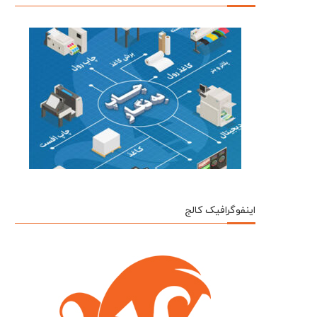
اینفوگرافیک کالج