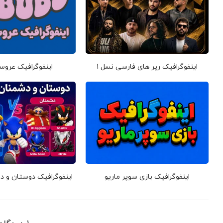
اینفوگرافیک رپر های فارسی نسل 1
اینفوگرافیک عروس
اینفوگرافیک بازی سوپر ماریو
اینفوگرافیک دوستان و 