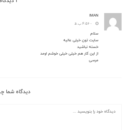
1 دیدگاه
IMAN
- 4:56 ب.ظ
سلام
سایت تون خیلی عالیه
خسته نباشید
از این کار هم خیلی خیلی خوشم اومد
مرسی
دیدگاه شما چ