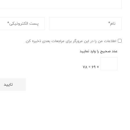
اطلاعات من را در این مرورگر برای مراجعات بعدی ذخیره کن.
عدد صحیح را وارد نمایید
+ 69 = 78