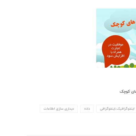
اینفوگرافیک،اینفوگرافی
داده
دیداری سازی اطلاعات