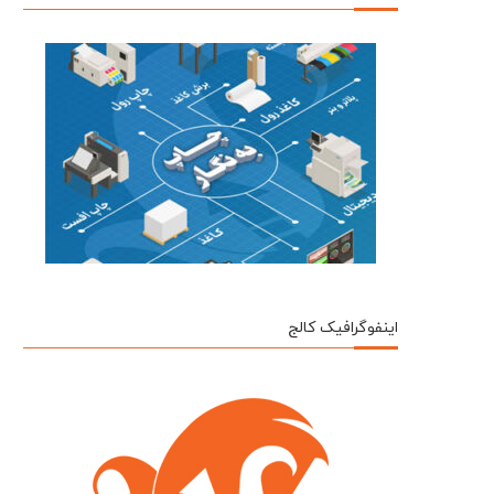
اینفوگرافیک کالج