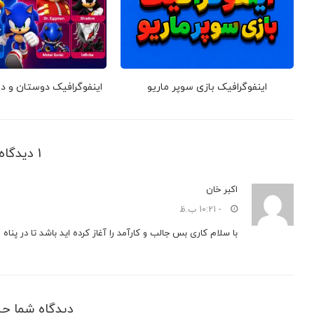
اینفوگرافیک بازی سوپر ماریو
اینفوگرافیک دوستان و 
1 دیدگاه
اکبر خان
- 10:21 ب.ظ
با سلام کاری بس جالب و کارآمد را آغاز کرده اید باشد تا در پناه ای
دیدگاه شما چ