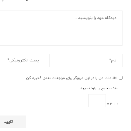
اطلاعات من را در این مرورگر برای مراجعات بعدی ذخیره کن.
عدد صحیح را وارد نمایید
1 + 4 =