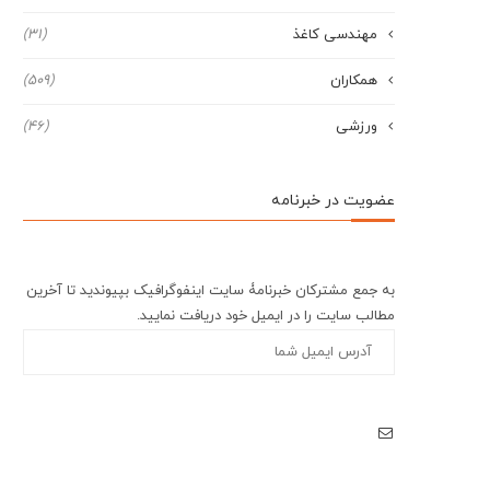
مهندسی کاغذ
(31)
همکاران
(509)
ورزشی
(46)
عضویت در خبرنامه
به جمع مشترکان خبرنامۀ سایت اینفوگرافیک بپیوندید تا آخرین
مطالب سایت را در ایمیل خود دریافت نمایید.