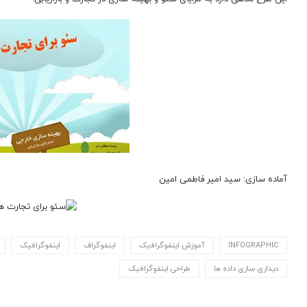
آماده سازی: سید امیر فاطمی امین
INFOGRAPHIC
آموزش اینفوگرافیک
اینفوگراف
اینفوگرافیک
دیداری سازی داده ها
طراحی اینفوگرافیک