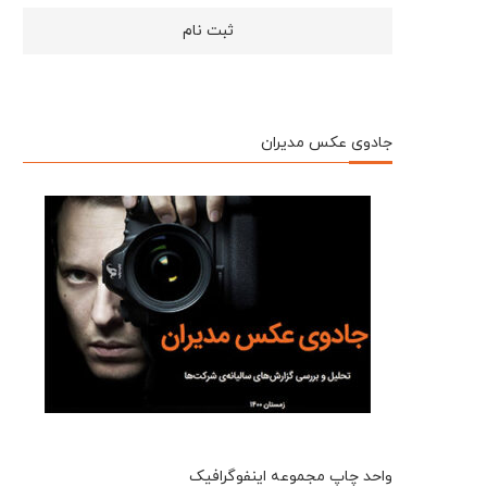
جادوی عکس مدیران
واحد چاپ مجموعه اینفوگرافیک