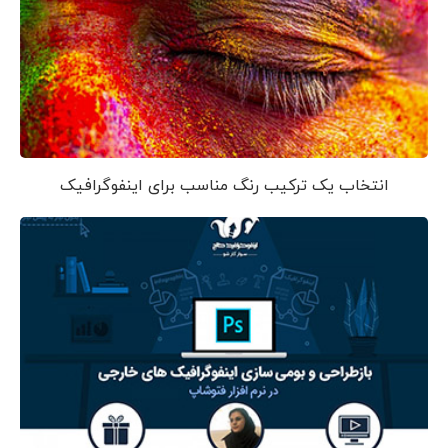
انتخاب یک ترکیب رنگ مناسب برای اینفوگرافیک