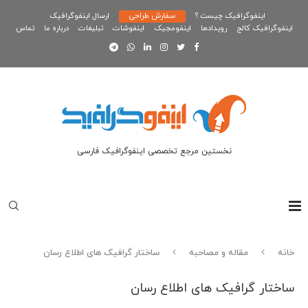
اینفوگرافیک چیست ؟
سفارش طراحی
ارسال اینفوگرافیک
اینفوگرافیک کالج
رویدادها
اینفومجیک
اینفوشات
تبلیغات
درباره ما
تماس
نخستین مرجع تخصصی اینفوگرافیک فارسی
خانه
مقاله و مصاحبه
ساختار گرافیک های اطلاع رسان
ساختار گرافیک های اطلاع رسان