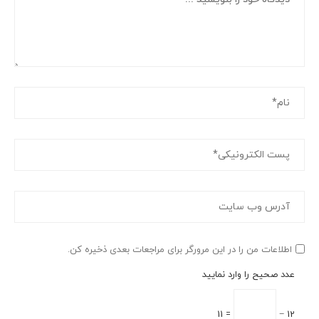
اطلاعات من را در این مرورگر برای مراجعات بعدی ذخیره کن.
عدد صحیح را وارد نمایید
= 11
12 −