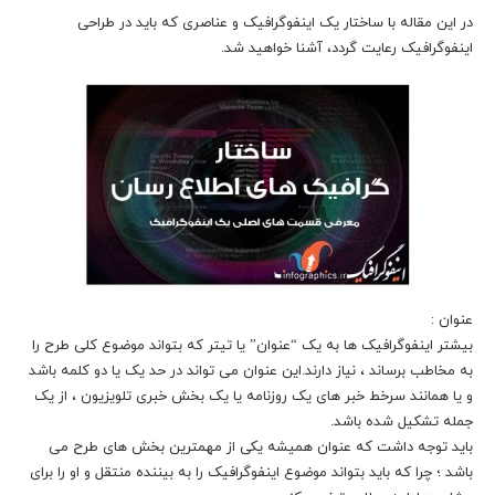
در این مقاله با ساختار یک اینفوگرافیک و عناصری که باید در طراحی
اینفوگرافیک رعایت گردد، آشنا خواهید شد.
عنوان :
بیشتر اینفوگرافیک ها به یک “عنوان” یا تیتر که بتواند موضوع کلی طرح را
به مخاطب برساند ، نیاز دارند.این عنوان می تواند در حد یک یا دو کلمه باشد
و یا همانند سرخط خبر های یک روزنامه یا یک بخش خبری تلویزیون ، از یک
جمله تشکیل شده باشد.
باید توجه داشت که عنوان همیشه یکی از مهمترین بخش های طرح می
باشد ؛ چرا که باید بتواند موضوع اینفوگرافیک را به بیننده منتقل و او را برای