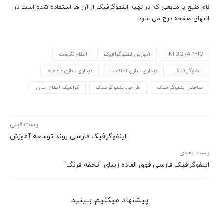
نام منبع یا منابعی که در تهیه اینفوگرافیک از آن ها استفاده شده است در
انتهای صفحه درج می شود.
INFOGRAPHIC
آموزش اینفوگرافیک
اطلاع نگاشت
اینفوگرافیک
دیداری سازی اطلاعات
دیداری سازی داده ها
ساختار اینفوگرافیک
طراحی اینفوگرافیک
گرافیک اطلاع رسان
پست قبلی
اینفوگرافیک فارسی روند توسعه آموزش
پست بعدی
اینفوگرافیک فارسی فوق العاده زیبای "تحفه فرنگ"
پیشنهاد می‎کنیم ببینید