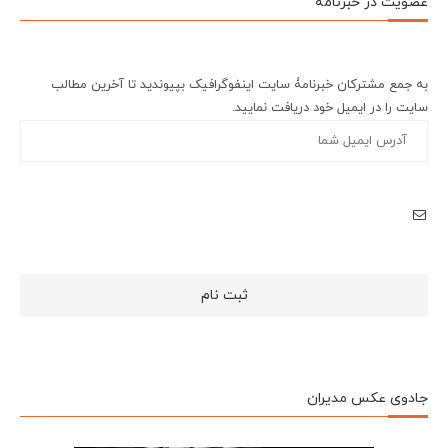
عضویت در خبرنامه
به جمع مشترکان خبرنامۀ سایت اینفوگرافیک بپیوندید تا آخرین مطالب
سایت را در ایمیل خود دریافت نمایید.
جادوی عکس مدیران