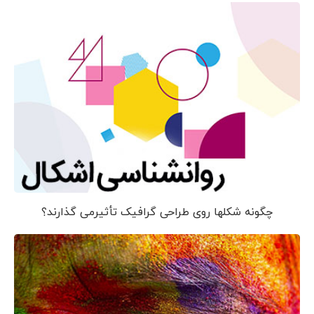
چگونه شکلها روی طراحی گرافیک تأثیرمی گذارند؟