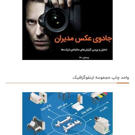
واحد چاپ مجموعه اینفوگرافیک