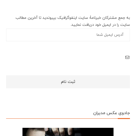
به جمع مشترکان خبرنامۀ سایت اینفوگرافیک بپیوندید تا آخرین مطالب
سایت را در ایمیل خود دریافت نمایید.
جادوی عکس مدیران