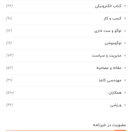
کتاب الکترونیکی
(22)
کسب و کار
(90)
لوگو و ست اداری
(12)
لوگوموشن
(19)
مدیریت و سیاست
(74)
مقاله و مصاحبه
(52)
مهندسی کاغذ
(31)
همکاران
(510)
ورزشی
(46)
عضویت در خبرنامه