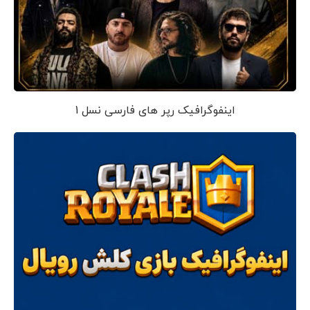
اینفوگرافیک رپر های فارسی نسل 1