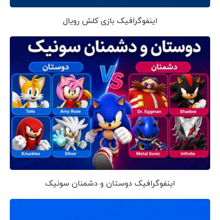
اینفوگرافیک بازی کلش رویال
اینفوگرافیک دوستان و دشمنان سونیک