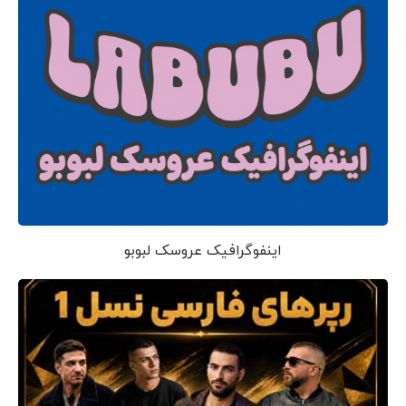
اینفوگرافیک عروسک لبوبو