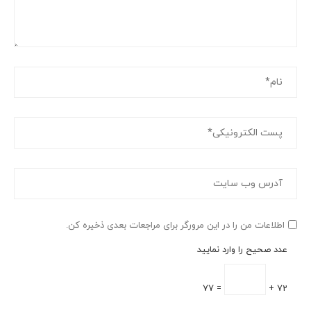
اطلاعات من را در این مرورگر برای مراجعات بعدی ذخیره کن.
عدد صحیح را وارد نمایید
= 77
72 +