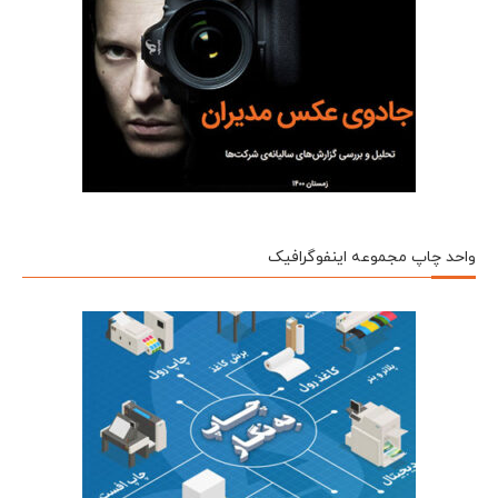
واحد چاپ مجموعه اینفوگرافیک