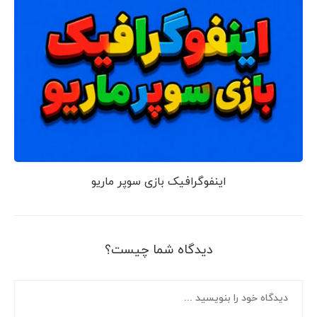
اینفوگرافیک بازی سوپر ماریو
دیدگاه شما چیست؟