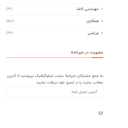
مهندسی کاغذ
(31)
همکاران
(510)
ورزشی
(46)
عضویت در خبرنامه
به جمع مشترکان خبرنامۀ سایت اینفوگرافیک بپیوندید تا آخرین
مطالب سایت را در ایمیل خود دریافت نمایید.