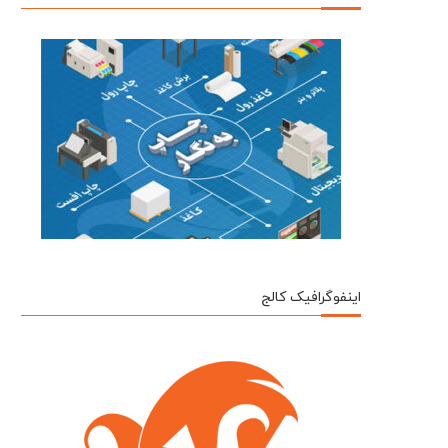
اینفوگرافیک کالج