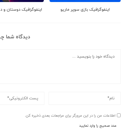
اینفوگرافیک بازی سوپر ماریو
اینفوگرافیک دوستان و 
دیدگاه شما چ
اطلاعات من را در این مرورگر برای مراجعات بعدی ذخیره کن.
عدد صحیح را وارد نمایید