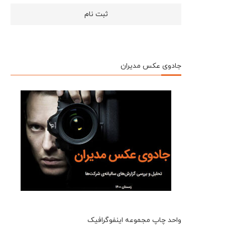
جادوی عکس مدیران
واحد چاپ مجموعه اینفوگرافیک