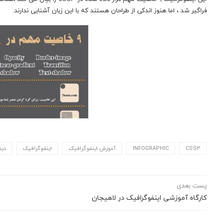
فراگیر شد ، اما هنوز اندکی از طراحان هستند که با این زبان آشنایی ندارند.
CSS3
INFOGRAPHIC
آموزش اینفوگرافیک
اینفوگرافیک
دید
پست بعدی
کارگاه آموزشی اینفوگرافیک در لاهیجان