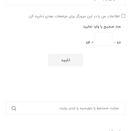
اطلاعات من را در این مرورگر برای مراجعات بعدی ذخیره کن.
عدد صحیح را وارد نمایید
= 84
86 −