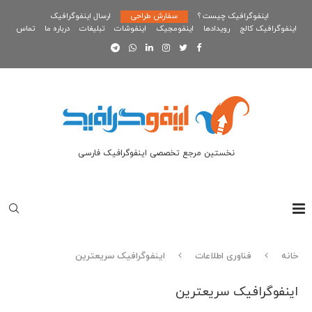
اینفوگرافیک چیست ؟
سفارش طراحی
ارسال اینفوگرافیک
اینفوگرافیک کالج
رویدادها
اینفومجیک
اینفوشات
تبلیغات
درباره ما
تماس
نخستین مرجع تخصصی اینفوگرافیک فارسی
خانه
فناوری اطلاعات
اینفوگرافیک سریعترین
اینفوگرافیک سریعترین