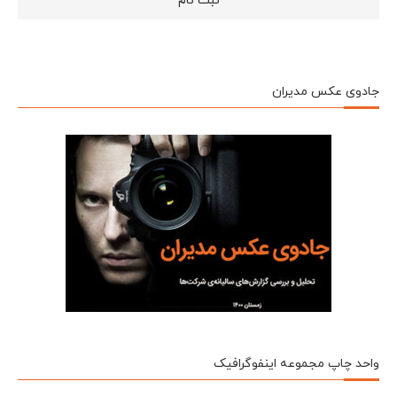
جادوی عکس مدیران
واحد چاپ مجموعه اینفوگرافیک