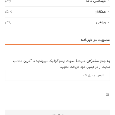
مهندسی کاغذ
(31)
همکاران
(510)
ورزشی
(46)
عضویت در خبرنامه
به جمع مشترکان خبرنامۀ سایت اینفوگرافیک بپیوندید تا آخرین مطالب
سایت را در ایمیل خود دریافت نمایید.