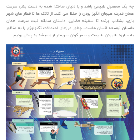
چه یک محصول طبیعی باشد و یا دنیای ساخته شده به دست بشر، سرعت
همان قدرت هیجان انگیز بودن را حفظ می کند. از تانک ها تا قطار های شهر
بازی، بشقاب پرنده تا سفینه فضایی. داستان سابقه ثبت سرعت همان
داسنان توسعه انسان هاست، چطور مرزهای احتمالات تکنولوژی را به منظور
به مبارزه طلبیدن طبیعت و سفر کردن سریعتر از همیشه به پیش بردیم.