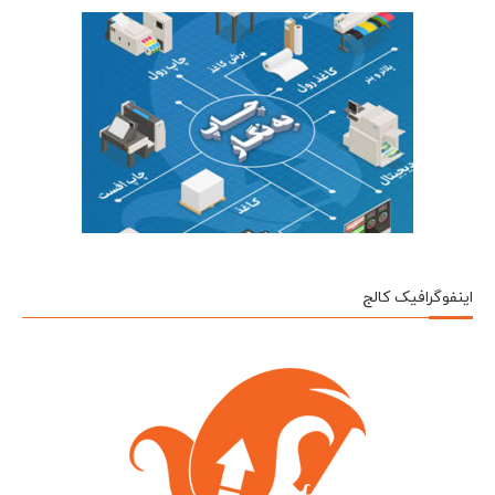
اینفوگرافیک کالج