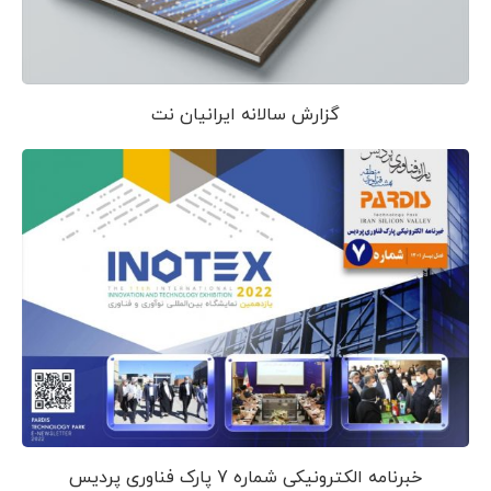
گزارش سالانه ایرانیان نت
خبرنامه الکترونیکی شماره 7 پارک فناوری پردیس