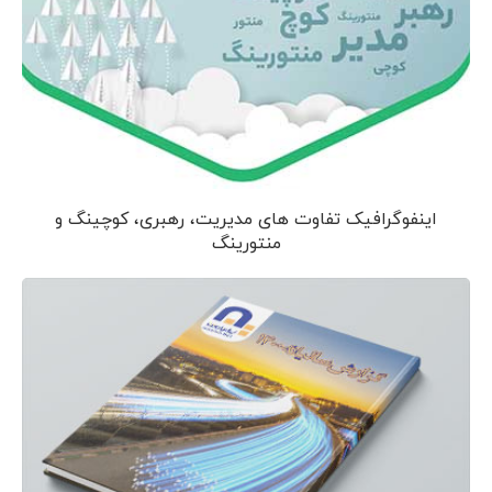
اینفوگرافیک تفاوت های مدیریت، رهبری، کوچینگ و
منتورینگ