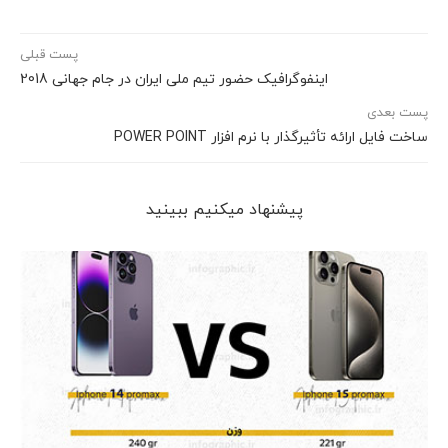
پست قبلی
اینفوگرافیک حضور تیم ملی ایران در جام جهانی 2018
پست بعدی
ساخت فایل ارائه تأثیرگذار با نرم افزار POWER POINT
پیشنهاد می‎کنیم ببینید