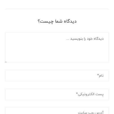
دیدگاه شما چیست؟