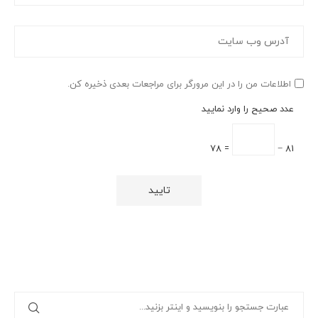
اطلاعات من را در این مرورگر برای مراجعات بعدی ذخیره کن.
عدد صحیح را وارد نمایید
= 78
81 −