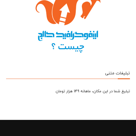
تبلیغات متنی
تبلیغ شما در این مکان، ماهانه 149 هزار تومان