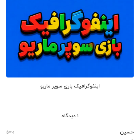
اینفوگرافیک بازی سوپر ماریو
1 دیدگاه
حسین
پاسخ