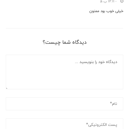
- 12:11 ب.ظ
خیلی خوب بود ممنون
دیدگاه شما چیست؟