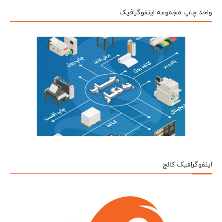
واحد چاپ مجموعه اینفوگرافیک
اینفوگرافیک کالج