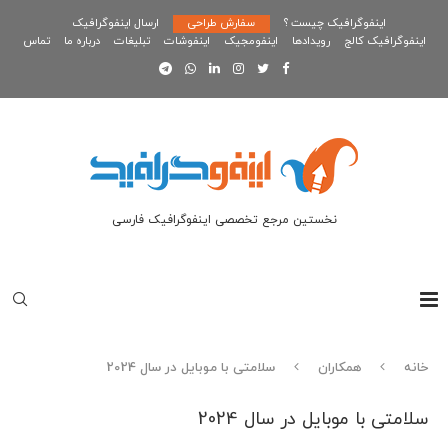
اینفوگرافیک چیست ؟
سفارش طراحی
ارسال اینفوگرافیک
اینفوگرافیک کالج
رویدادها
اینفومجیک
اینفوشات
تبلیغات
درباره ما
تماس
نخستین مرجع تخصصی اینفوگرافیک فارسی
خانه
همکاران
سلامتی با موبایل در سال 2024
سلامتی با موبایل در سال 2024