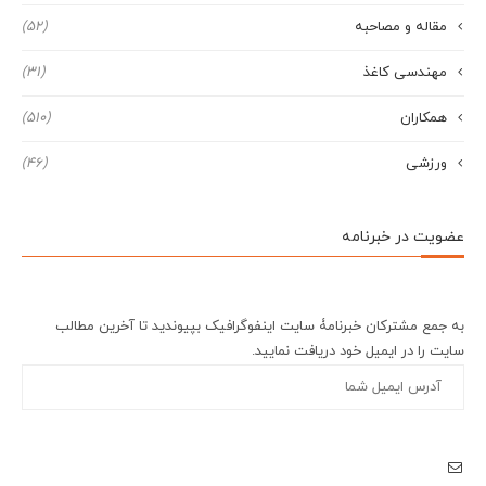
مقاله و مصاحبه
(52)
مهندسی کاغذ
(31)
همکاران
(510)
ورزشی
(46)
عضویت در خبرنامه
به جمع مشترکان خبرنامۀ سایت اینفوگرافیک بپیوندید تا آخرین مطالب
سایت را در ایمیل خود دریافت نمایید.