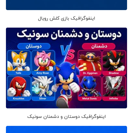
اینفوگرافیک بازی کلش رویال
اینفوگرافیک دوستان و دشمنان سونیک