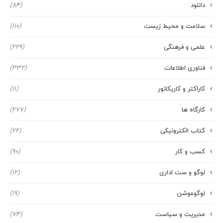
دانلود
(84)
سلامت و محیط زیست
(110)
علمی و فرهنگی
(229)
فناوری اطلاعات
(332)
کاراکتر و کاریکاتور
(11)
کارگاه ها
(277)
کتاب الکترونیکی
(22)
کسب و کار
(90)
لوگو و ست اداری
(12)
لوگوموشن
(19)
مدیریت و سیاست
(74)