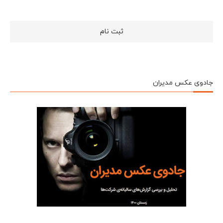
جادوی عکس مدیران