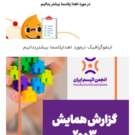
اینفوگرافیک درمورد اهداپلاسما بیشتربدانیم