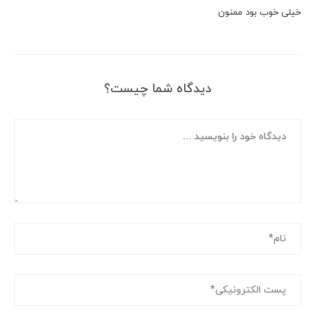
خیلی خوب بود ممنون
دیدگاه شما چیست؟