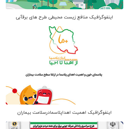
اینفوگرافیک منافع زیست محیطی طرح های برقآبی
اینفوگرافیک اهمیت اهداپلاسمادرسلامت بیماران