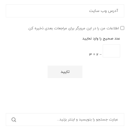
اطلاعات من را در این مرورگر برای مراجعات بعدی ذخیره کن.
عدد صحیح را وارد نمایید
− 2 = 3