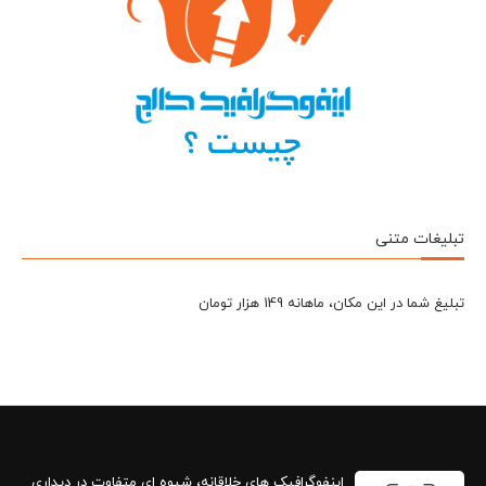
تبلیغات متنی
تبلیغ شما در این مکان، ماهانه 149 هزار تومان