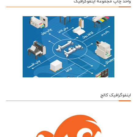
واحد چاپ مجموعه اینفوگرافیک
اینفوگرافیک کالج