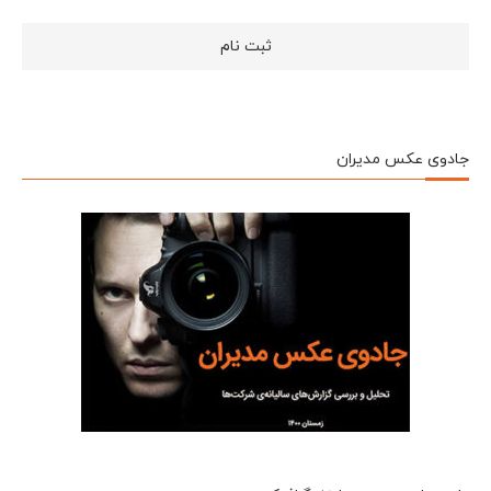
جادوی عکس مدیران