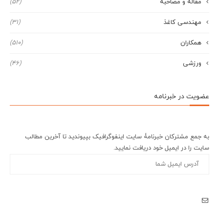
مقاله و مصاحبه
(52)
مهندسی کاغذ
(31)
همکاران
(510)
ورزشی
(46)
عضویت در خبرنامه
به جمع مشترکان خبرنامۀ سایت اینفوگرافیک بپیوندید تا آخرین مطالب
سایت را در ایمیل خود دریافت نمایید.