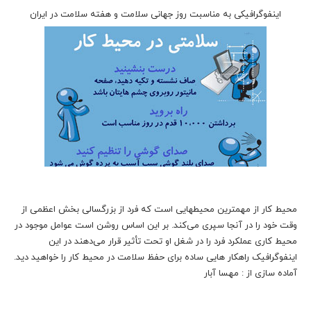
اینفوگرافیکی به مناسبت روز جهانی سلامت و هفته سلامت در ایران
محیط کار از مهمترین محیطهایی است که فرد از بزرگسالی بخش اعظمی از
وقت خود را در آنجا سپری می‌کند. بر این اساس روشن است عوامل موجود در
محیط کاری عملکرد فرد را در شغل او تحت تأثیر قرار می‌دهند در این
اینفوگرافیک راهکار هایی ساده برای حفظ سلامت در محیط کار را خواهید دید.
آماده سازی از : مهسا آبار