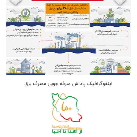
اینفوگرافیک پاداش صرفه جویی مصرف برق