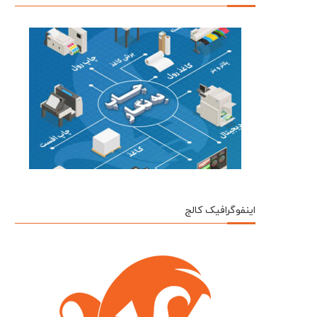
اینفوگرافیک کالج