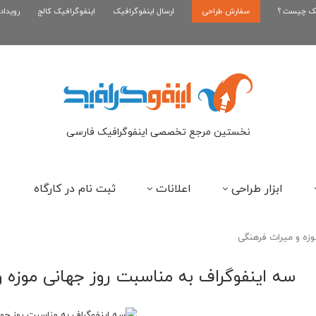
یک چیست ؟
سفارش طراحی
اینفوگرافیک بازی کلش رویال
ارسال اینفوگرافیک
اینفوگرافیک کالج
رویداد
ای
نخستین مرجع تخصصی اینفوگرافیک فارسی
ابزار طراحی
اعلانات
ثبت نام در کارگاه
وزه و میراث فرهنگی
سه اینفوگراف به مناسبت روز جهانی موزه 