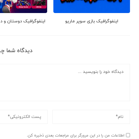
اینفوگرافیک بازی سوپر ماریو
اینفوگرافیک دوستان و 
دیدگاه شما چ
اطلاعات من را در این مرورگر برای مراجعات بعدی ذخیره کن.