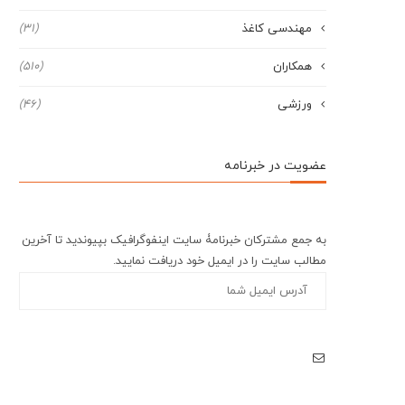
مهندسی کاغذ
(31)
همکاران
(510)
ورزشی
(46)
عضویت در خبرنامه
به جمع مشترکان خبرنامۀ سایت اینفوگرافیک بپیوندید تا آخرین
مطالب سایت را در ایمیل خود دریافت نمایید.