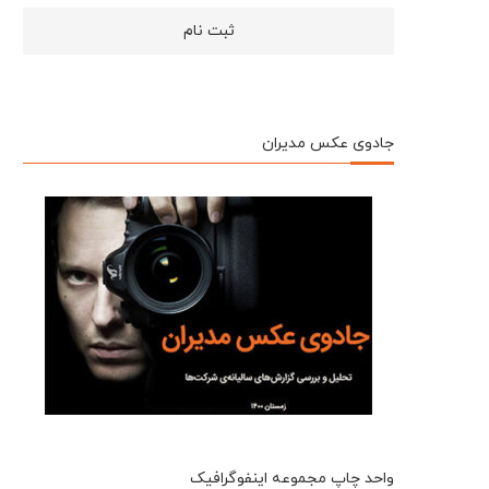
جادوی عکس مدیران
واحد چاپ مجموعه اینفوگرافیک