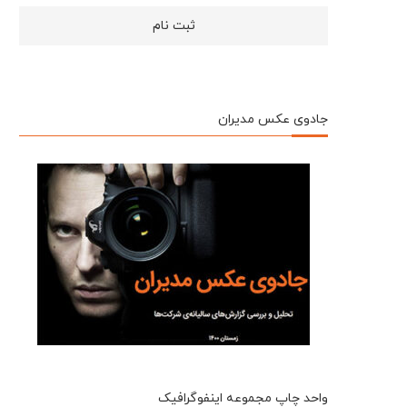
جادوی عکس مدیران
واحد چاپ مجموعه اینفوگرافیک