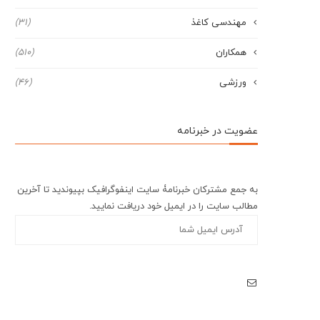
مهندسی کاغذ
(31)
همکاران
(510)
ورزشی
(46)
عضویت در خبرنامه
به جمع مشترکان خبرنامۀ سایت اینفوگرافیک بپیوندید تا آخرین
مطالب سایت را در ایمیل خود دریافت نمایید.