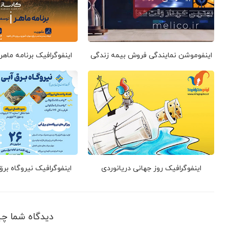
اینفوموشن نمایندگی فروش بیمه زندگی
اینفوگرافیک برنامه ماهر
اینفوگرافیک روز جهانی دریانوردی
اینفوگرافیک نیروگاه بر
دیدگاه شما چ