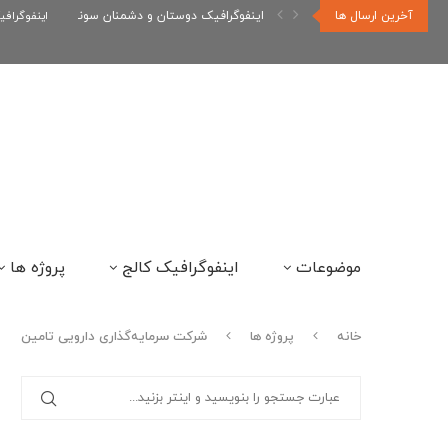
آخرین ارسال ها
اینفوگرافیک دوستان و دشمنان سونیک
اینفوگراف
موضوعات
اینفوگرافیک کالج
پروژه ها
خانه
پروژه ها
شرکت سرمایه‌گذاری دارویی تامین