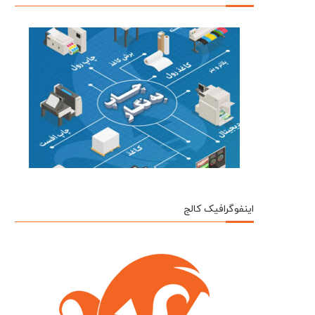
اینفوگرافیک کالج