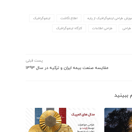
وزش طراحی اینفوگرافیک از پایه
اطلاع نگاشت
اینفوگرافیک
طراحی
طراحی اطلاعات
کارگاه اینفوگرافیک
پست قبلی
مقایسه صنعت بیمه ایران و ترکیه در سال 1393