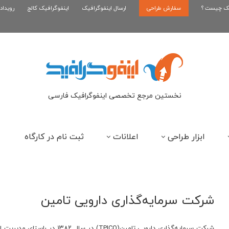
یک چیست ؟
سفارش طراحی
اینفوگرافیک بازی سوپر ماریو
ارسال اینفوگرافیک
اینفوگرافیک کالج
رویداد
ای
نخستین مرجع تخصصی اینفوگرافیک فارسی
ابزار طراحی
اعلانات
ثبت نام در کارگاه
شرکت سرمایه‌گذاری دارویی تامین
شرکت سرمایه‌گذاری دارویی تامین