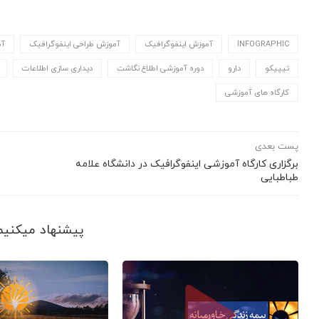
INFOGRAPHIC
آموزش اینفوگرافیک
آموزش طراحی اینفوگرافیک
آم
تیپیکو
دارو
دوره آموزشی اطلاع نگاشت
دیداری سازی اطلاعات
کارگاه های آموزشی
پست بعدی
برگزاری کارگاه آموزشی اینفوگرافیک در دانشگاه علامه
طباطبایی
پیشنهاد می‎کنیم ببینید