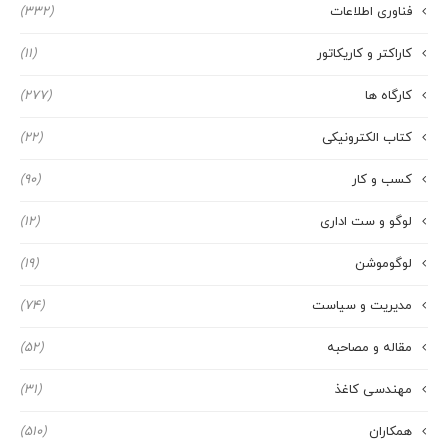
فناوری اطلاعات
(332)
کاراکتر و کاریکاتور
(11)
کارگاه ها
(277)
کتاب الکترونیکی
(22)
کسب و کار
(90)
لوگو و ست اداری
(12)
لوگوموشن
(19)
مدیریت و سیاست
(74)
مقاله و مصاحبه
(52)
مهندسی کاغذ
(31)
همکاران
(510)