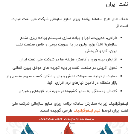
نفت ایران
هدف های طرح سامانه برنامه ریزی منابع سازمانی شرکت ملی نفت عبارت
است از:
طراحی، مدیریت، اجرا و پیاده سازی سیستم برنامه ریزی منابع
سازمان(ERP) برای اولین بار به صورت بومی و خاص صنعت نفت
ایران، کارا و اثربخش.
افزایش بهره وری و کاهش هزینه ها در شرکت ملی نفت ایران.
تحول آفرینی در صنعت نفت بر پایه تجربه های موفق بیین المللی.
حمایت از تولید محصولات دانش بنیان و امکان کسب سهم مناسبی از
بازار منطقه در تامین نیازهای نرم افزاری آنها.
کاهش وابستگی به سایر کشورها در حوزه نرم افزارهای راهبردی
اینفوگرافیک زیر به سفارش سامانه برنامه ریزی منابع سازمانی شرکت ملی
نفت ایران توسط
تیم اینفوگرافیک
طراحی گردیده است.