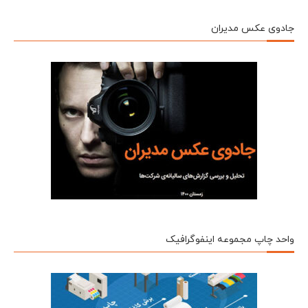
جادوی عکس مدیران
واحد چاپ مجموعه اینفوگرافیک