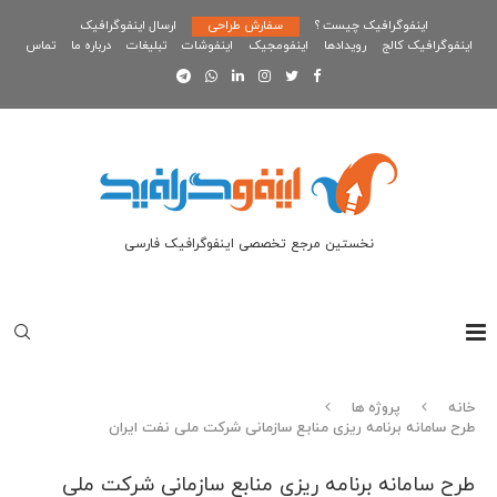
اینفوگرافیک چیست ؟
سفارش طراحی
ارسال اینفوگرافیک
اینفوگرافیک کالج
رویدادها
اینفومجیک
اینفوشات
تبلیغات
درباره ما
تماس
نخستین مرجع تخصصی اینفوگرافیک فارسی
خانه
پروژه ها
طرح سامانه برنامه ریزی منابع سازمانی شرکت ملی نفت ایران
طرح سامانه برنامه ریزی منابع سازمانی شرکت ملی