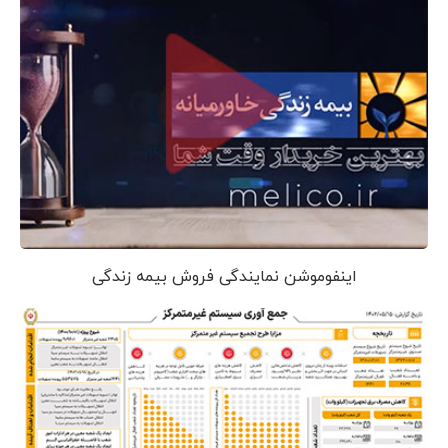
اینفوموشن نمایندگی فروش بیمه زندگی