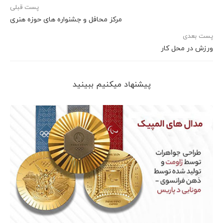
پست قبلی
مرکز محافل و جشنواره های حوزه هنری
پست بعدی
ورزش در محل کار
پیشنهاد می‎کنیم ببینید