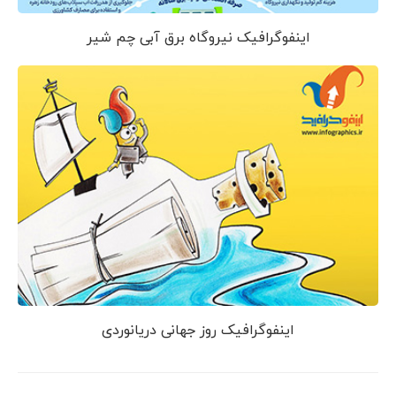
اینفوگرافیک نیروگاه برق آبی چم شیر
اینفوگرافیک روز جهانی دریانوردی