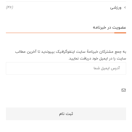
ورزشی
(46)
عضویت در خبرنامه
به جمع مشترکان خبرنامۀ سایت اینفوگرافیک بپیوندید تا آخرین مطالب
سایت را در ایمیل خود دریافت نمایید.