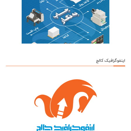
اینفوگرافیک کالج