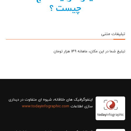
تبلیغات متنی
تبلیغ شما در این مکان، ماهانه 149 هزار تومان
سازی اطلاعات
www.todayinfographic.com