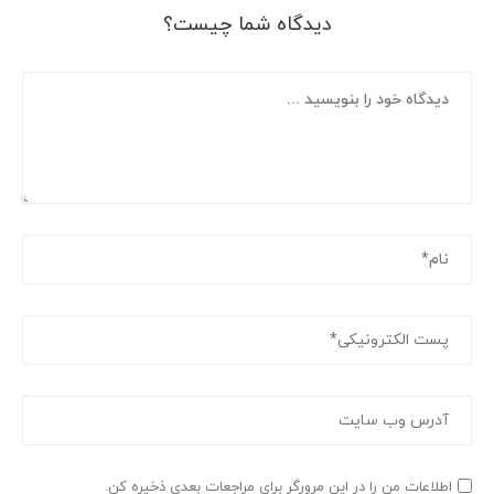
دیدگاه شما چیست؟
اطلاعات من را در این مرورگر برای مراجعات بعدی ذخیره کن.