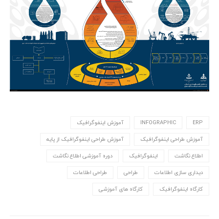
ERP
INFOGRAPHIC
آموزش اینفوگرافیک
آموزش طراحی اینفوگرافیک
آموزش طراحی اینفوگرافیک از پایه
اطلاع نگاشت
اینفوگرافیک
دوره آموزشی اطلاع نگاشت
دیداری سازی اطلاعات
طراحی
طراحی اطلاعات
کارگاه اینفوگرافیک
کارگاه های آموزشی