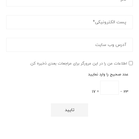
اطلاعات من را در این مرورگر برای مراجعات بعدی ذخیره کن.
عدد صحیح را وارد نمایید
= 17
23 −