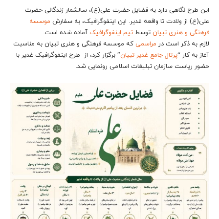
این طرح نگاهی دارد به فضایل حضرت علی(ع)، سالشمار زندگانی حضرت
علی(ع) از ولادت تا واقعه غدیر. این اینفوگرافیک، به سفارش
موسسه
فرهنگی و هنری تبیان
توسط
تیم اینفوگرافیک
آماده شده است.
لازم به ذکر است در
مراسمی
که موسسه فرهنگی و هنری تبیان به مناسبت
آغاز به کار “
پرتال جامع غدیر تبیان
” برگزار کرد، از طرح اینفوگرافیک غدیر با
حضور ریاست سازمان تبلیغات اسلامی رونمایی شد.