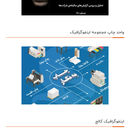
واحد چاپ مجموعه اینفوگرافیک
اینفوگرافیک کالج