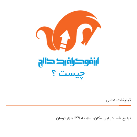
تبلیغات متنی
تبلیغ شما در این مکان، ماهانه 149 هزار تومان