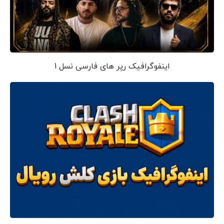
اینفوگرافیک رپر های فارسی نسل 1