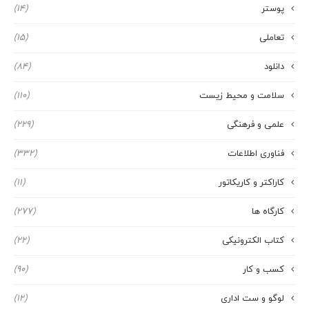
پوستر
(14)
تعاملی
(15)
دانلود
(84)
سلامت و محیط زیست
(110)
علمی و فرهنگی
(229)
فناوری اطلاعات
(332)
کاراکتر و کاریکاتور
(11)
کارگاه ها
(277)
کتاب الکترونیکی
(22)
کسب و کار
(90)
لوگو و ست اداری
(12)