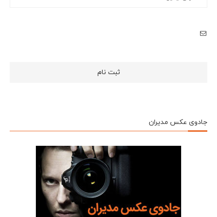
جادوی عکس مدیران