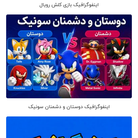
اینفوگرافیک بازی کلش رویال
اینفوگرافیک دوستان و دشمنان سونیک