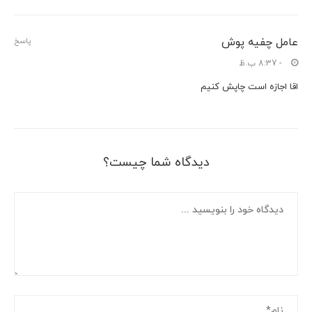
عامل چفیه پوش
پاسخ
- 8:37 ب.ظ
اقا اجازه است چاپش کنیم
دیدگاه شما چیست؟