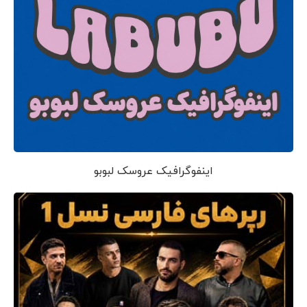
اینفوگرافیک عروسک لبوبو