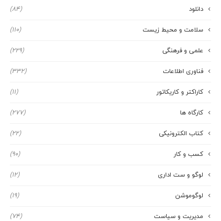
دانلود
(84)
سلامت و محیط زیست
(110)
علمی و فرهنگی
(229)
فناوری اطلاعات
(332)
کاراکتر و کاریکاتور
(11)
کارگاه ها
(277)
کتاب الکترونیکی
(22)
کسب و کار
(90)
لوگو و ست اداری
(12)
لوگوموشن
(19)
مدیریت و سیاست
(74)