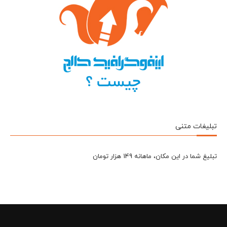
تبلیغات متنی
تبلیغ شما در این مکان، ماهانه 149 هزار تومان