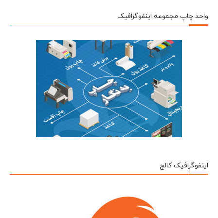
واحد چاپ مجموعه اینفوگرافیک
اینفوگرافیک کالج