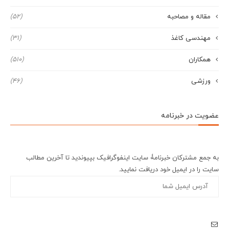
مقاله و مصاحبه
(52)
مهندسی کاغذ
(31)
همکاران
(510)
ورزشی
(46)
عضویت در خبرنامه
به جمع مشترکان خبرنامۀ سایت اینفوگرافیک بپیوندید تا آخرین مطالب
سایت را در ایمیل خود دریافت نمایید.