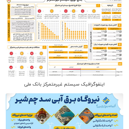
اینفوگرافیک سیستم غیرمتمرکز بانک ملی