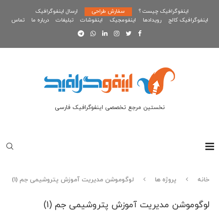
اینفوگرافیک چیست ؟
سفارش طراحی
ارسال اینفوگرافیک
اینفوگرافیک کالج
رویدادها
اینفومجیک
اینفوشات
تبلیغات
درباره ما
تماس
نخستین مرجع تخصصی اینفوگرافیک فارسی
خانه
پروژه ها
لوگوموشن مدیریت آموزش پتروشیمی جم (1)
لوگوموشن مدیریت آموزش پتروشیمی جم (1)