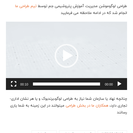
طراحی لوگوموشن مدیریت آموزش پتروشیمی جم توسط
تیم طراحی ما
انجام شد که در ادامه ملاحظه می فرمایید
نمایشگر
ویدیو
00:10
00:00
چنانچه نهاد یا سازمان شما نیاز به طراحی لوگو،برندبوک و یا هر نشان اداری-
تجاری دارد،
همکاران ما در بخش طراحی
میتوانند در این زمینه به شما یاری
رسانند