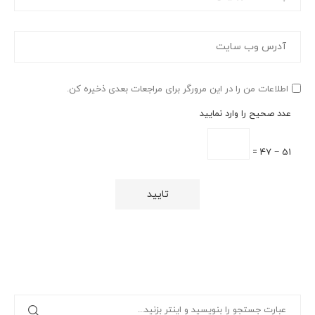
اطلاعات من را در این مرورگر برای مراجعات بعدی ذخیره کن.
عدد صحیح را وارد نمایید
51 − 47 =