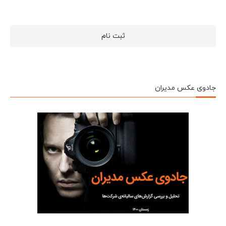
جادوی عکس مدیران