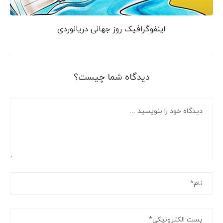
اینفوگرافیک روز جهانی دریانوردی
دیدگاه شما چیست؟