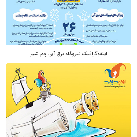
اینفوگرافیک نیروگاه برق آبی چم شیر