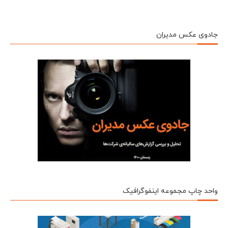
جادوی عکس مدیران
واحد چاپ مجموعه اینفوگرافیک