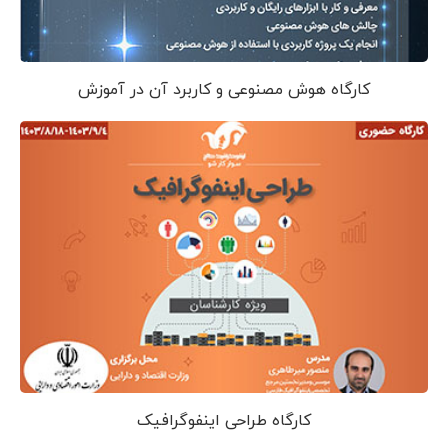
کارگاه هوش مصنوعی و کاربرد آن در آموزش
کارگاه طراحی اینفوگرافیک