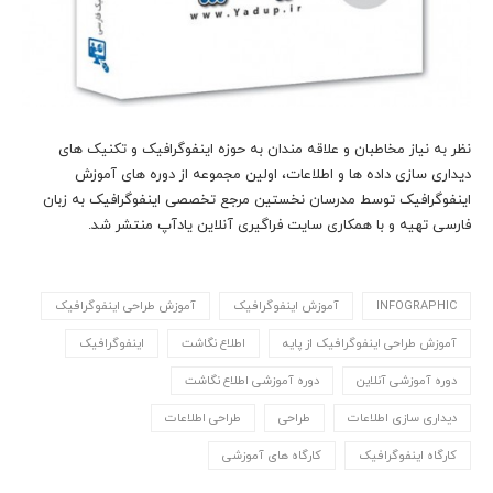
نظر به نیاز مخاطبان و علاقه مندان به حوزه اینفوگرافیک و تکنیک های
دیداری سازی داده ها و اطلاعات، اولین مجموعه از دوره های آموزش
اینفوگرافیک توسط مدرسان نخستین مرجع تخصصی اینفوگرافیک به زبان
فارسی تهیه و با همکاری سایت فراگیری آنلاین یادآپ منتشر شد.
INFOGRAPHIC
آموزش اینفوگرافیک
آموزش طراحی اینفوگرافیک
آموزش طراحی اینفوگرافیک از پایه
اطلاع نگاشت
اینفوگرافیک
دوره آموزشی آنلاین
دوره آموزشی اطلاع نگاشت
دیداری سازی اطلاعات
طراحی
طراحی اطلاعات
کارگاه اینفوگرافیک
کارگاه های آموزشی