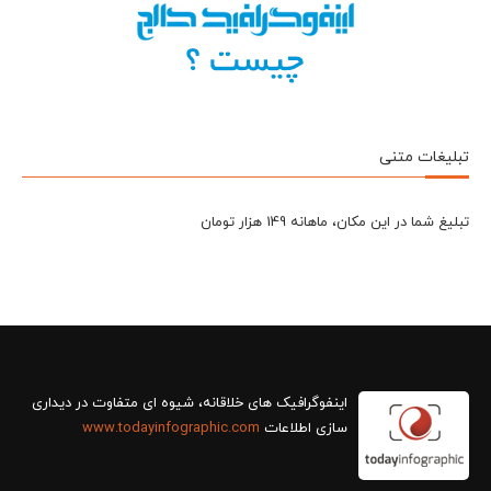
تبلیغات متنی
تبلیغ شما در این مکان، ماهانه 149 هزار تومان
سازی اطلاعات
www.todayinfographic.com