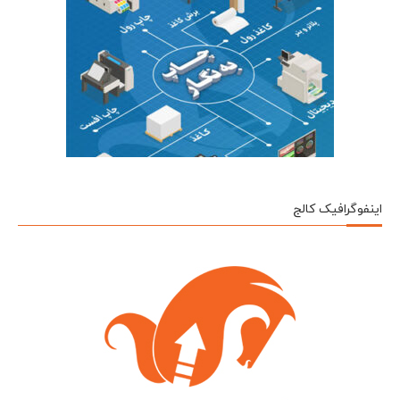
اینفوگرافیک کالج