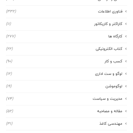
فناوری اطلاعات
(332)
کاراکتر و کاریکاتور
(11)
کارگاه ها
(277)
کتاب الکترونیکی
(22)
کسب و کار
(90)
لوگو و ست اداری
(12)
لوگوموشن
(19)
مدیریت و سیاست
(74)
مقاله و مصاحبه
(52)
مهندسی کاغذ
(31)