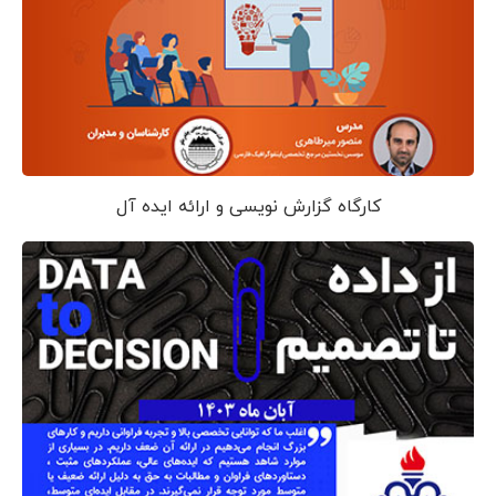
کارگاه گزارش نویسی و ارائه ایده آل