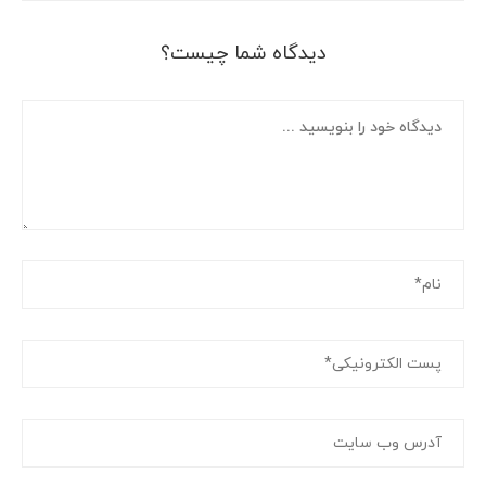
دیدگاه شما چیست؟