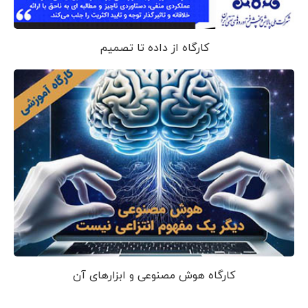
کارگاه از داده تا تصمیم
کارگاه هوش مصنوعی و ابزارهای آن