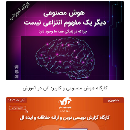
کارگاه هوش مصنوعی و کاربرد آن در آموزش