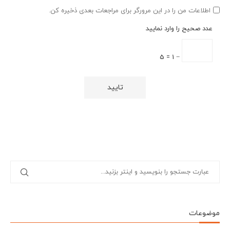
اطلاعات من را در این مرورگر برای مراجعات بعدی ذخیره کن.
عدد صحیح را وارد نمایید
− 1 = 5
موضوعات