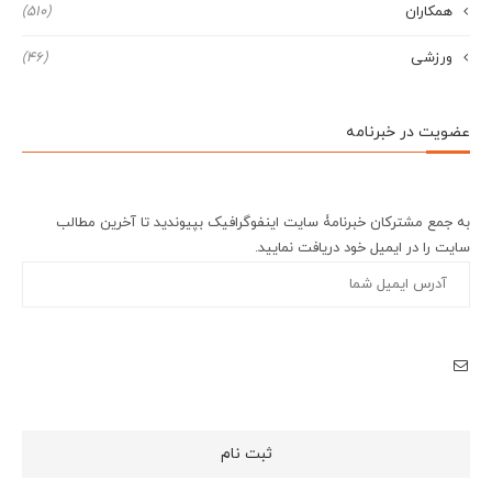
همکاران
(510)
ورزشی
(46)
عضویت در خبرنامه
به جمع مشترکان خبرنامۀ سایت اینفوگرافیک بپیوندید تا آخرین مطالب
سایت را در ایمیل خود دریافت نمایید.