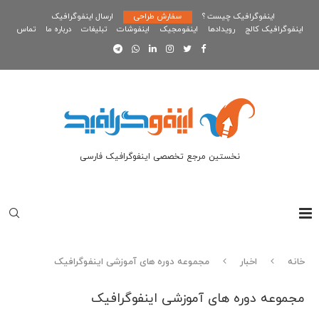
اینفوگرافیک چیست ؟
سفارش طراحی
ارسال اینفوگرافیک
اینفوگرافیک کالج
رویدادها
اینفومجیک
اینفوشات
تبلیغات
درباره ما
تماس
نخستین مرجع تخصصی اینفوگرافیک فارسی
خانه
اخبار
مجموعه دوره های آموزشی اینفوگرافیک
مجموعه دوره های آموزشی اینفوگرافیک