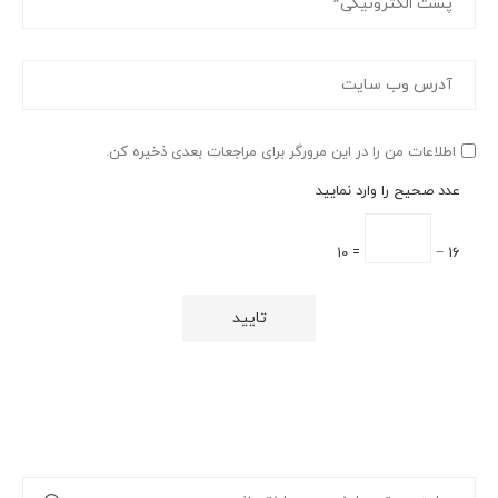
اطلاعات من را در این مرورگر برای مراجعات بعدی ذخیره کن.
عدد صحیح را وارد نمایید
= 10
16 −