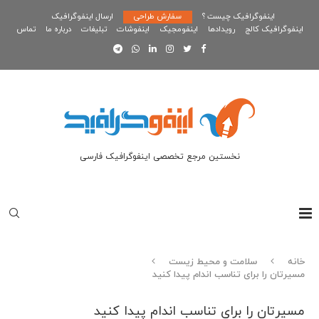
اینفوگرافیک چیست ؟
سفارش طراحی
ارسال اینفوگرافیک
اینفوگرافیک کالج
رویدادها
اینفومجیک
اینفوشات
تبلیغات
درباره ما
تماس
نخستین مرجع تخصصی اینفوگرافیک فارسی
خانه
سلامت و محیط زیست
مسیرتان را برای تناسب اندام پیدا کنید
مسیرتان را برای تناسب اندام پیدا کنید