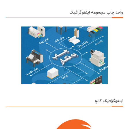
واحد چاپ مجموعه اینفوگرافیک
اینفوگرافیک کالج