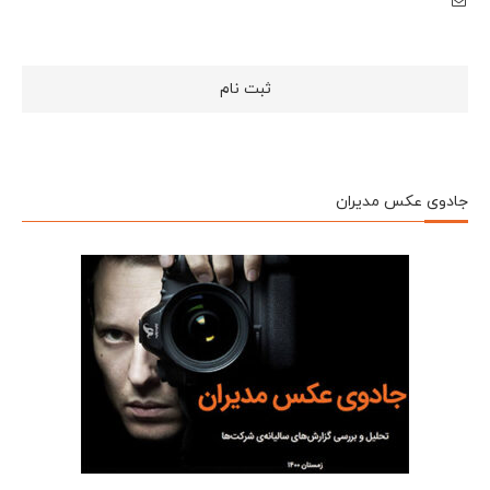
جادوی عکس مدیران