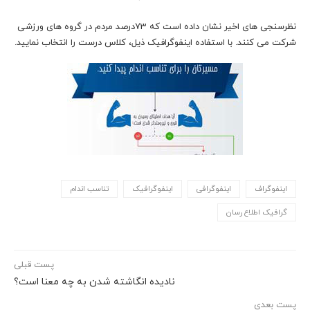
نظرسنجی های اخیر نشان داده است که 73درصد مردم در گروه های ورزشی
شرکت می کنند. با استفاده اینفوگرافیک ذیل، کلاس درست را انتخاب نمایید.
اینفوگراف
اینفوگرافی
اینفوگرافیک
تناسب اندام
گرافیک اطلاع رسان
پست قبلی
نادیده انگاشته شدن به چه معنا است؟
پست بعدی