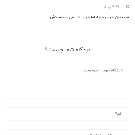
- 3:40 ب.ظ
سایتتون خیلی خوبه اما خیلی ها نمی شناسندش
دیدگاه شما چیست؟