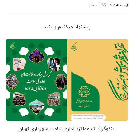
ارتباطات در گذر اعصار
پیشنهاد می‎کنیم ببینید
اینفوگرافیک عملکرد اداره سلامت شهرداری تهران