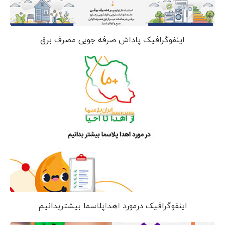
اینفوگرافیک پاداش صرفه جویی مصرف برق
اینفوگرافیک درمورد اهداپلاسما بیشتربدانیم