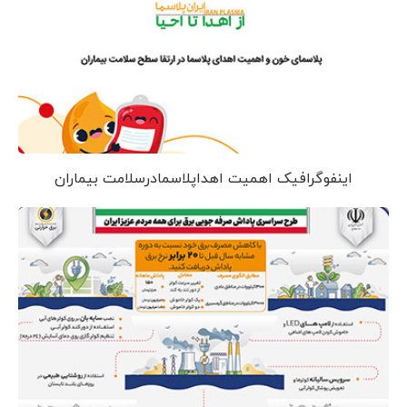
اینفوگرافیک اهمیت اهداپلاسمادرسلامت بیماران