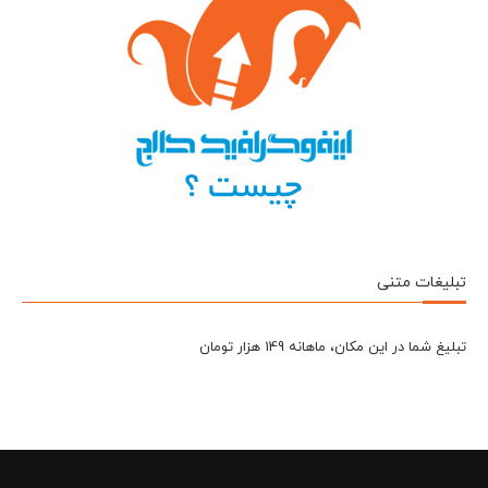
تبلیغات متنی
تبلیغ شما در این مکان، ماهانه 149 هزار تومان