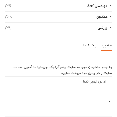
مهندسی کاغذ
(31)
همکاران
(510)
ورزشی
(46)
عضویت در خبرنامه
به جمع مشترکان خبرنامۀ سایت اینفوگرافیک بپیوندید تا آخرین مطالب
سایت را در ایمیل خود دریافت نمایید.