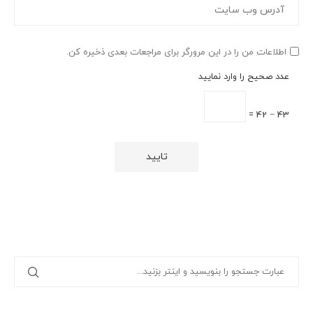
اطلاعات من را در این مرورگر برای مراجعات بعدی ذخیره کن.
عدد صحیح را وارد نمایید
43 − 42 =