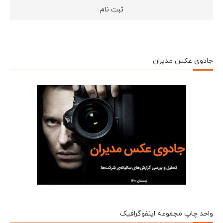
جادوی عکس مدیران
واحد چاپ مجموعه اینفوگرافیک