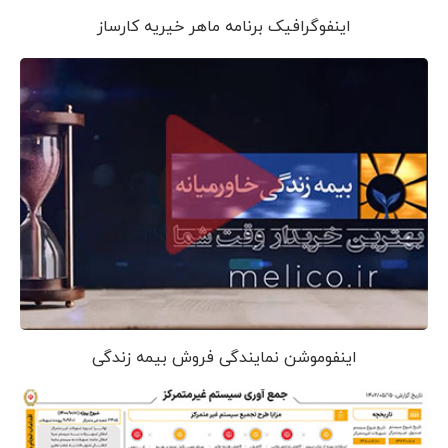
اینفوگرافیک برنامه ماهر خیریه کارساز
اینفوموشن نمایندگی فروش بیمه زندگی