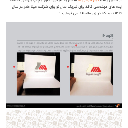
در همین راستا
تیم طراحی ما
،اقدام به طراحی، خلق و چاپ بروشور خلاقانه
ایده های مهندسی کاغذ برای تبریک سال نو برای شرکت مپنا مادر در سال
۱۳۹۶ نمود که در زیر ملاحظه می فرمایید :