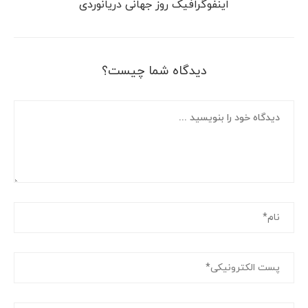
اینفوگرافیک روز جهانی دریانوردی
دیدگاه شما چیست؟