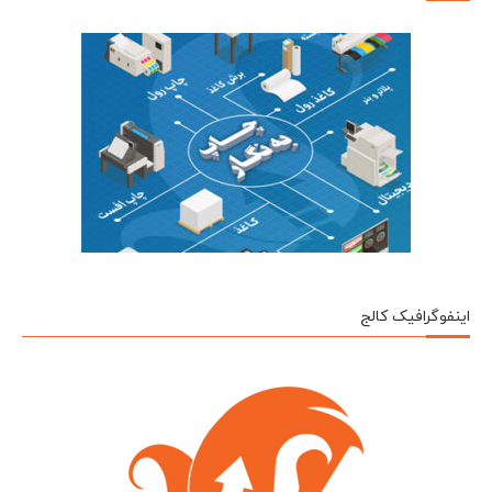
اینفوگرافیک کالج