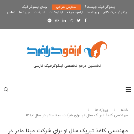
اینفوگرافیک چیست ؟
سفارش طراحی
ارسال اینفوگرافیک
اینفوگرافیک کالج
رویدادها
اینفومجیک
اینفوشات
تبلیغات
درباره ما
تماس
نخستین مرجع تخصصی اینفوگرافیک فارسی
خانه
پروژه ها
مهندسی کاغذ تبریک سال نو برای شرکت مپنا مادر در سال ۱۳۹۶
مهندسی کاغذ تبریک سال نو برای شرکت مپنا مادر در