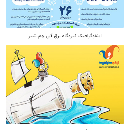
اینفوگرافیک نیروگاه برق آبی چم شیر