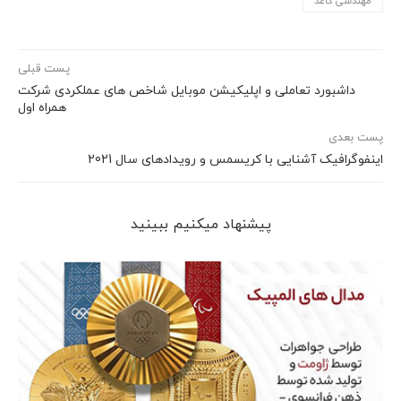
مهندسی کاغذ
پست قبلی
داشبورد تعاملی و اپلیکیشن موبایل شاخص های عملکردی شرکت
همراه اول
پست بعدی
اینفوگرافیک آشنایی با کریسمس و رویدادهای سال 2021
پیشنهاد می‎کنیم ببینید