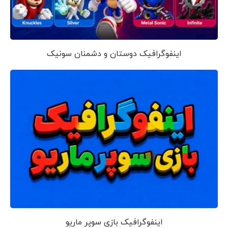
اینفوگرافیک دوستان و دشمنان سونیک
اینفوگرافیک بازی سوپر ماریو