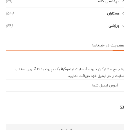
مهندسی کاغذ
(31)
همکاران
(510)
ورزشی
(46)
عضویت در خبرنامه
به جمع مشترکان خبرنامۀ سایت اینفوگرافیک بپیوندید تا آخرین مطالب
سایت را در ایمیل خود دریافت نمایید.