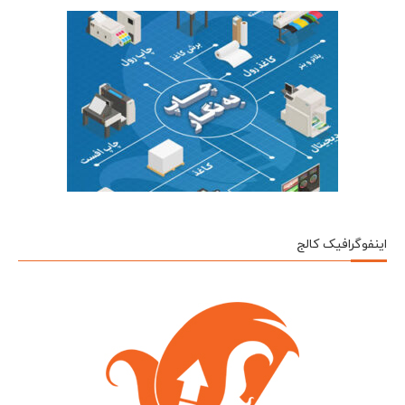
اینفوگرافیک کالج