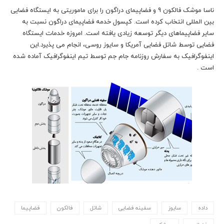
ناسا موشک فالکون 9 و فضاپیمای دراگون را برای ماموریتی به ایستگاه فضایی
بین المللی انتخاب کرده است. کپسول خدمه فضاپیمای دراگون نسبت به
سایر فضاپیماهای دیگر توسعه زیادی یافته است. امروزه خدمات ایستگاه
فضایی توسط شاتل فضایی آمریکا و سایوز روسی، انجام می پذیرد.این
اینفوگرافیک به سفارش روزنامه جام جم توسط تیم اینفوگرافیک آماده شده
است .
داده
سایوز
سفینه فضایی
شاتل
فالکون
فضاپیما