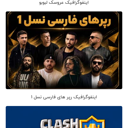
اینفوگرافیک عروسک لبوبو
اینفوگرافیک رپر های فارسی نسل 1