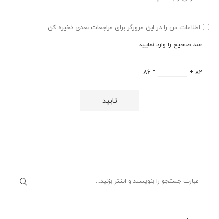
اطلاعات من را در این مرورگر برای مراجعات بعدی ذخیره کن.
عدد صحیح را وارد نمایید
= 86
82 +