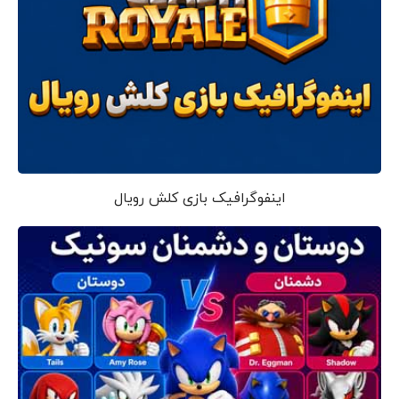
اینفوگرافیک بازی کلش رویال