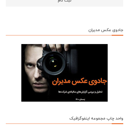
جادوی عکس مدیران
واحد چاپ مجموعه اینفوگرافیک