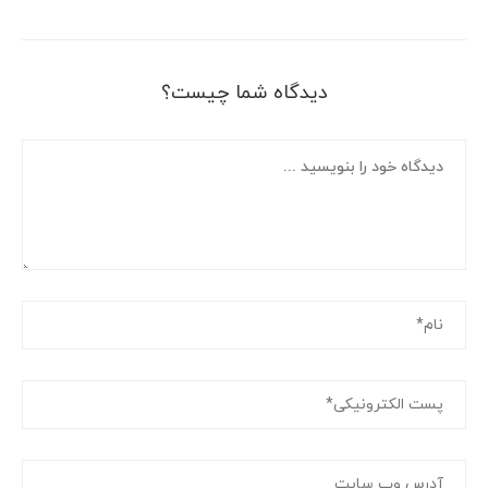
دیدگاه شما چیست؟