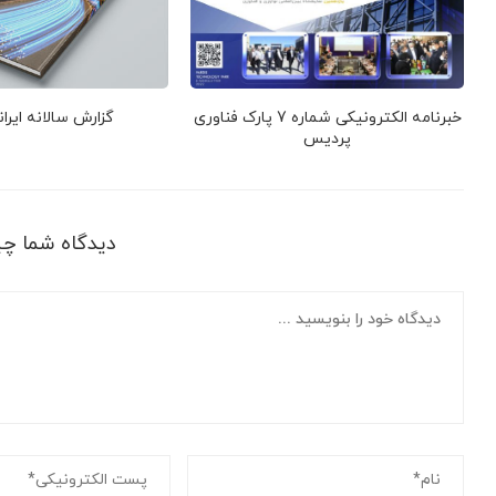
خبرنامه الکترونیکی شماره 7 پارک فناوری
گزارش سالانه ایرا
پردیس
دیدگاه شما چ