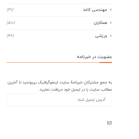
مهندسی کاغذ
(31)
همکاران
(510)
ورزشی
(46)
عضویت در خبرنامه
به جمع مشترکان خبرنامۀ سایت اینفوگرافیک بپیوندید تا آخرین
مطالب سایت را در ایمیل خود دریافت نمایید.