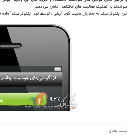
هوشمند به تفکیک فعالیت های مختلف ، نشان می دهد
این اینفوگرافیک به سفارش سایت گویا آی‌تی ، توسط تیم اینفوگرافیک آماده
پست بعدی