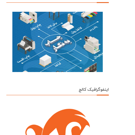
اینفوگرافیک کالج