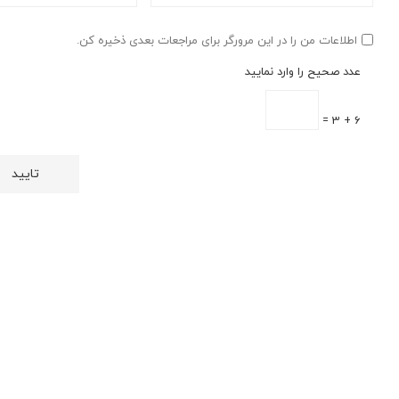
اطلاعات من را در این مرورگر برای مراجعات بعدی ذخیره کن.
عدد صحیح را وارد نمایید
6 + 3 =