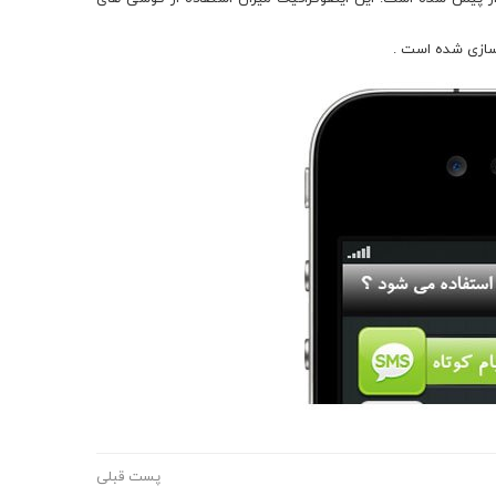
 سازی شده است .
پست قبلی