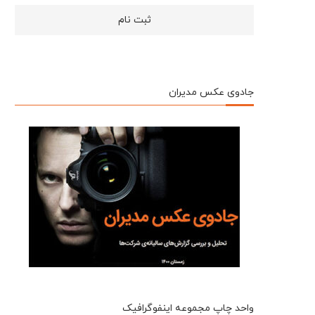
جادوی عکس مدیران
واحد چاپ مجموعه اینفوگرافیک