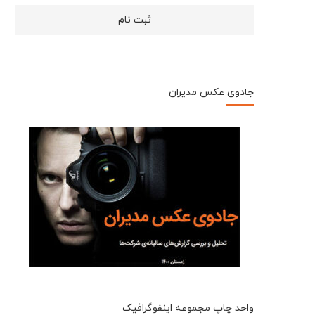
جادوی عکس مدیران
واحد چاپ مجموعه اینفوگرافیک