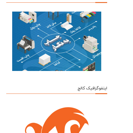
اینفوگرافیک کالج