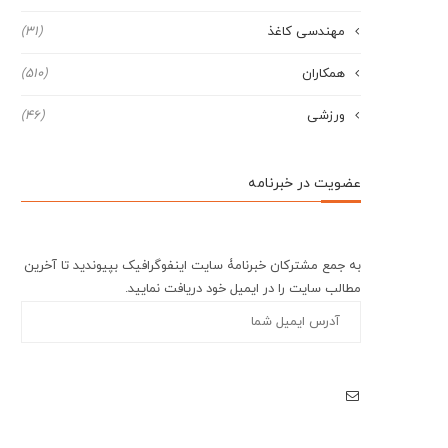
مهندسی کاغذ
(31)
همکاران
(510)
ورزشی
(46)
عضویت در خبرنامه
به جمع مشترکان خبرنامۀ سایت اینفوگرافیک بپیوندید تا آخرین
مطالب سایت را در ایمیل خود دریافت نمایید.