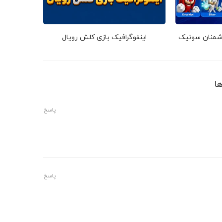
دشمنان سونیک
اینفوگرافیک بازی کلش رویال
پاسخ
پاسخ