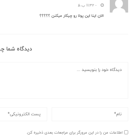
- 11:32 ب.ظ
الان اینا این پولا رو چیکار میکنن ؟؟؟؟؟
دیدگاه شما چ
اطلاعات من را در این مرورگر برای مراجعات بعدی ذخیره کن.