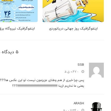
اینفوگرافیک روز جهانی دریانوردی
اینفوگرافیک نیروگاه بر
5 دیدگاه ها
SSB
- 0:47 ق.ظ
پس چرا خبری از هم وطنای عزیزمون نیست تو این عکس ها؟؟؟
یعنی ما نداریم ازینا !!!!!!!!!!!!!!!!!!!!!!!!!!!!!!!!!!!!!!!!!!!!!!!!!!!!!!؟؟؟
ARASH
- 11:34 ب.ظ