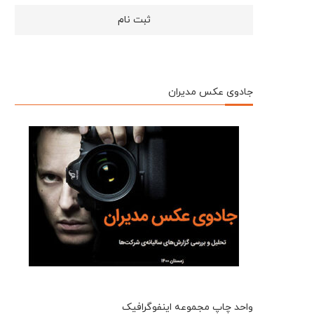
جادوی عکس مدیران
واحد چاپ مجموعه اینفوگرافیک