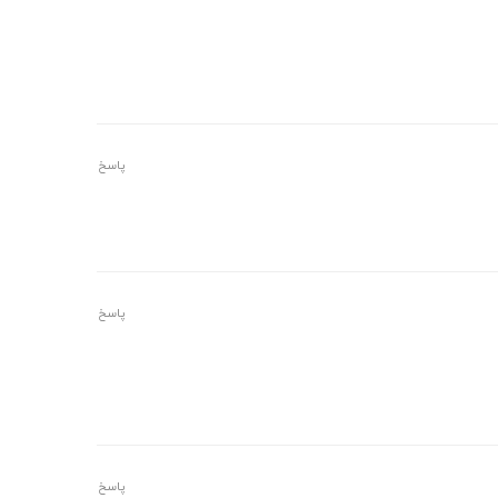
پاسخ
پاسخ
پاسخ