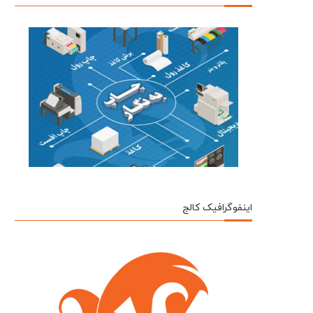
اینفوگرافیک کالج