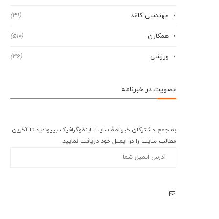
مهندسی کاغذ
(31)
همکاران
(510)
ورزشی
(46)
عضویت در خبرنامه
به جمع مشترکان خبرنامۀ سایت اینفوگرافیک بپیوندید تا آخرین
مطالب سایت را در ایمیل خود دریافت نمایید.