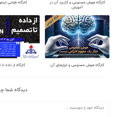
کارگاه هوش مصنوعی و کاربرد آن در
کارگاه طراحی اینف
آموزش
کارگاه هوش مصنوعی و ابزارهای آن
کارگاه از داده تا
دیدگاه شما چ