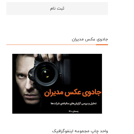
جادوی عکس مدیران
واحد چاپ مجموعه اینفوگرافیک