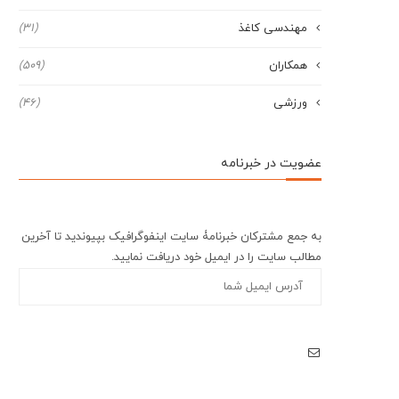
مهندسی کاغذ
(31)
همکاران
(509)
ورزشی
(46)
عضویت در خبرنامه
به جمع مشترکان خبرنامۀ سایت اینفوگرافیک بپیوندید تا آخرین
مطالب سایت را در ایمیل خود دریافت نمایید.