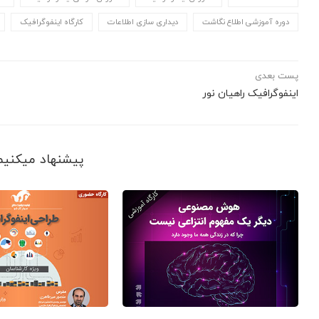
دوره آموزشی اطلاع نگاشت
دیداری سازی اطلاعات
کارگاه اینفوگرافیک
پست بعدی
اینفوگرافیک راهیان نور
پیشنهاد می‎کنیم ببینید