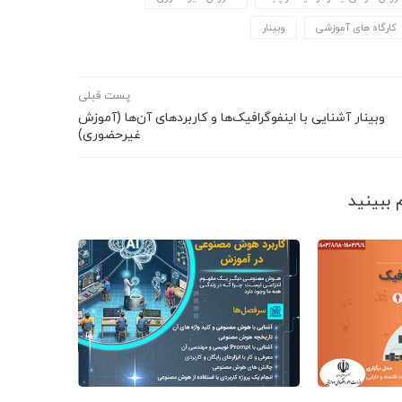
کارگاه های آموزشی
وبینار
پست قبلی
وبینار آشنایی با اینفوگرافیک‌ها و کاربردهای آن‌ها (آموزش
غیرحضوری)