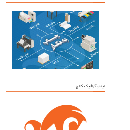
اینفوگرافیک کالج