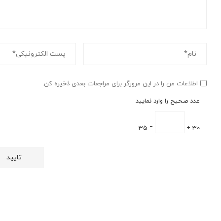
اطلاعات من را در این مرورگر برای مراجعات بعدی ذخیره کن.
عدد صحیح را وارد نمایید
= 35
30 +