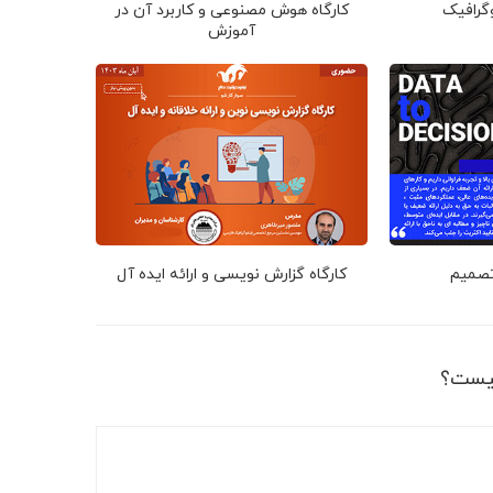
وگرافیک
کارگاه هوش مصنوعی و کاربرد آن در
آموزش
 تصمیم
کارگاه گزارش نویسی و ارائه ایده آل
یست؟