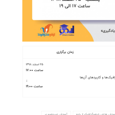
زمان برگزاری
25 اسفند 1398
ساعت 17:00
افیک‌ها و کاربردهای آن‌ها
↓
ساعت 19:00
وزش طراحی اینفوگرافیک از پایه
آموزش غیرحضوری