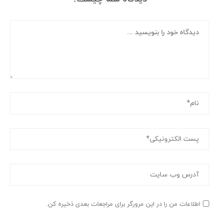
اطلاعات من را در این مرورگر برای مراجعات بعدی ذخیره کن.