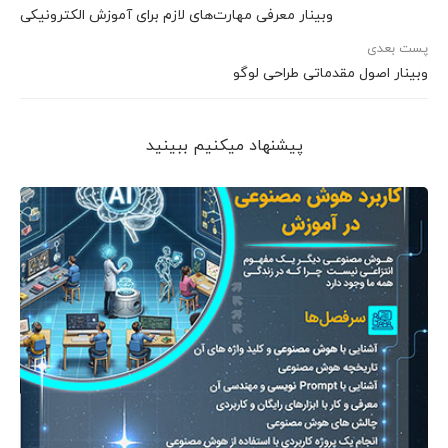
وبینار معرفی مهارت‌های لازم برای آموزش الکترونیکی
پست بعدی
وبینار اصول مقدماتی طراحی لوگو
پیشنهاد می‎کنیم ببینید