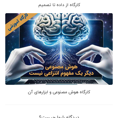
کارگاه از داده تا تصمیم
کارگاه هوش مصنوعی و ابزارهای آن
دیدگاه شما چیست؟