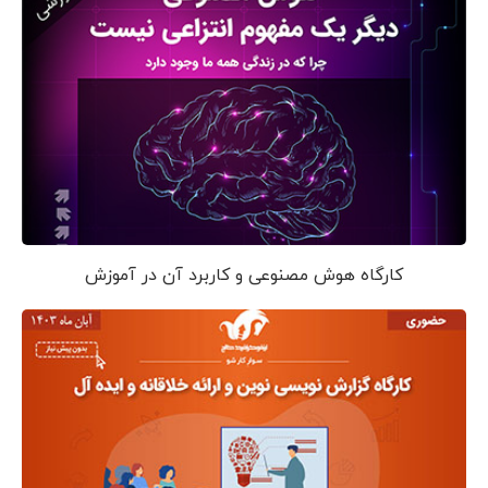
کارگاه هوش مصنوعی و کاربرد آن در آموزش