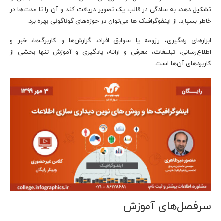
تشکیل دهد، به سادگی در قالب یک تصویر دریافت کند و آن را تا مدت‌ها در
خاطر بسپارد. از اینفوگرافیک ها می‌توان در حوزه‌های گوناگونی بهره برد.
ابزارهای رهگیری، رزومه یا سوابق افراد، گزارش‌ها و کاربرگ‌ها، خبر و
اطلاع‌رسانی، تبلیغات، معرفی و ارائه، یادگیری و آموزش تنها بخشی از
کاربردهای آن‌ها است.
سرفصل‌های آموزش