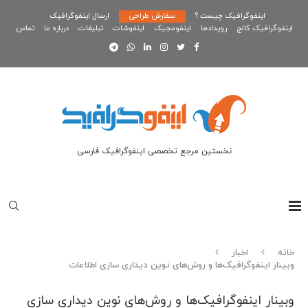
اینفوگرافیک چیست ؟
سفارش طراحی
ارسال اینفوگرافیک
اینفوگرافیک کالج
رویدادها
اینفومجیک
اینفوشات
تبلیغات
درباره ما
تماس
نخستین مرجع تخصصی اینفوگرافیک فارسی
خانه
اخبار
وبینار اینفوگرافیک‌ها و روش‌های نوین دیداری سازی اطلاعات
وبینار اینفوگرافیک‌ها و روش‌های نوین دیداری سازی