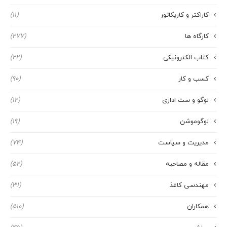
کاراکتر و کاریکاتور
(11)
کارگاه ها
(277)
کتاب الکترونیکی
(22)
کسب و کار
(90)
لوگو و ست اداری
(12)
لوگوموشن
(19)
مدیریت و سیاست
(74)
مقاله و مصاحبه
(52)
مهندسی کاغذ
(31)
همکاران
(510)