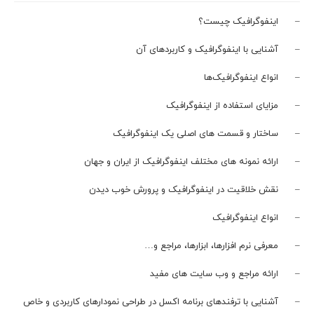
– اینفوگرافیک چیست؟
– آشنایی با اینفوگرافیک و کاربردهای آن
– انواع اینفوگرافیک‌ها
– مزایای استفاده از اینفوگرافیک
– ساختار و قسمت های اصلی یک اینفوگرافیک
– ارائه نمونه های مختلف اینفوگرافیک از ایران و جهان
– نقش خلاقیت در اینفوگرافیک و پرورش خوب دیدن
– انواع اینفوگرافیک
– معرفی نرم افزارها، ابزارها، مراجع و…
– ارائه مراجع و وب سایت های مفید
– آشنایی با ترفندهای برنامه اکسل در طراحی نمودارهای کاربردی و خاص