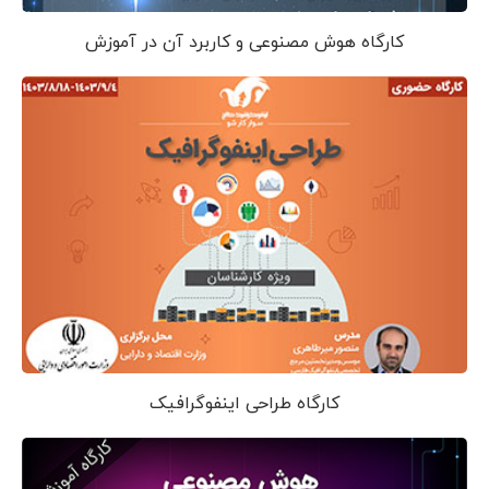
کارگاه هوش مصنوعی و کاربرد آن در آموزش
کارگاه طراحی اینفوگرافیک