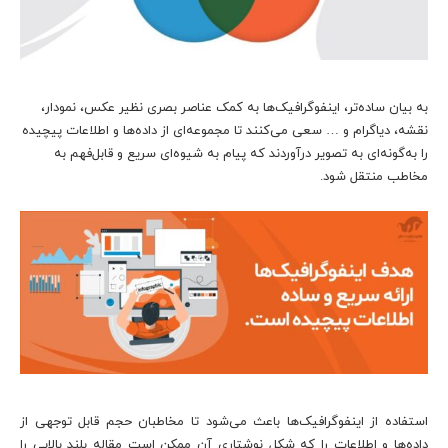
به بیان ساده‌تر، اینفوگرافیک‌ها به کمک عناصر بصری نظیر عکس، نمودار،
نقشه، دیاگرام و … سعی می‌کنند تا مجموعه‌ای از داده‌ها و اطلاعات پیچیده
را به‌گونه‌ای به تصویر درآوردند که پیام به شیوه‌ای سریع و قابل‌فهم به
مخاطب منتقل شود.
استفاده از اینفوگرافیک‌ها باعث می‌شود تا مخاطبان حجم قابل توجهی از
داده‌ها و اطلاعات را که شکل نوشتاری آن ممکن است مقاله بلند بالایی را