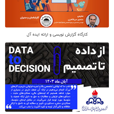
کارگاه گزارش نویسی و ارائه ایده آل