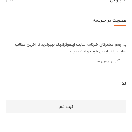
ورزشی
(46)
عضویت در خبرنامه
به جمع مشترکان خبرنامۀ سایت اینفوگرافیک بپیوندید تا آخرین مطالب
سایت را در ایمیل خود دریافت نمایید.