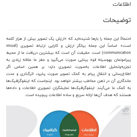
اطلاعات
توضیحات
احتمالاً این جمله را بارها شنیده‌اید که «ارزش یک تصویر بیش از هزار کلمه
است». اساساً این جمله بیانگر ارزش و کارایی ارتباط تصویری (visual
communication) است. حقیقت آن است که بیشترین دریافت ما از محیط
پیرامونمان به‎وسیله قوه بینایی صورت می‌گیرد و مغز ما علاقه زیادی به
تجزیه‌وتحلیل اطلاعات به‌صورت تصویری دارد؛ بر همین اساس اگر
اطلاع‌رسانی و انتقال پیام به کمک تصویر صورت پذیرد، اثرگذاری و مدت
ماندگاری آن در ذهن مخاطب بیشتر خواهد بود. اینجاست که اینفوگرافیک‌ها
به کمک ما می‌آیند. اینفوگرافیک‌ها نمایشگران تصویری اطلاعات و داده‌ها
هستند که هدف آن‌ها ارائه سریع و ساده اطلاعات پیچیده است.