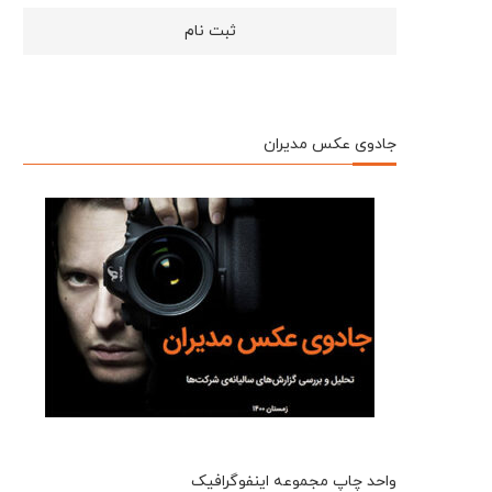
جادوی عکس مدیران
واحد چاپ مجموعه اینفوگرافیک