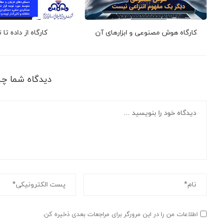
کارگاه هوش مصنوعی و ابزارهای آن
کارگاه از داده تا
دیدگاه شما چ
اطلاعات من را در این مرورگر برای مراجعات بعدی ذخیره کن.