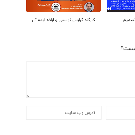
 تصمیم
کارگاه گزارش نویسی و ارائه ایده آل
یست؟