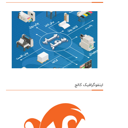
اینفوگرافیک کالج