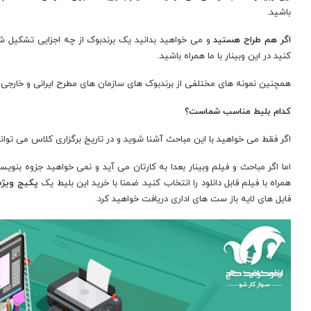
باشید.
اگر هم طراح هستید
و می خواهید بدانید یک برندبوک از چه اجزایی تشکیل شده
کنید در این وبینار با ما همراه باشید.
همچنین نمونه های مختلفی از برندبوک های سازمان های مطرح ایرانی و خارجی ر
کدام بلیط مناسب شماست؟
اگر فقط می خواهید با این مباحث آشنا شوید و در تاریخ برگزاری کلاس می توان
اما اگر مباحث و فیلم وبینار بعدا به کارتان می آید و نمی خواهید جزوه بنوی
همراه با فیلم قابل دانلود را انتخاب کنید. ضمنا با خرید این بلیط یک
پکیج ویژه
فایل های لایه باز ست های اداری دریافت خواهید کرد.