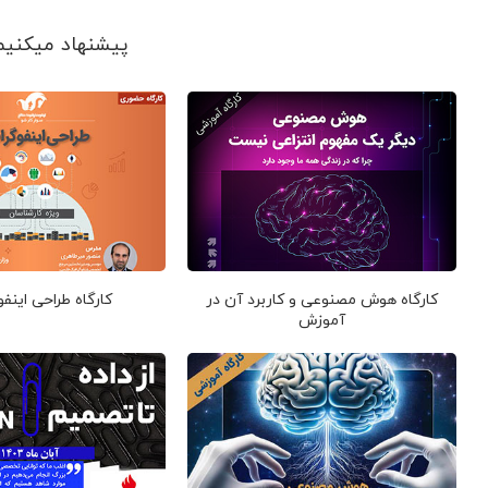
پیشنهاد می‎کنیم ببینید
کارگاه هوش مصنوعی و کاربرد آن در
کارگاه طراحی اینف
آموزش