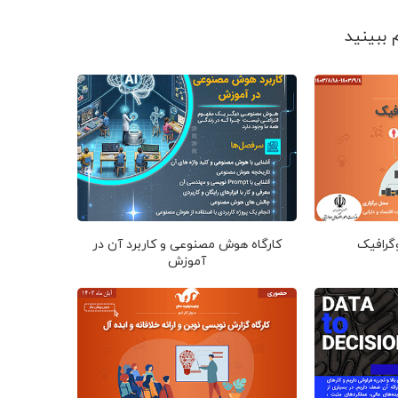
وگرافیک
کارگاه هوش مصنوعی و کاربرد آن در
آموزش