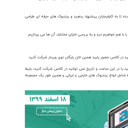
 تا به کارفرمایان پیشنهاد بدهید و برندبوک های حرفه ای طراحی
ا با هم خواهیم دید و به بررسی اجزای مختلف آن ها می پردازیم.
ید در کلاس حضور یابید همین الان رایگان توی وبینار شرکت کنید.
سید یا در این ساعت و تاریخ نمی توانید در کلاس شرکت کنید، بلیط
شامل انواع برندبوک های خارجی و ایرانی و همین طور یک مجموعه