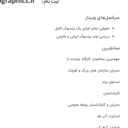
سرفصل‌های وبینار
معرفی تمام اجزای یک برندبوک کامل
بررسی چند برندبوک ایرانی و خارجی
مخاطبین
مهمترين مخاطبان كارگاه عبارتند از:
مدیران سازمان های بزرگ و کوچک
مسئول برند
کارشناسان
مدیران و کارشناسان روابط عمومی
استارت آپ ها
طراحان گرافیک