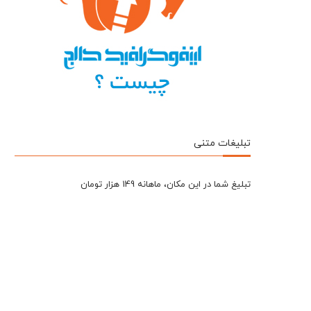
تبلیغات متنی
تبلیغ شما در این مکان، ماهانه 149 هزار تومان