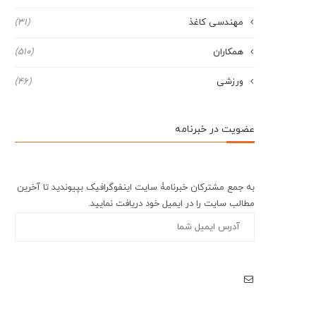
مهندسی کاغذ
(31)
همکاران
(510)
ورزشی
(46)
عضویت در خبرنامه
به جمع مشترکان خبرنامۀ سایت اینفوگرافیک بپیوندید تا آخرین
مطالب سایت را در ایمیل خود دریافت نمایید.