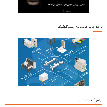
واحد چاپ مجموعه اینفوگرافیک
اینفوگرافیک کالج