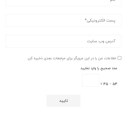
اطلاعات من را در این مرورگر برای مراجعات بعدی ذخیره کن.
عدد صحیح را وارد نمایید
54 − 45 =