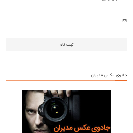
جادوی عکس مدیران