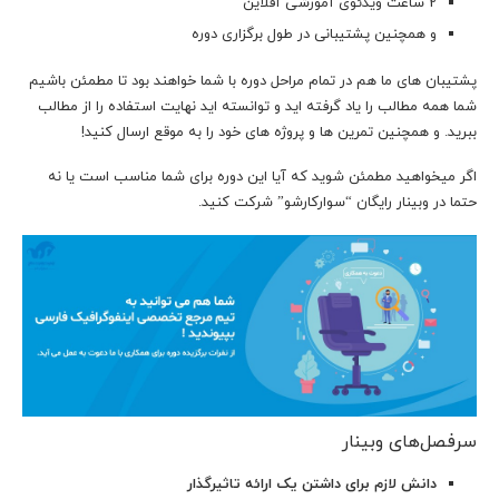
2 ساعت ویدئوی آموزشی آفلاین
و همچنین پشتیبانی در طول برگزاری دوره
پشتیبان های ما هم در تمام مراحل دوره با شما خواهند بود تا مطمئن باشیم
شما همه مطالب را یاد گرفته اید و توانسته اید نهایت استفاده را از مطالب
ببرید. و همچنین تمرین ها و پروژه های خود را به موقع ارسال کنید!
اگر میخواهید مطمئن شوید که آیا این دوره برای شما مناسب است یا نه
حتما در وبینار رایگان “سوارکارشو” شرکت کنید.
سرفصل‌های وبینار
دانش لازم برای داشتن یک ارائه تاثیرگذار