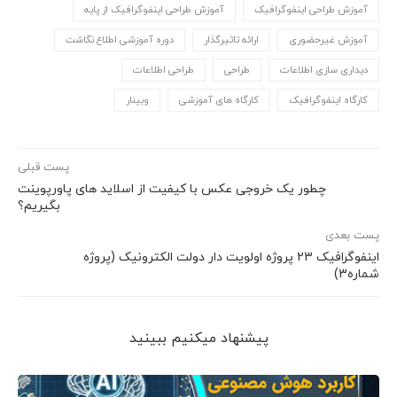
آموزش طراحی اینفوگرافیک
آموزش طراحی اینفوگرافیک از پایه
آموزش غیرحضوری
ارائه تاثیرگذار
دوره آموزشی اطلاع نگاشت
دیداری سازی اطلاعات
طراحی
طراحی اطلاعات
کارگاه اینفوگرافیک
کارگاه های آموزشی
وبینار
پست قبلی
چطور یک خروجی عکس با کیفیت از اسلاید های پاورپوینت
بگیریم؟
پست بعدی
اینفوگرافیک 23 پروژه اولویت دار دولت الکترونیک (پروژه
شماره3)
پیشنهاد می‎کنیم ببینید