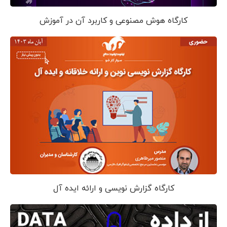
کارگاه هوش مصنوعی و کاربرد آن در آموزش
کارگاه گزارش نویسی و ارائه ایده آل