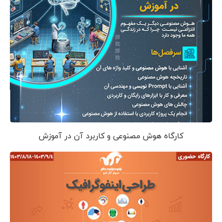
کارگاه هوش مصنوعی و کاربرد آن در آموزش