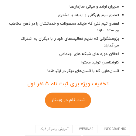
مدیران ارشد و میانی سازمان‌ها
اعضای تیم بازرگانی و ارتباط با مشتری
اعضای تیم فنی که مایلند محصولات و خدماتشان را در ذهن مخاطب
برجسته سازند
پژوهشگرانی که نتایج فعالیت‌های خود را با دیگران به اشتراک
می‌گذارند
فعالان حوزه های شبکه های اجتماعی
کارشناسان تولید محتوا
انسان‌هایی که با انسان‌های دیگر در ارتباطند!
تخفیف ویژه برای ثبت نام 5 نفر اول
ثبت نام در وبینار
INFOGRAPHIC
WEBINAR
آموزش اینفوگرافیک