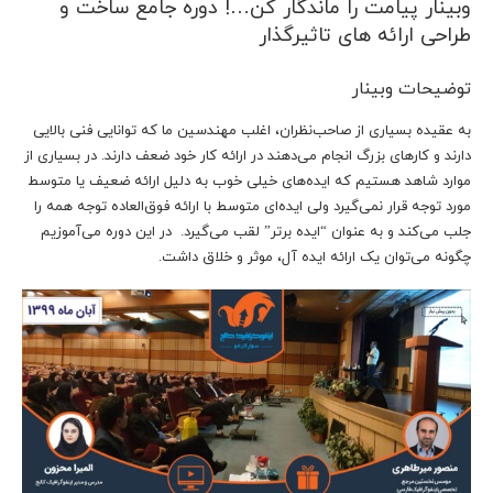
وبینار پیامت را ماندگار کن…! دوره جامع ساخت و
طراحی ارائه های تاثیرگذار
توضیحات وبینار
به عقیده بسیاری از صاحب‌نظران، اغلب مهندسین ما که توانایی فنی بالایی
دارند و کارهای بزرگ انجام می‌دهند در ارائه کار خود ضعف دارند. در بسیاری از
موارد شاهد هستیم که ایده‌های خیلی خوب به دلیل ارائه ضعیف یا متوسط
مورد توجه قرار نمی‌گیرد ولی ایده‌ای متوسط با ارائه فوق‌العاده توجه همه را
جلب می‌کند و به عنوان “ایده برتر” لقب می‌گیرد. در این دوره می‌آموزیم
چگونه می‌توان یک ارائه ایده آل، موثر و خلاق داشت.