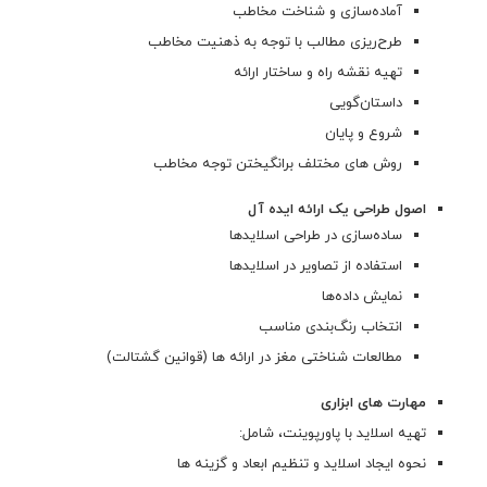
آماده‌سازی و شناخت مخاطب
طرح‌ریزی مطالب با توجه به ذهنیت مخاطب
تهیه نقشه راه و ساختار ارائه
داستان‌گویی
شروع و پایان
روش های مختلف برانگیختن توجه مخاطب
اصول طراحی یک ارائه ایده آل
ساده‌سازی در طراحی اسلایدها
استفاده از تصاویر در اسلایدها
نمایش داده‌ها
انتخاب رنگ‌بندی مناسب
مطالعات شناختی مغز در ارائه ها (قوانین گشتالت)
مهارت های ابزاری
تهیه اسلاید با پاورپوینت، شامل:
نحوه ایجاد اسلاید و تنظیم ابعاد و گزینه ها