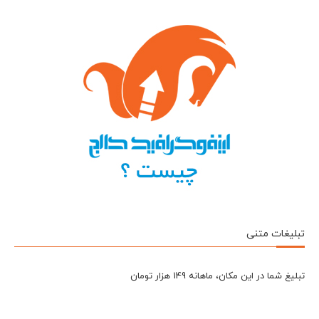
تبلیغات متنی
تبلیغ شما در این مکان، ماهانه 149 هزار تومان