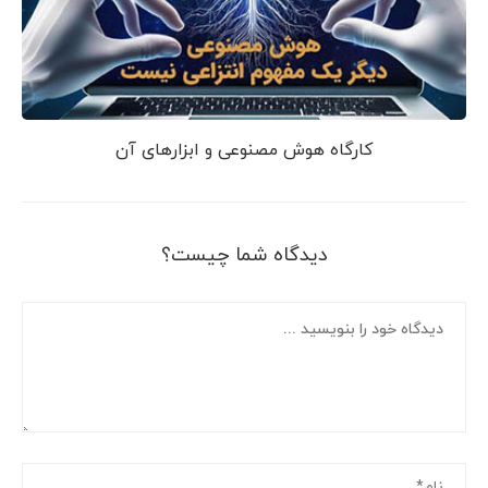
کارگاه هوش مصنوعی و ابزارهای آن
دیدگاه شما چیست؟