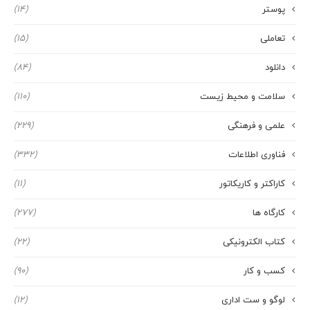
پوستر
(14)
تعاملی
(15)
دانلود
(84)
سلامت و محیط زیست
(110)
علمی و فرهنگی
(229)
فناوری اطلاعات
(332)
کاراکتر و کاریکاتور
(11)
کارگاه ها
(277)
کتاب الکترونیکی
(22)
کسب و کار
(90)
لوگو و ست اداری
(12)