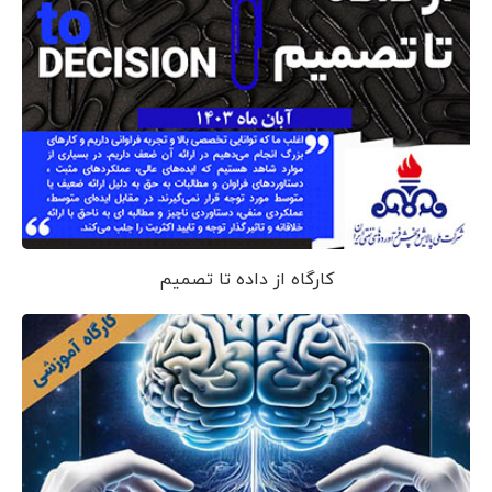
کارگاه از داده تا تصمیم