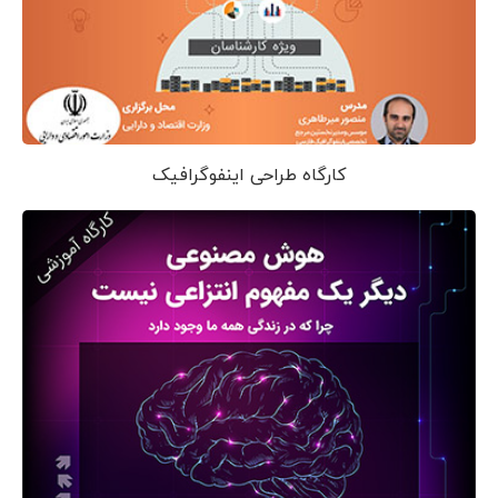
کارگاه طراحی اینفوگرافیک