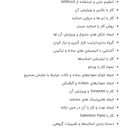
تنظیم متن و استفاده از ArtWord
کار با عکس و ویرایش آن
کار با تم ها و دیزاین اسلاید
روش کار با اسلاید مستر
ایجاد شکل های متنوع و ویرایش آن ها
گروه بندی،ترتیب قرار گیری و تراز کردن
آشنایی با انیمیشن های ساده و ترکیبی
کار با ترنزیشن اسلایدها
نحوه کار با ویدئو
ایجاد انواع نمودارهای ساده و نکات مرتبط با نمایش صحیح
ایجاد نمودارهای خلاقانه و گرافیکی
کار با SmartArt و ویرایش آن
ایجاد هایپرلینک های مختلف
ایجاد نوت و کار با آن در حین ارائه
کار با Selection Pane
دسته بندی اسلایدها و تغییرات گروهی