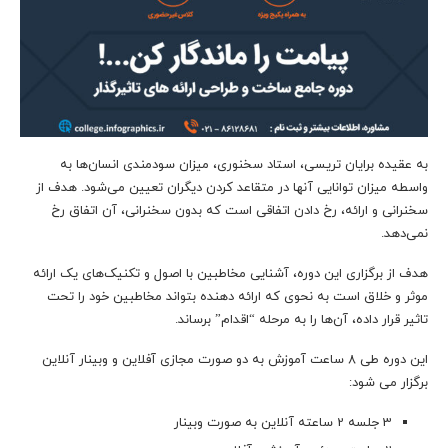
به عقیده برایان تریسی، استاد سخنوری، میزان سودمندی انسان‌ها به
واسطه میزان توانایی آنها در متقاعد کردن دیگران تعیین می‌شود. هدف از
سخنرانی و ارائه، رخ دادن اتفاقی است که بدون سخنرانی، آن اتفاق رخ
نمی‌دهد.
هدف از برگزاری این دوره، آشنایی مخاطبین با اصول و تکنیک‌های یک ارائه
موثر و خلاق است به نحوی که ارائه دهنده بتواند مخاطبین خود را تحت
تاثیر قرار داده، آن‌ها را به مرحله “اقدام” برساند.
این دوره طی 8 ساعت آموزش به دو صورت مجازی آفلاین و وبینار آنلاین
برگزار می شود:
3 جلسه 2 ساعته آنلاین به صورت وبینار