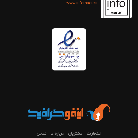
www.infomagic.ir
افتخارات
مشتریان
درباره ما
تماس