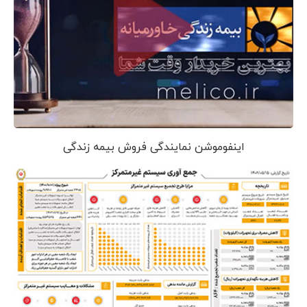
اینفوموشن نمایندگی فروش بیمه زندگی