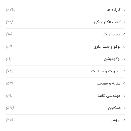
کارگاه ها
(277)
کتاب الکترونیکی
(22)
کسب و کار
(90)
لوگو و ست اداری
(12)
لوگوموشن
(19)
مدیریت و سیاست
(74)
مقاله و مصاحبه
(52)
مهندسی کاغذ
(31)
همکاران
(510)
ورزشی
(46)