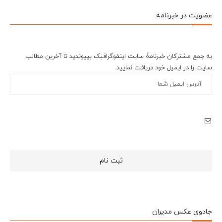
عضویت در خبرنامه
به جمع مشترکان خبرنامۀ سایت اینفوگرافیک بپیوندید تا آخرین مطالب
سایت را در ایمیل خود دریافت نمایید.
جادوی عکس مدیران