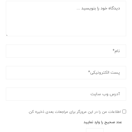
اطلاعات من را در این مرورگر برای مراجعات بعدی ذخیره کن.
عدد صحیح را وارد نمایید