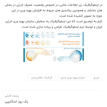
در اینفوگرافیک زیر اطلاعات جالبی در خصوص وضعیت مصرف انرژی در بخش
های مختلف و همچنین پتانسیل های مربوط به افزایش بهره وری در این
حوزه به تصویر کشیده شده است.
لازم به توضیح است که این اینفوگرافیک به سفارش سازمان بهره وری انرژی
ایران و توسط تیم اینفوگرافیک طراحی و پیاده سازی شده است.
انرژی
سازمان بهره وری انرژی
گرافیک اطلاع رسان
پست قبلی
یک روز اسکایپی