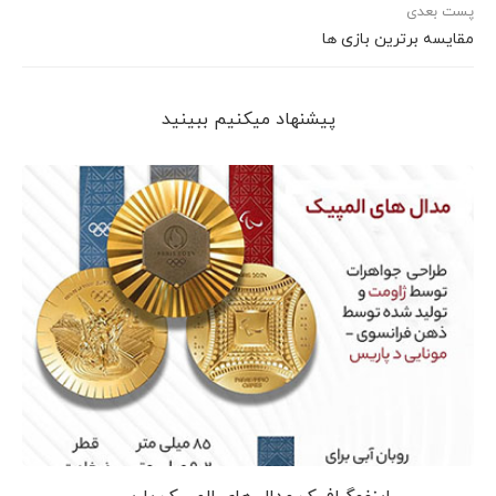
پست بعدی
مقایسه برترین بازی ها
پیشنهاد می‎کنیم ببینید