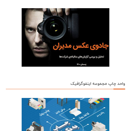
واحد چاپ مجموعه اینفوگرافیک