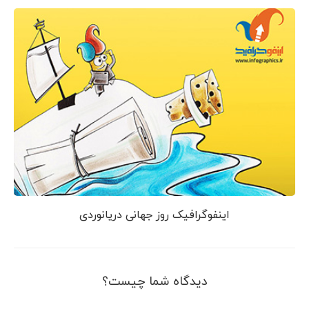
اینفوگرافیک روز جهانی دریانوردی
دیدگاه شما چیست؟