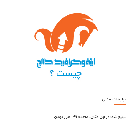
تبلیغات متنی
تبلیغ شما در این مکان، ماهانه 149 هزار تومان