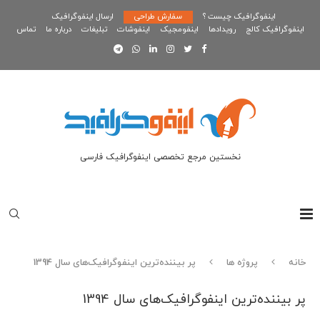
اینفوگرافیک چیست ؟
سفارش طراحی
ارسال اینفوگرافیک
اینفوگرافیک کالج
رویدادها
اینفومجیک
اینفوشات
تبلیغات
درباره ما
تماس
نخستین مرجع تخصصی اینفوگرافیک فارسی
خانه
پروژه ها
پر بیننده‌ترین اینفوگرافیک‌های سال 1394
پر بیننده‌ترین اینفوگرافیک‌های سال 1394