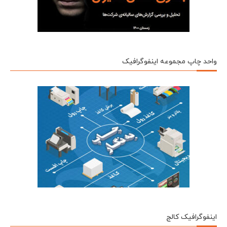
واحد چاپ مجموعه اینفوگرافیک
اینفوگرافیک کالج