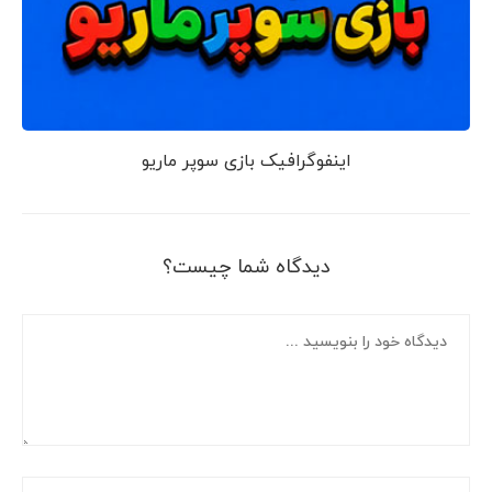
اینفوگرافیک بازی سوپر ماریو
دیدگاه شما چیست؟