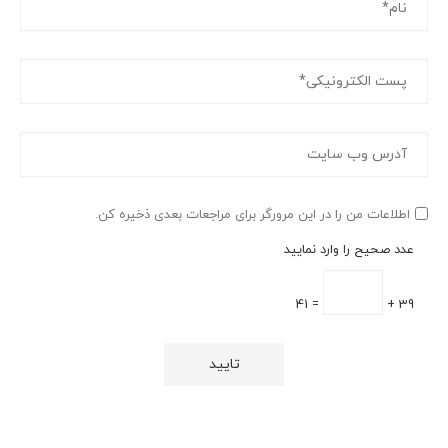
اطلاعات من را در این مرورگر برای مراجعات بعدی ذخیره کن.
عدد صحیح را وارد نمایید
= 41
39 +