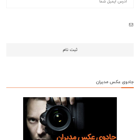
جادوی عکس مدیران