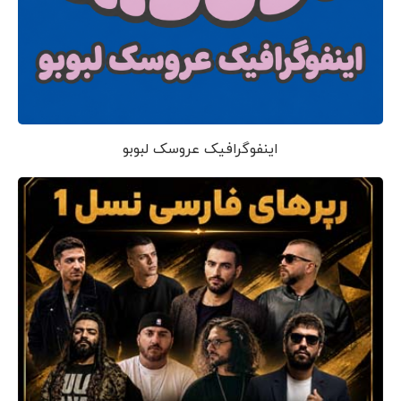
اینفوگرافیک عروسک لبوبو