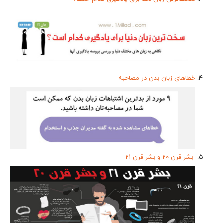
خطاهای زبان بدن در مصاحبه
بشر قرن 20 و بشر قرن 21