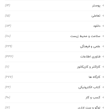
پوستر
(14)
تعاملی
(15)
دانلود
(84)
سلامت و محیط زیست
(110)
علمی و فرهنگی
(229)
فناوری اطلاعات
(332)
کاراکتر و کاریکاتور
(11)
کارگاه ها
(277)
کتاب الکترونیکی
(22)
کسب و کار
(90)
لوگو و ست اداری
(12)