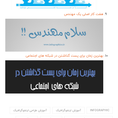
هفت کار اصلی يک مهندس
بهترین زمان برای پست گذاشتن در شبکه های اجتماعی
INFOGRAPHIC
آموزش اینفوگرافیک
آموزش طراحی اینفوگرافیک