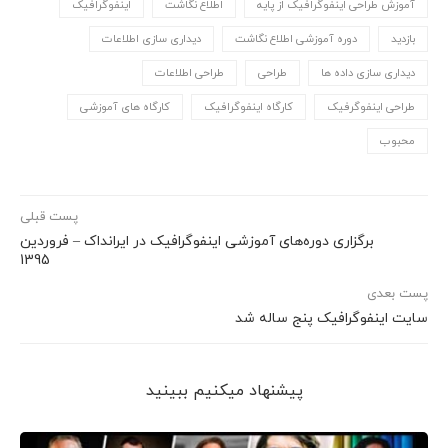
آموزش طراحی اینفوگرافیک از پایه
اطلاع نگاشت
اینفوگرافیک
بازدید
دوره آموزشی اطلاع نگاشت
دیداری سازی اطلاعات
دیداری سازی داده ها
طراحی
طراحی اطلاعات
طراحی اینفوگرفیک
کارگاه اینفوگرافیک
کارگاه های آموزشی
محبوب
پست قبلی
برگزاری دوره‌های آموزشی اینفوگرافیک در ایرانداک – فروردین
1395
پست بعدی
سایت اینفوگرافیک پنج ساله شد
پیشنهاد می‎کنیم ببینید