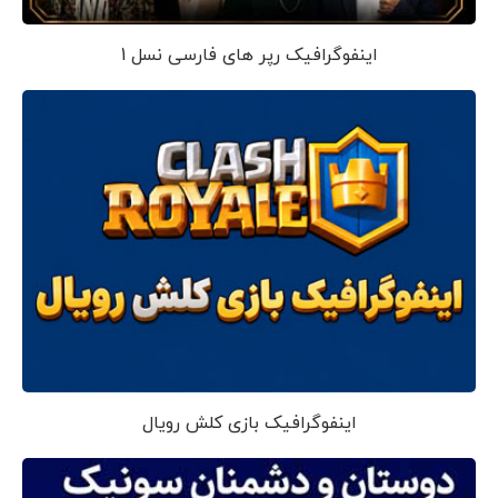
اینفوگرافیک رپر های فارسی نسل 1
اینفوگرافیک بازی کلش رویال