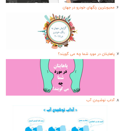
محبوبترین رنگهای خودرو در جهان
پاهایتان در مورد شما چه می گویند؟
آداب نوشیدن آب