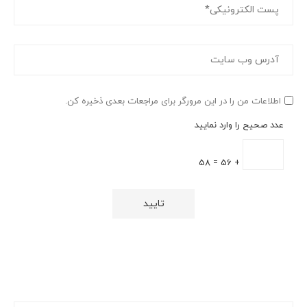
اطلاعات من را در این مرورگر برای مراجعات بعدی ذخیره کن.
عدد صحیح را وارد نمایید
+ 56 = 58