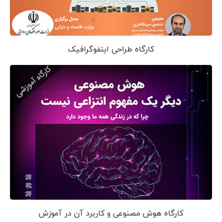
کارگاه طراحی اینفوگرافیک
کارگاه هوش مصنوعی و کاربرد آن در آموزش