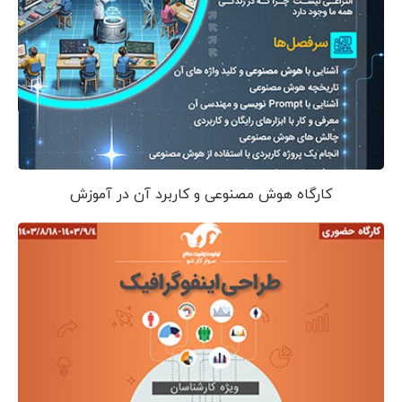
کارگاه هوش مصنوعی و کاربرد آن در آموزش