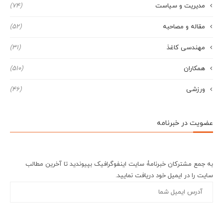
مدیریت و سیاست
(74)
مقاله و مصاحبه
(52)
مهندسی کاغذ
(31)
همکاران
(510)
ورزشی
(46)
عضویت در خبرنامه
به جمع مشترکان خبرنامۀ سایت اینفوگرافیک بپیوندید تا آخرین مطالب
سایت را در ایمیل خود دریافت نمایید.