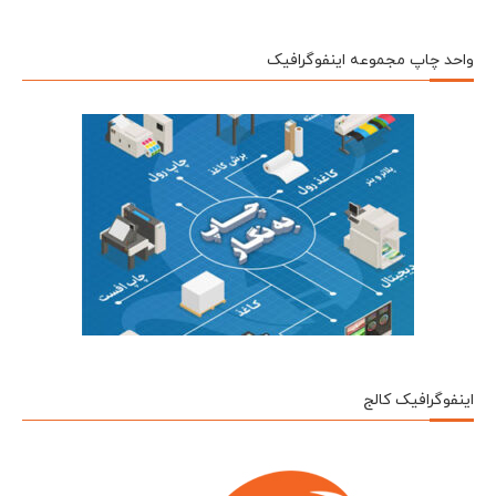
واحد چاپ مجموعه اینفوگرافیک
اینفوگرافیک کالج