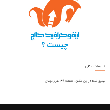
تبلیغات متنی
تبلیغ شما در این مکان، ماهانه 149 هزار تومان