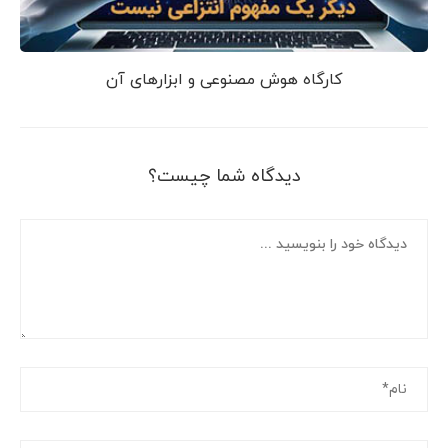
کارگاه هوش مصنوعی و ابزارهای آن
دیدگاه شما چیست؟