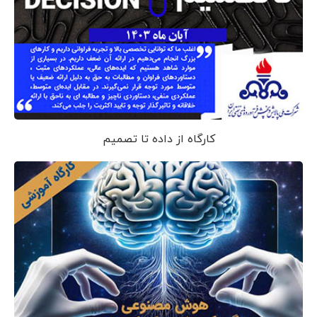
کارگاه از داده تا تصمیم