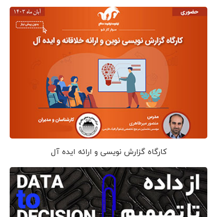
کارگاه گزارش نویسی و ارائه ایده آل