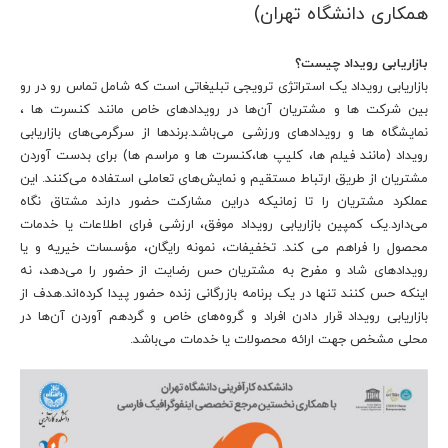
همکاری دانشگاه تهران)
بازاریابی رویداد چیست؟
بازاریابی رویداد یک استراتژی ترویجی تبلیغاتی است که شامل تماس رو در رو
بین شرکت ها و مشتریان آن‌ها در رویدادهای خاص مانند کنسرت ها ،
نمایشگاه ها و رویدادهای ورزشی می‌باشد.برندها از سرگرمی‌های بازاریابی
رویداد (مانند فیلم ها، کلیپ ها،کنسرت ها و مراسم ها) برای بدست آوردن
مشتریان از طریق ارتباط مستقیم و نمایش‌های تعاملی استفاده می‌کنند. این
عملکرد مشتریان را تا زمانیکه دراین مشارکت حضور دارند مشتاق نگاه
می‌دارد.یک کمپین بازاریابی رویداد موفق، ارزشی فرای اطلاعات یا خدمات
محصول را فراهم می کند. تخفیفات، نمونه رایگان، مؤسسات خیریه و یا
رویدادهای شاد و مفرح به مشتریان حس رضایت از حضور را می‌دهد، نه
اینکه حس کنند تنها در یک برنامه بازرگانی زنده حضور پیدا کرده‌اند.هدف از
بازاریابی رویداد قرار دادن افراد و گروه‌های خاص و گردهم آوردن آن‌ها در
محلی مشخص جهت ارائه محصولات یا خدمات می‌باشد.