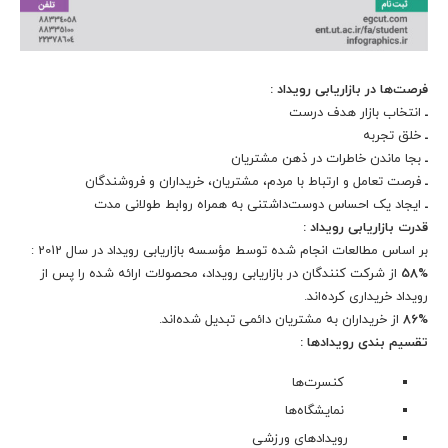
فرصت‌ها در بازاریابی رویداد :
ـ
انتخاب بازار هدف درست
ـ
خلق تجربه
ـ
بجا ماندن خاطرات در ذهن مشتریان
ـ
فرصت تعامل و ارتباط با مردم، مشتریان، خریداران و فروشندگان
ـ
ایجاد یک احساس دوست‌داشتنی به همراه روابط طولانی مدت
قدرت بازاریابی رویداد :
بر اساس مطالعات انجام شده توسط مؤسسه بازاریابی رویداد در سال 2012 :
58%
از شرکت کنندگان در بازاریابی رویداد، محصولات ارائه شده را پس از
رویداد خریداری کرده‌اند.
86%
از خریداران به مشتریان دائمی تبدیل شده‌اند.
تقسیم بندی رویدادها :
کنسرت‌ها
نمایشگاه‌ها
رویدادهای ورزشی