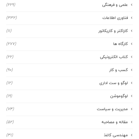
علمی و فرهنگی
(229)
فناوری اطلاعات
(332)
کاراکتر و کاریکاتور
(11)
کارگاه ها
(277)
کتاب الکترونیکی
(22)
کسب و کار
(90)
لوگو و ست اداری
(12)
لوگوموشن
(19)
مدیریت و سیاست
(74)
مقاله و مصاحبه
(52)
مهندسی کاغذ
(31)