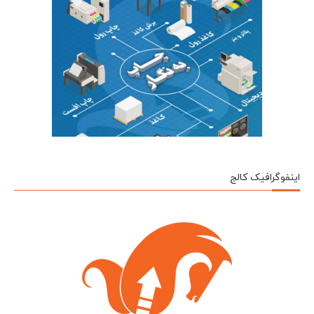
اینفوگرافیک کالج