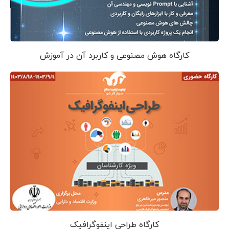
کارگاه هوش مصنوعی و کاربرد آن در آموزش
کارگاه طراحی اینفوگرافیک