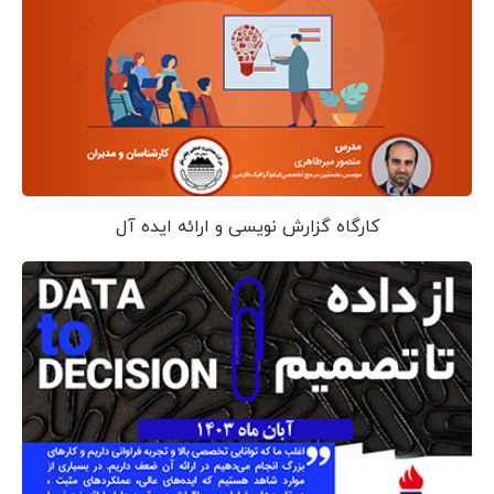
کارگاه گزارش نویسی و ارائه ایده آل