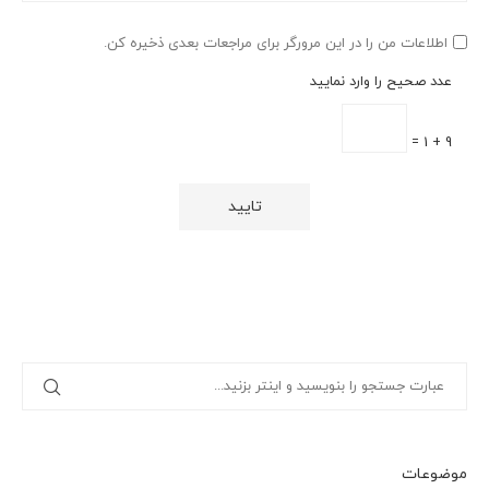
اطلاعات من را در این مرورگر برای مراجعات بعدی ذخیره کن.
عدد صحیح را وارد نمایید
9 + 1 =
موضوعات