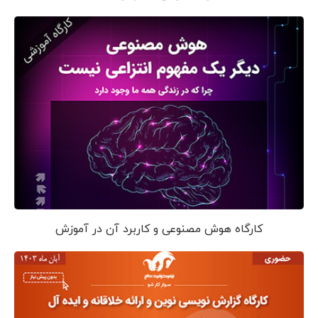
کارگاه هوش مصنوعی و کاربرد آن در آموزش