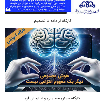
کارگاه از داده تا تصمیم
کارگاه هوش مصنوعی و ابزارهای آن