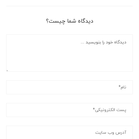
دیدگاه شما چیست؟