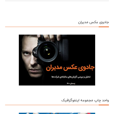
جادوی عکس مدیران
واحد چاپ مجموعه اینفوگرافیک