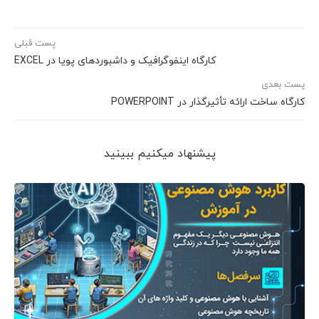
پست قبلی
کارگاه اینفوگرافیک و داشبوردهای پویا در EXCEL
پست بعدی
کارگاه ساخت ارائه تأثیرگذار در POWERPOINT
پیشنهاد می‎کنیم ببینید