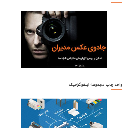
واحد چاپ مجموعه اینفوگرافیک