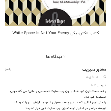
کتاب الکترونیکی White Space Is Not Your Enemy
2 دیدگاه ها
مشاور مدیریت
پاسخ
- 10:15 ق.ظ
درود بر شما
واقعا دست تون درد نکنه با این وب سایت تخصصی و عالی! من که خیلی
استفاده می برم.
راستی این کتابی که در این پست معرفی فرمودید ارزش آن را ندارد که
ترجمه کرده و در اختیار دوستداران وب سایت تون قرار دهید؟