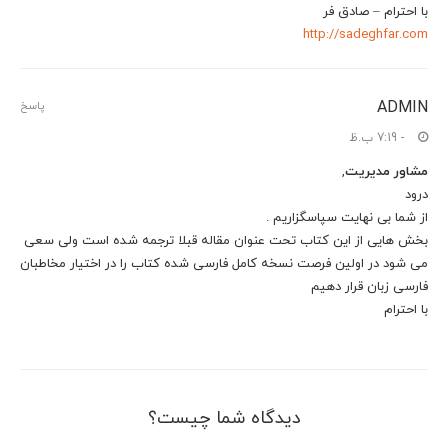
با احترام – صادق فر
http://sadeghfar.com
ADMIN
پاسخ
- 7:19 ب.ظ
مشاور مدیریت
,
درود
از شما بی نهایت سپاسگزاریم .
بخش هایی از این کتاب تحت عنوان مقاله قبلا ترجمه شده است ولی سعی
می شود در اولین فرصت نسخه کامل فارسی شده کتاب را در اختیار مخاطبان
فارسی زبان قرار دهیم
با احترام
دیدگاه شما چیست؟