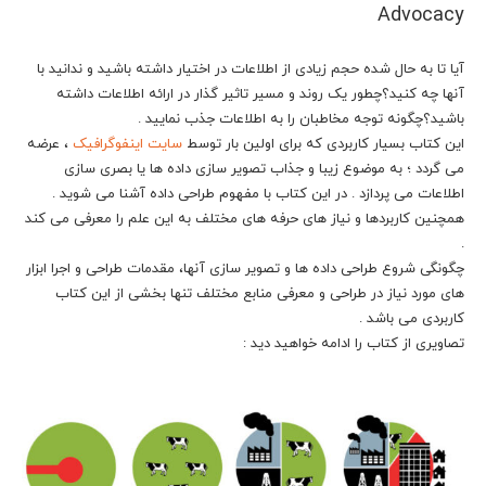
Advocacy
آیا تا به حال شده حجم زیادی از اطلاعات در اختیار داشته باشید و ندانید با
آنها چه کنید؟چطور یک روند و مسیر تاثیر گذار در ارائه اطلاعات داشته
باشید؟چگونه توجه مخاطبان را به اطلاعات جذب نمایید .
این کتاب بسیار کاربردی که برای اولین بار توسط
سایت اینفوگرافیک
، عرضه
می گردد ؛ به موضوع زیبا و جذاب تصویر سازی داده ها یا بصری سازی
اطلاعات می پردازد . در این کتاب با مفهوم طراحی داده آشنا می شوید .
همچنین کاربردها و نیاز های حرفه های مختلف به این علم را معرفی می کند
.
چگونگی شروع طراحی داده ها و تصویر سازی آنها، مقدمات طراحی و اجرا ابزار
های مورد نیاز در طراحی و معرفی منابع مختلف تنها بخشی از این کتاب
کاربردی می باشد .
تصاویری از کتاب را ادامه خواهید دید :