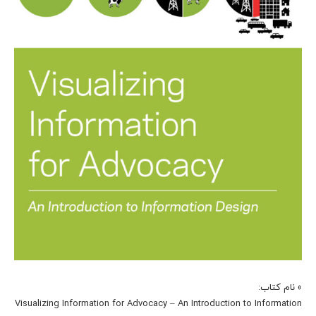
» نام کتاب:
Visualizing Information for Advocacy – An Introduction to Information