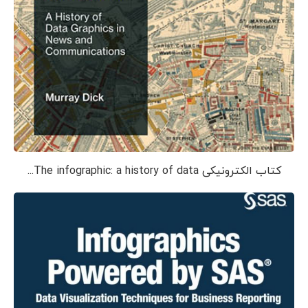
کتاب الکترونیکی The infographic: a history of data...