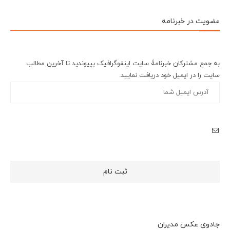
عضویت در خبرنامه
به جمع مشترکان خبرنامۀ سایت اینفوگرافیک بپیوندید تا آخرین مطالب
سایت را در ایمیل خود دریافت نمایید.
جادوی عکس مدیران