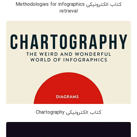
کتاب الکترونیکی Methodologies for infographics
retrieval
کتاب الکترونیکی Chartography