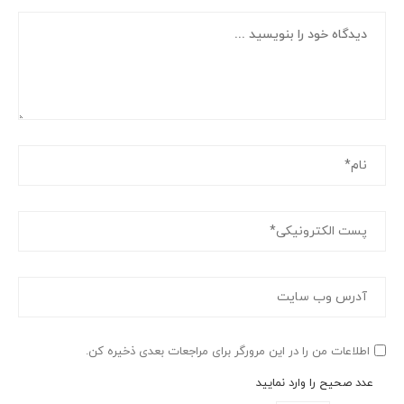
اطلاعات من را در این مرورگر برای مراجعات بعدی ذخیره کن.
عدد صحیح را وارد نمایید