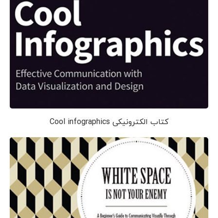
کتاب الکترونیکی Cool infographics