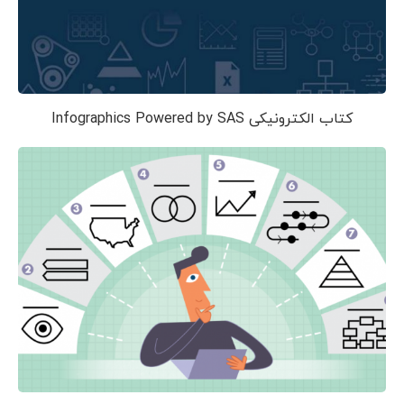
کتاب الکترونیکی Infographics Powered by SAS