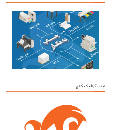
اینفوگرافیک کالج