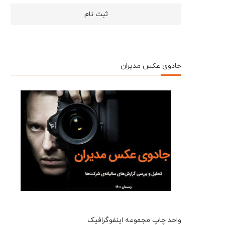
جادوی عکس مدیران
واحد چاپ مجموعه اینفوگرافیک