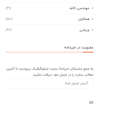
مهندسی کاغذ
(31)
همکاران
(510)
ورزشی
(46)
عضویت در خبرنامه
به جمع مشترکان خبرنامۀ سایت اینفوگرافیک بپیوندید تا آخرین
مطالب سایت را در ایمیل خود دریافت نمایید.