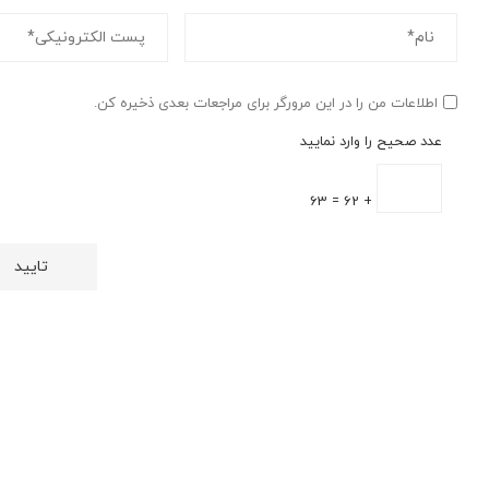
اطلاعات من را در این مرورگر برای مراجعات بعدی ذخیره کن.
عدد صحیح را وارد نمایید
+ 62 = 63