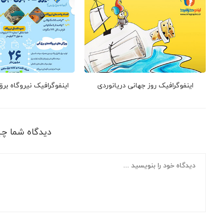
اینفوگرافیک روز جهانی دریانوردی
اینفوگرافیک نیروگاه بر
دیدگاه شما چ