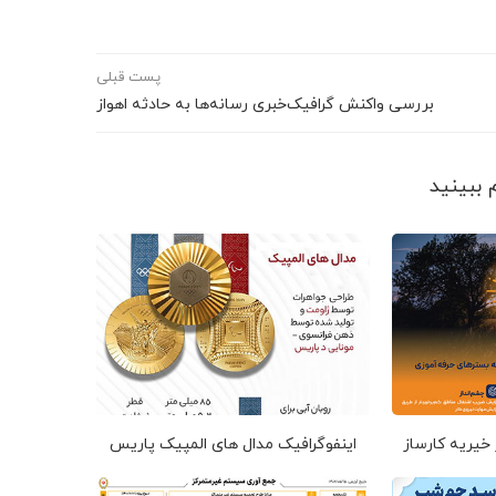
پست قبلی
بررسی واکنش گرافیک‌خبری رسانه‌ها به حادثه اهواز
 خیریه کارساز
اینفوگرافیک مدال های المپیک پاریس