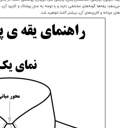
می‌دهد؛ یقه‌ها گونه‌های مختلفی دارند و با توجه به مدل پوشاک و کاربرد آن، یقه
های مردانه و کاربردهای آن، بیشتر آشنا خواهید شد.