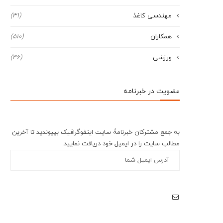
مهندسی کاغذ
(31)
همکاران
(510)
ورزشی
(46)
عضویت در خبرنامه
به جمع مشترکان خبرنامۀ سایت اینفوگرافیک بپیوندید تا آخرین
مطالب سایت را در ایمیل خود دریافت نمایید.