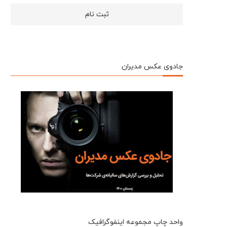
جادوی عکس مدیران
واحد چاپ مجموعه اینفوگرافیک