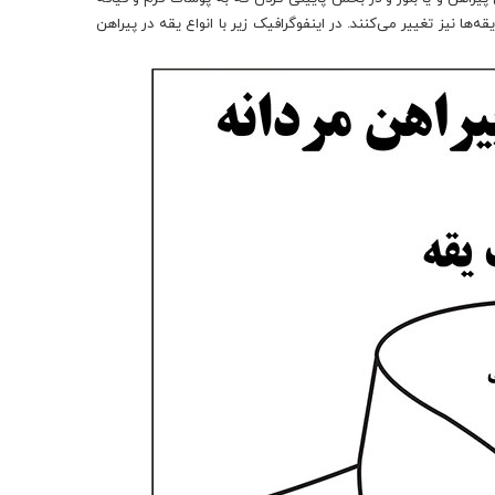
‌ها نیز تغییر می‌کنند. در اینفوگرافیک زیر با انواع یقه در پیراهن