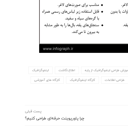
وزش طراحی اینفوگرافیک از پایه
اطلاع نگاشت
اینفوگرافیک
طراحی اطلاعات
کارگاه اینفوگرافیک
کارگاه های آموزشی
پست قبلی
چرا پاورپوینت حرفه‌ای طراحی کنیم؟