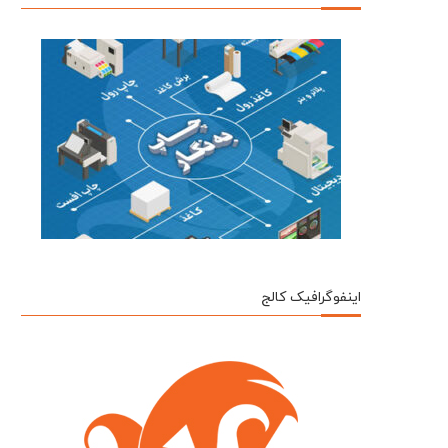
اینفوگرافیک کالج