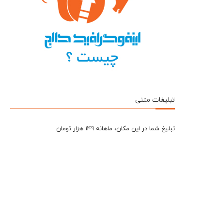
تبلیغات متنی
تبلیغ شما در این مکان، ماهانه 149 هزار تومان