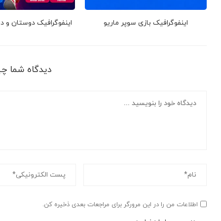
اینفوگرافیک بازی سوپر ماریو
اینفوگرافیک دوستان و 
دیدگاه شما چ
اطلاعات من را در این مرورگر برای مراجعات بعدی ذخیره کن.