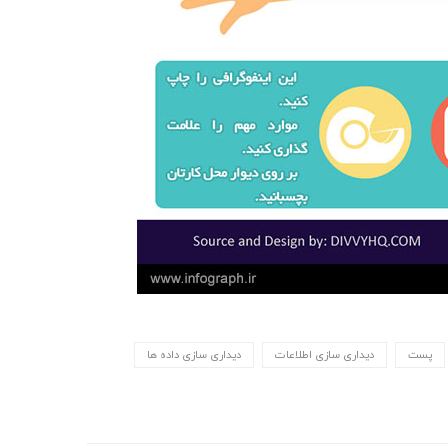
پست
دیداری سازی اطلاعات
دیداری سازی داده ها