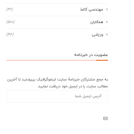
مهندسی کاغذ
(31)
همکاران
(510)
ورزشی
(46)
عضویت در خبرنامه
به جمع مشترکان خبرنامۀ سایت اینفوگرافیک بپیوندید تا آخرین
مطالب سایت را در ایمیل خود دریافت نمایید.