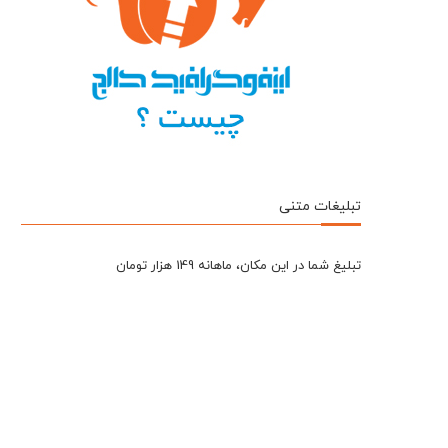
تبلیغات متنی
تبلیغ شما در این مکان، ماهانه 149 هزار تومان