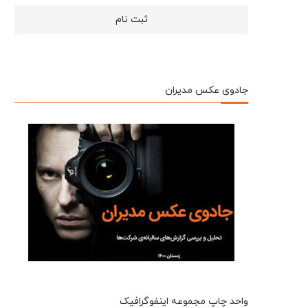
جادوی عکس مدیران
واحد چاپ مجموعه اینفوگرافیک