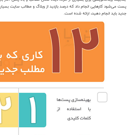
جدید باید انجام دهید، ارائه شده است.