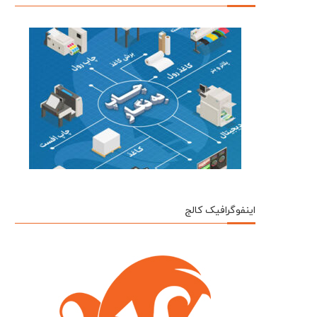
اینفوگرافیک کالج