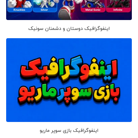
اینفوگرافیک دوستان و دشمنان سونیک
اینفوگرافیک بازی سوپر ماریو