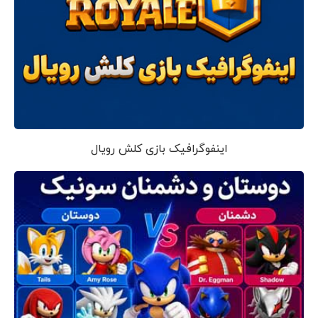
اینفوگرافیک بازی کلش رویال