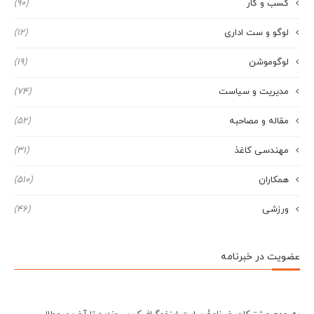
کسب و کار
(90)
لوگو و ست اداری
(12)
لوگوموشن
(19)
مدیریت و سیاست
(74)
مقاله و مصاحبه
(52)
مهندسی کاغذ
(31)
همکاران
(510)
ورزشی
(46)
عضویت در خبرنامه