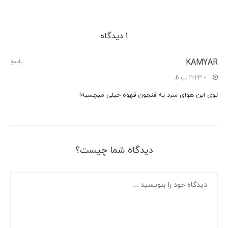
1 دیدگاه
KAMYAR
پاسخ
- 11:23 ب.ظ
توی این هوای سرد یه فنجون قهوه خیلی میچسبه!
دیدگاه شما چیست؟