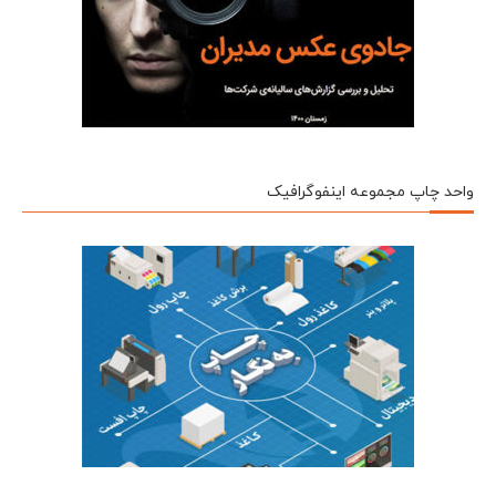
واحد چاپ مجموعه اینفوگرافیک