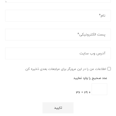
اطلاعات من را در این مرورگر برای مراجعات بعدی ذخیره کن.
عدد صحیح را وارد نمایید
+ 29 = 36