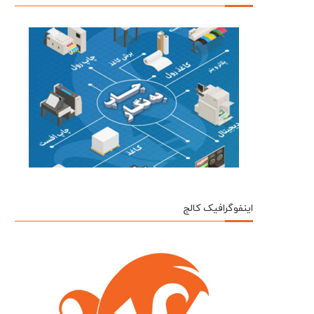
اینفوگرافیک کالج