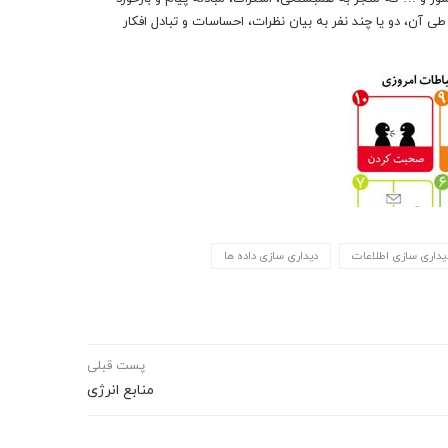
ی آن، دو یا چند نفر به بیان نظرات، احساسات و تبادل افکار
یداری سازی اطلاعات
دیداری سازی داده ها
پست قبلی
منابع انرژی