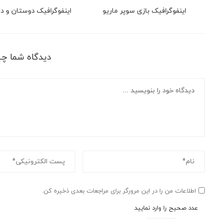
اینفوگرافیک بازی سوپر ماریو
اینفوگرافیک دوستان و 
دیدگاه شما چ
اطلاعات من را در این مرورگر برای مراجعات بعدی ذخیره کن.
عدد صحیح را وارد نمایید