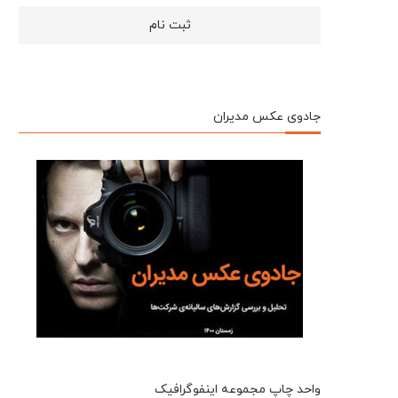
جادوی عکس مدیران
واحد چاپ مجموعه اینفوگرافیک