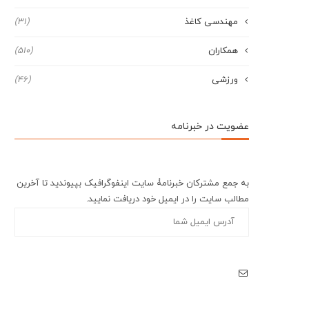
مهندسی کاغذ
(31)
همکاران
(510)
ورزشی
(46)
عضویت در خبرنامه
به جمع مشترکان خبرنامۀ سایت اینفوگرافیک بپیوندید تا آخرین
مطالب سایت را در ایمیل خود دریافت نمایید.