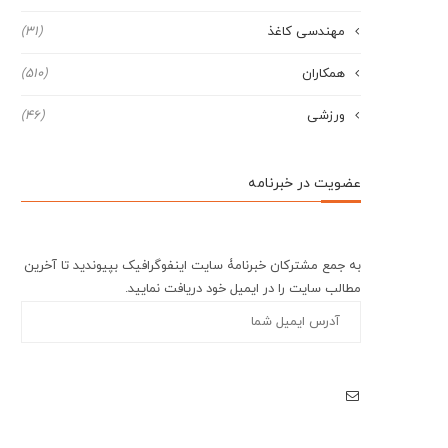
مهندسی کاغذ
(31)
همکاران
(510)
ورزشی
(46)
عضویت در خبرنامه
به جمع مشترکان خبرنامۀ سایت اینفوگرافیک بپیوندید تا آخرین
مطالب سایت را در ایمیل خود دریافت نمایید.