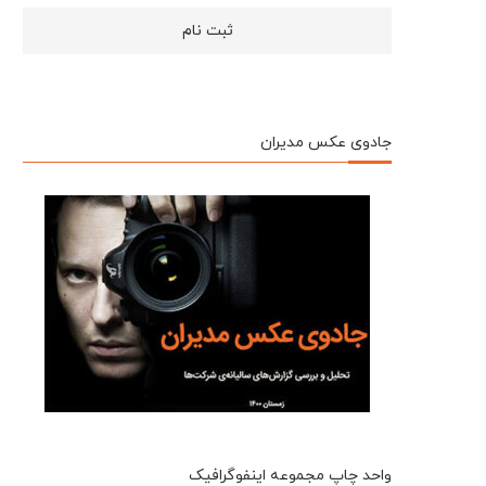
جادوی عکس مدیران
واحد چاپ مجموعه اینفوگرافیک