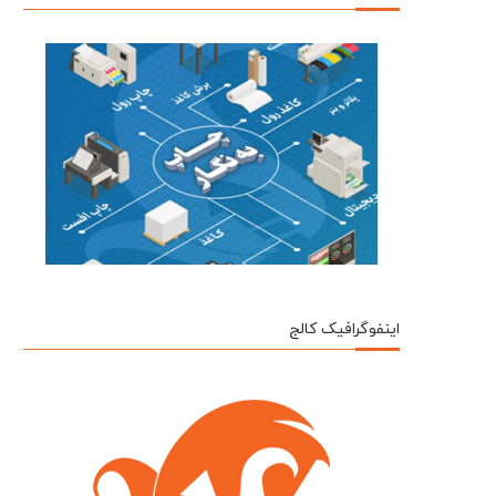
اینفوگرافیک کالج