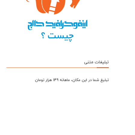
تبلیغات متنی
تبلیغ شما در این مکان، ماهانه 149 هزار تومان