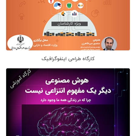
کارگاه طراحی اینفوگرافیک