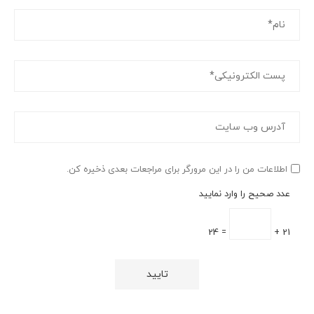
اطلاعات من را در این مرورگر برای مراجعات بعدی ذخیره کن.
عدد صحیح را وارد نمایید
= 24
21 +