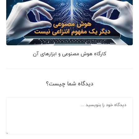
کارگاه هوش مصنوعی و ابزارهای آن
دیدگاه شما چیست؟