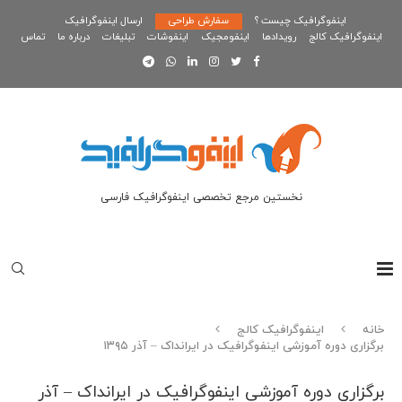
اینفوگرافیک چیست ؟
سفارش طراحی
ارسال اینفوگرافیک
اینفوگرافیک کالج
رویدادها
اینفومجیک
اینفوشات
تبلیغات
درباره ما
تماس
نخستین مرجع تخصصی اینفوگرافیک فارسی
خانه
اینفوگرافیک کالج
برگزاری دوره آموزشی اینفوگرافیک در ایرانداک – آذر ۱۳۹۵
برگزاری دوره آموزشی اینفوگرافیک در ایرانداک – آذر