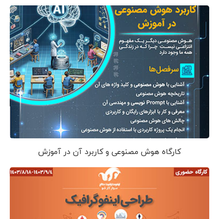
کارگاه هوش مصنوعی و کاربرد آن در آموزش