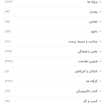
پروژه ها
(886)
پوستر
(14)
تعاملی
(15)
دانلود
(84)
سلامت و محیط زیست
(110)
علمی و فرهنگی
(229)
فناوری اطلاعات
(332)
کاراکتر و کاریکاتور
(11)
کارگاه ها
(277)
کتاب الکترونیکی
(22)
کسب و کار
(90)