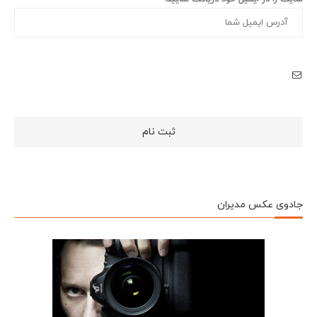
جادوی عکس مدیران