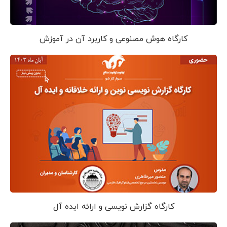
کارگاه هوش مصنوعی و کاربرد آن در آموزش
کارگاه گزارش نویسی و ارائه ایده آل