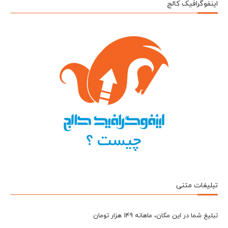
اینفوگرافیک کالج
تبلیغات متنی
تبلیغ شما در این مکان، ماهانه 149 هزار تومان