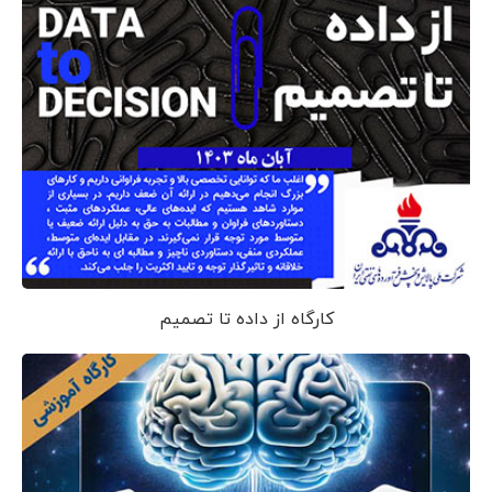
کارگاه از داده تا تصمیم