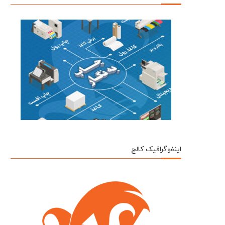
اینفوگرافیک کالج