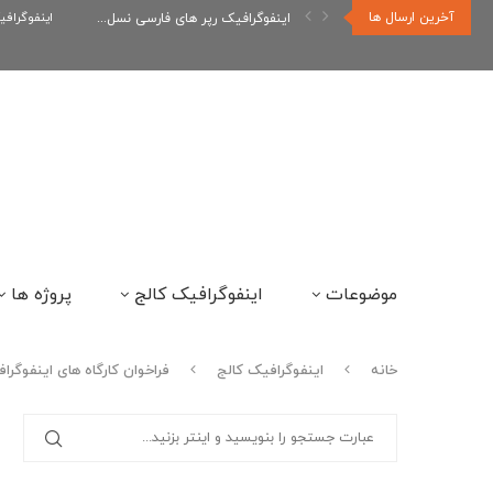
آخرین ارسال ها
اینفوگرافیک رپر های فارسی نسل...
اینفوگراف
موضوعات
اینفوگرافیک کالج
پروژه ها
خانه
اینفوگرافیک کالج
فراخوان کارگاه های اینفوگراف