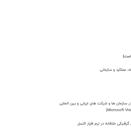
ه، عملکرد و سازمانی
در سازمان ها و شرکت های ایرانی و بین المللی
افیکی خلاقانه در نرم افزار اکسل