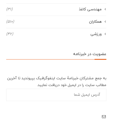
مهندسی کاغذ
(31)
همکاران
(510)
ورزشی
(46)
عضویت در خبرنامه
به جمع مشترکان خبرنامۀ سایت اینفوگرافیک بپیوندید تا آخرین
مطالب سایت را در ایمیل خود دریافت نمایید.