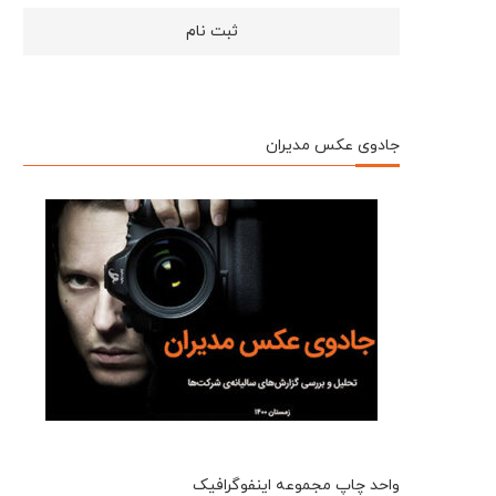
جادوی عکس مدیران
واحد چاپ مجموعه اینفوگرافیک