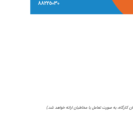
ن كارگاه، به صورت تعامل با مخاطبان ارائه خواهد شد.)