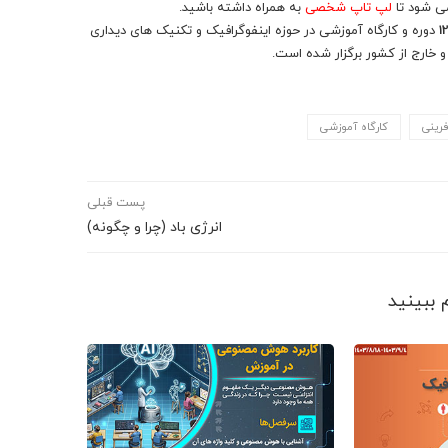
می شود تا
لپ تاپ شخصی
به همراه داشته باشید.
1
دوره و کارگاه آموزشی در حوزه اینفوگرافیک و تکنیک های دیداری
و خارج از کشور برگزار شده است.
فرینی
کارگاه آموزشی
پست قبلی
انرژی باد (چرا و چگونه)