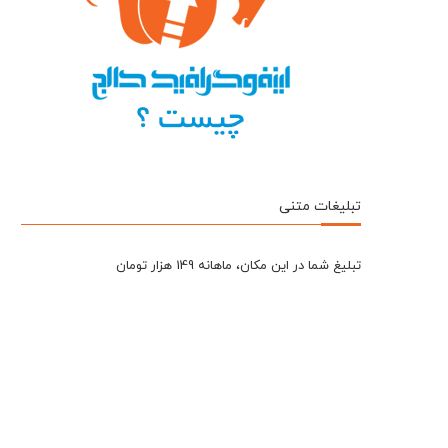
تبلیغات متنی
تبلیغ شما در این مکان، ماهانه 149 هزار تومان